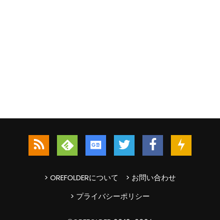
> OREFOLDERについて
> お問い合わせ
> プライバシーポリシー