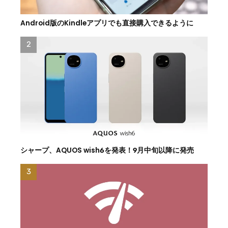
Android版のKindleアプリでも直接購入できるように
シャープ、AQUOS wish6を発表！9月中旬以降に発売