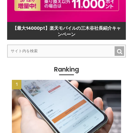
【最大14000pt】楽天モバイルの三木谷社長紹介キャ
ンペーン
Ranking