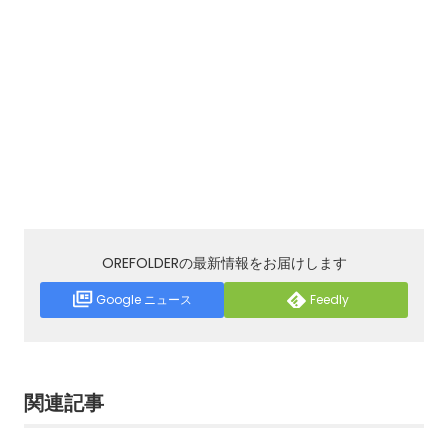
OREFOLDERの最新情報をお届けします
Google ニュース
Feedly
関連記事