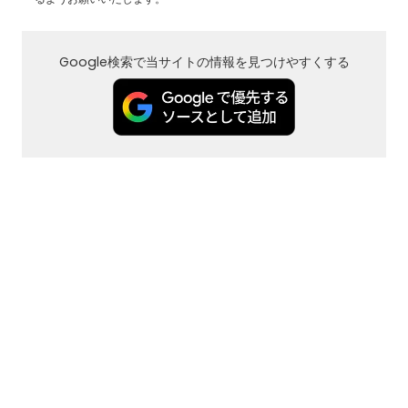
Google検索で当サイトの情報を見つけやすくする