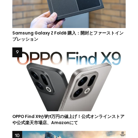
Samsung Galaxy Z Fold8 購入：開封とファーストイン
プレッション
OPPO Find X9が約1万円の値上げ！公式オンラインストア
や公式楽天市場店、Amazonにて