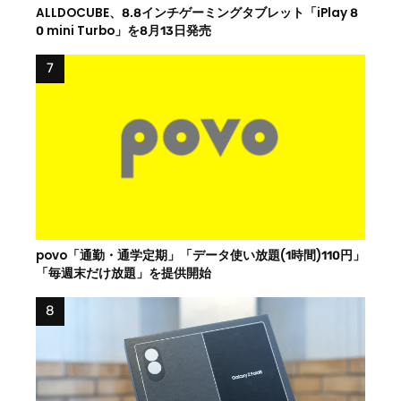
ALLDOCUBE、8.8インチゲーミングタブレット「iPlay 8
0 mini Turbo」を8月13日発売
povo「通勤・通学定期」「データ使い放題(1時間)110円」
「毎週末だけ放題」を提供開始