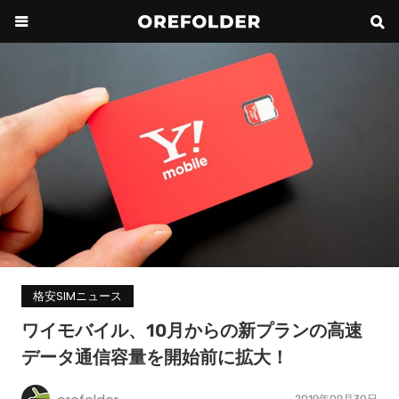
格安SIMニュース
ワイモバイル、10月からの新プランの高速
データ通信容量を開始前に拡大！
2019年09月30日