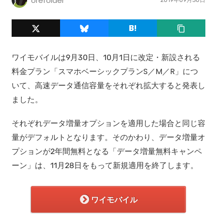
orefolder
ワイモバイルは9月30日、10月1日に改定・新設される
料金プラン「スマホベーシックプランS／M／R」につ
いて、高速データ通信容量をそれぞれ拡大すると発表し
ました。
それぞれデータ増量オプションを適用した場合と同じ容
量がデフォルトとなります。そのかわり、データ増量オ
プションが2年間無料となる「データ増量無料キャンペ
ーン」は、11月28日をもって新規適用を終了します。
ワイモバイル