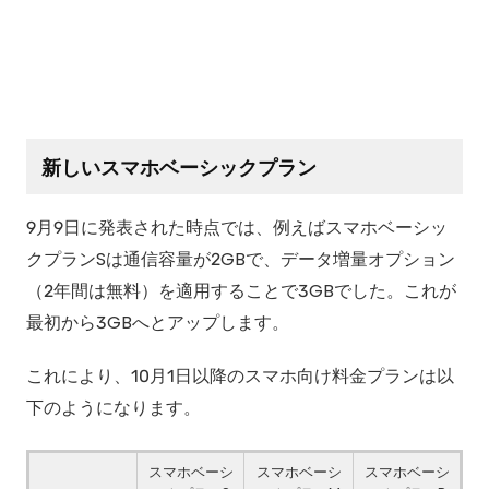
新しいスマホベーシックプラン
9月9日に発表された時点では、例えばスマホベーシッ
クプランSは通信容量が2GBで、データ増量オプション
（2年間は無料）を適用することで3GBでした。これが
最初から3GBへとアップします。
これにより、10月1日以降のスマホ向け料金プランは以
下のようになります。
スマホベーシ
スマホベーシ
スマホベーシ