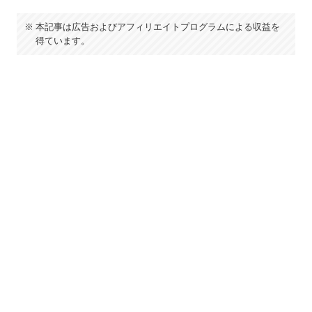
本記事は広告およびアフィリエイトプログラムによる収益を
得ています。