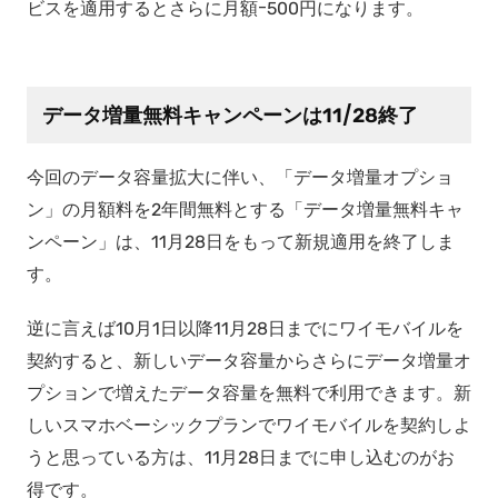
ビスを適用するとさらに月額-500円になります。
データ増量無料キャンペーンは11/28終了
今回のデータ容量拡大に伴い、「データ増量オプショ
ン」の月額料を2年間無料とする「データ増量無料キャ
ンペーン」は、11月28日をもって新規適用を終了しま
す。
逆に言えば10月1日以降11月28日までにワイモバイルを
契約すると、新しいデータ容量からさらにデータ増量オ
プションで増えたデータ容量を無料で利用できます。新
しいスマホベーシックプランでワイモバイルを契約しよ
うと思っている方は、11月28日までに申し込むのがお
得です。