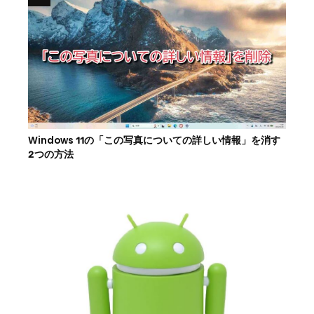
Windows 11の「この写真についての詳しい情報」を消す
2つの方法