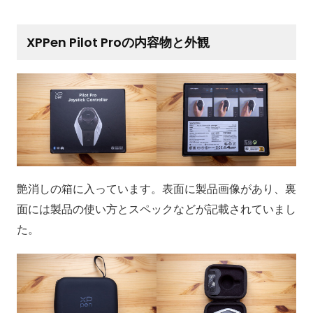
XPPen Pilot Proの内容物と外観
艶消しの箱に入っています。表面に製品画像があり、裏
面には製品の使い方とスペックなどが記載されていまし
た。