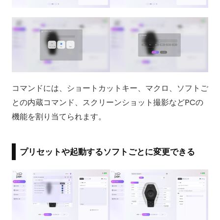
コマンドには、ショートカットキー、マクロ、ソフトご
との内蔵コマンド、スクリーンショット撮影などPCの
機能を割り当てられます。
プリセットや起動するソフトごとに変更できる