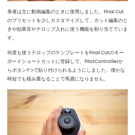
筆者は主に動画編集のときに使用しました。Final Cut
のプリセットを少しカスタマイズして、カット編集のと
きや効果音やテロップ入れに使う機能を割り当てていま
す。
何度も使うテロップのテンプレートをFinal Cutのキー
ボードショートカットに登録して、PilotControllerか
らボタン1つで貼り付けられるようにしました。僅かな
時短でも積み重なることで馬鹿になりません。