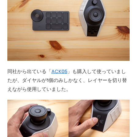
同社から出ている「
ACK05
」も購入して使っていまし
たが、ダイヤルが1個のみしかなく、レイヤーを切り替
えながら使用していました。