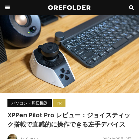
パソコン・周辺機器
PR
XPPen Pilot Pro レビュー：ジョイスティッ
ク搭載で直感的に操作できる左手デバイス
2026年05月18日