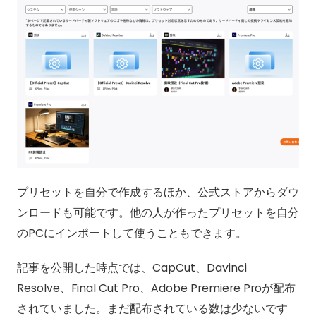
プリセットを自分で作成するほか、公式ストアからダウ
ンロードも可能です。他の人が作ったプリセットを自分
のPCにインポートして使うこともできます。
記事を公開した時点では、CapCut、Davinci
Resolve、Final Cut Pro、Adobe Premiere Proが配布
されていました。まだ配布されている数は少ないです