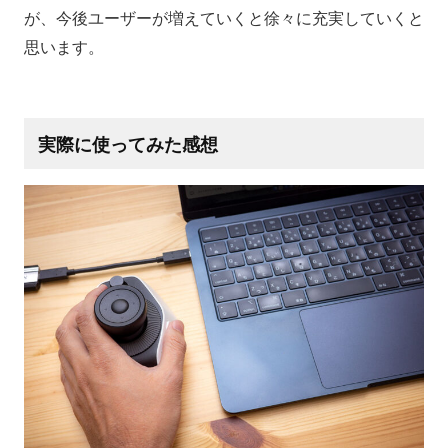
が、今後ユーザーが増えていくと徐々に充実していくと
思います。
実際に使ってみた感想