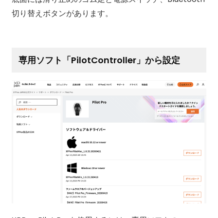
切り替えボタンがあります。
専用ソフト「PilotController」から設定