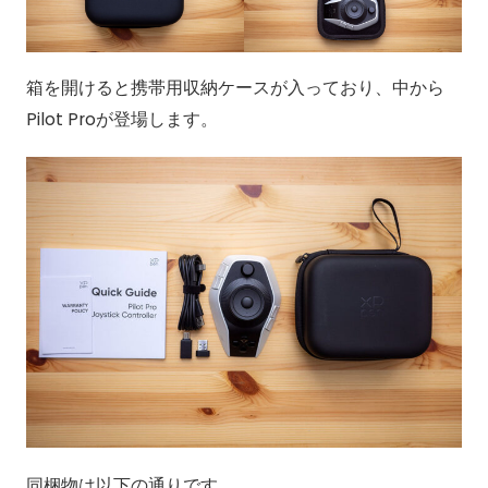
箱を開けると携帯用収納ケースが入っており、中から
Pilot Proが登場します。
同梱物は以下の通りです。