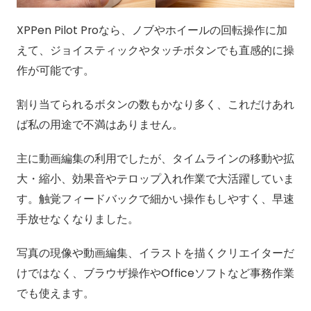
XPPen Pilot Proなら、ノブやホイールの回転操作に加
えて、ジョイスティックやタッチボタンでも直感的に操
作が可能です。
割り当てられるボタンの数もかなり多く、これだけあれ
ば私の用途で不満はありません。
主に動画編集の利用でしたが、タイムラインの移動や拡
大・縮小、効果音やテロップ入れ作業で大活躍していま
す。触覚フィードバックで細かい操作もしやすく、早速
手放せなくなりました。
写真の現像や動画編集、イラストを描くクリエイターだ
けではなく、ブラウザ操作やOfficeソフトなど事務作業
でも使えます。