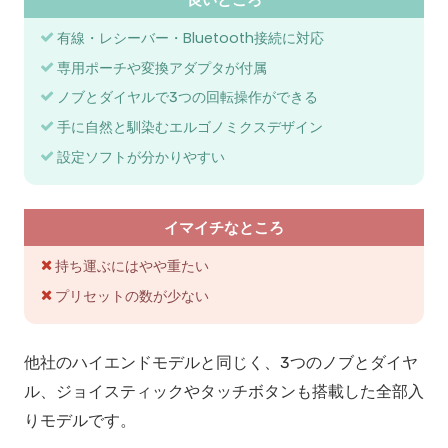
有線・レシーバー・Bluetooth接続に対応
専用ポーチや変換アダプタが付属
ノブとダイヤルで3つの回転操作ができる
手に自然と馴染むエルゴノミクスデザイン
設定ソフトが分かりやすい
イマイチなところ
持ち運ぶにはやや重たい
プリセットの数が少ない
他社のハイエンドモデルと同じく、3つのノブとダイヤ
ル、ジョイスティックやタッチボタンも搭載した全部入
りモデルです。