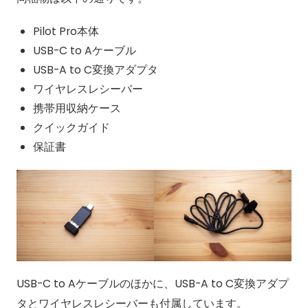
Pilot Pro本体
USB-C to Aケーブル
USB-A to C変換アダプタ
ワイヤレスレシーバー
携帯用収納ケース
クイックガイド
保証書
USB-C to Aケーブルのほかに、USB-A to C変換アダプ
タとワイヤレスレシーバーも付属しています。