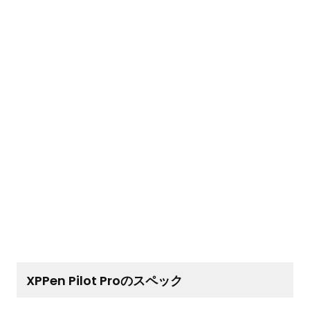
XPPen Pilot Proのスペック