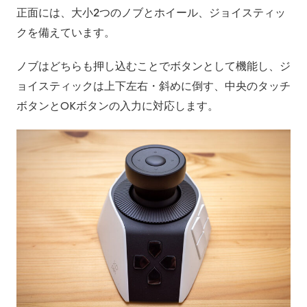
正面には、大小2つのノブとホイール、ジョイスティッ
クを備えています。
ノブはどちらも押し込むことでボタンとして機能し、ジ
ョイスティックは上下左右・斜めに倒す、中央のタッチ
ボタンとOKボタンの入力に対応します。