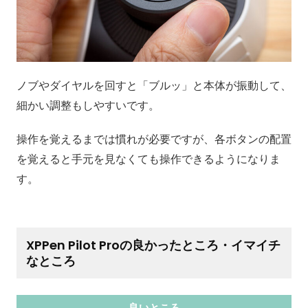
ノブやダイヤルを回すと「ブルッ」と本体が振動して、
細かい調整もしやすいです。
操作を覚えるまでは慣れが必要ですが、各ボタンの配置
を覚えると手元を見なくても操作できるようになりま
す。
XPPen Pilot Proの良かったところ・イマイチ
なところ
良いところ