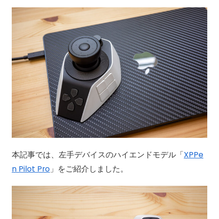
本記事では、左手デバイスのハイエンドモデル「
XPPe
n Pilot Pro
」をご紹介しました。