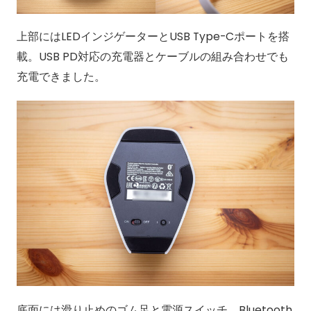
上部にはLEDインジゲーターとUSB Type-Cポートを搭
載。USB PD対応の充電器とケーブルの組み合わせでも
充電できました。
底面には滑り止めのゴム足と電源スイッチ、Bluetooth