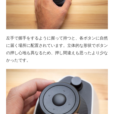
左手で握手をするように握って持つと、各ボタンに自然
に届く場所に配置されています。立体的な形状でボタン
の押し心地も異なるため、押し間違えも思ったより少な
かったです。