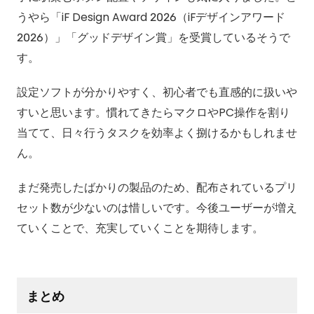
うやら「iF Design Award 2026（iFデザインアワード
2026）」「グッドデザイン賞」を受賞しているそうで
す。
設定ソフトが分かりやすく、初心者でも直感的に扱いや
すいと思います。慣れてきたらマクロやPC操作を割り
当てて、日々行うタスクを効率よく捌けるかもしれませ
ん。
まだ発売したばかりの製品のため、配布されているプリ
セット数が少ないのは惜しいです。今後ユーザーが増え
ていくことで、充実していくことを期待します。
まとめ