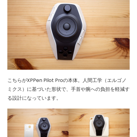
こちらがXPPen Pilot Proの本体。人間工学（エルゴノ
ミクス）に基づいた形状で、手首や腕への負担を軽減す
る設計になっています。