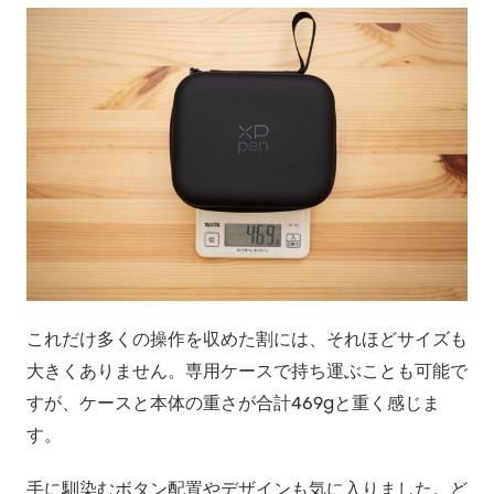
これだけ多くの操作を収めた割には、それほどサイズも
大きくありません。専用ケースで持ち運ぶことも可能で
すが、ケースと本体の重さが合計469gと重く感じま
す。
手に馴染むボタン配置やデザインも気に入りました。ど