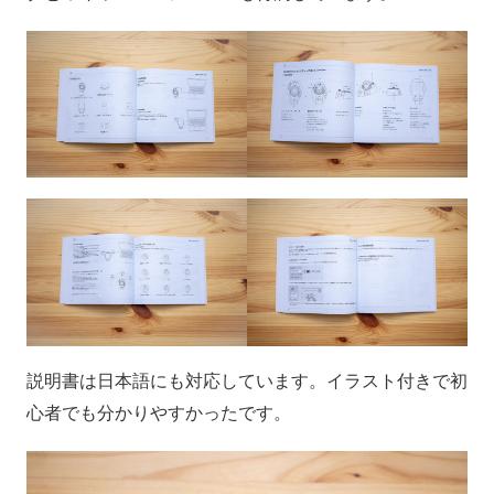
説明書は日本語にも対応しています。イラスト付きで初
心者でも分かりやすかったです。