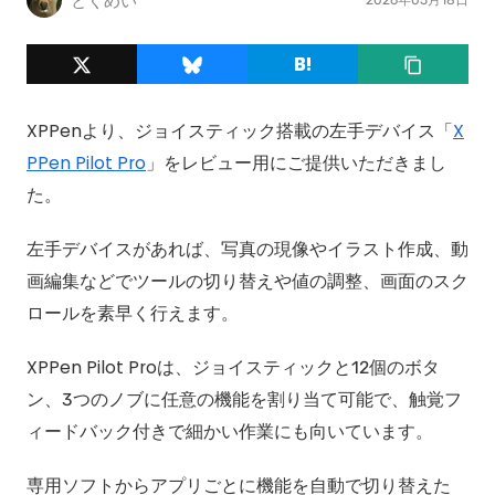
とくめい
XPPenより、ジョイスティック搭載の左手デバイス「
X
PPen Pilot Pro
」をレビュー用にご提供いただきまし
た。
左手デバイスがあれば、写真の現像やイラスト作成、動
画編集などでツールの切り替えや値の調整、画面のスク
ロールを素早く行えます。
XPPen Pilot Proは、ジョイスティックと12個のボタ
ン、3つのノブに任意の機能を割り当て可能で、触覚フ
ィードバック付きで細かい作業にも向いています。
専用ソフトからアプリごとに機能を自動で切り替えた