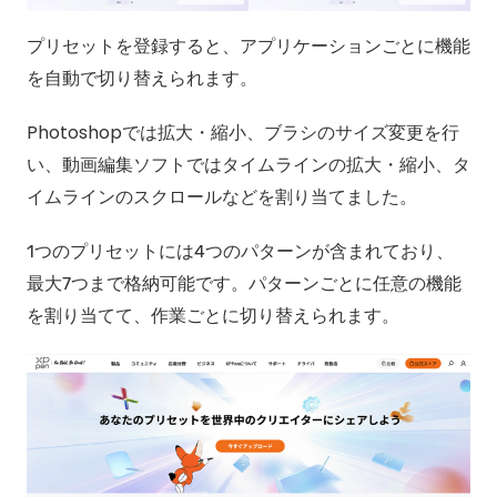
プリセットを登録すると、アプリケーションごとに機能
を自動で切り替えられます。
Photoshopでは拡大・縮小、ブラシのサイズ変更を行
い、動画編集ソフトではタイムラインの拡大・縮小、タ
イムラインのスクロールなどを割り当てました。
1つのプリセットには4つのパターンが含まれており、
最大7つまで格納可能です。パターンごとに任意の機能
を割り当てて、作業ごとに切り替えられます。