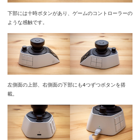
下部には十時ボタンがあり、ゲームのコントローラーの
ような感触です。
左側面の上部、右側面の下部にも4つずつボタンを搭
載。