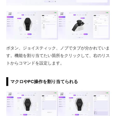
ボタン、ジョイスティック、ノブでタブが分かれていま
す。機能を割り当てたい箇所をクリックして、右のリス
トからコマンドを設定します。
マクロやPC操作を割り当てられる