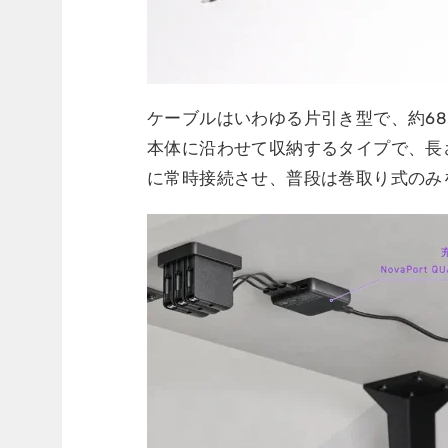
ケーブルはいわゆる片引き型で、約6
本体に沿わせて収納するタイプで、長さ
に常時接続させ、普段は巻取り式のみ