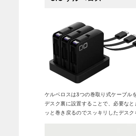
ケルベロスは3つの巻取り式ケーブル
デスク裏に設置することで、必要なと
ッと巻き戻るのでスッキリしたデスク