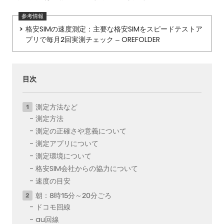
格安SIMの速度測定：主要な格安SIMをスピードテストア
プリで毎月2回実測チェック – OREFOLDER
目次
測定方法など
測定方法
測定の正確さや意義について
測定アプリについて
測定環境について
格安SIM会社からの協力について
速度の目安
朝：8時15分～20分ごろ
ドコモ回線
au回線