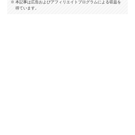
本記事は広告およびアフィリエイトプログラムによる収益を
得ています。