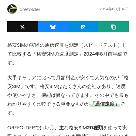
orefolder
2024年08月06日
格安SIMの実際の通信速度を測定（スピードテスト）し
て比較する「格安SIMの速度測定」2024年8月前半編で
す。
大手キャリアに比べて月額料金が安くて人気なのが「格
安SIM」です。格安SIMはたくさんの会社があり、速度
や使いやすさ、機能は異なってきます。その中でも最も
わかりやすく比較できる重要なものが
「通信速度」
で
す。
OREFOLDERでは毎月、主な格安SIM
20種類
を使って実