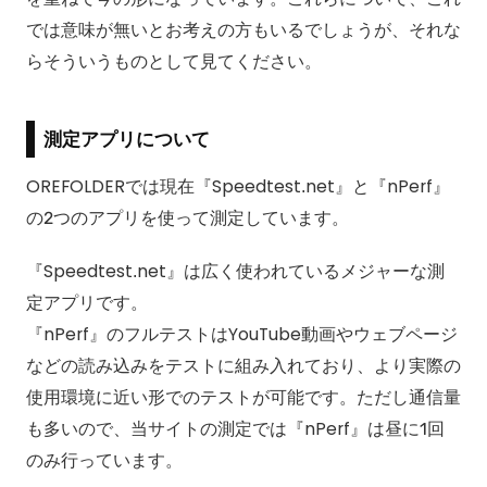
では意味が無いとお考えの方もいるでしょうが、それな
らそういうものとして見てください。
測定アプリについて
OREFOLDERでは現在『Speedtest.net』と『nPerf』
の2つのアプリを使って測定しています。
『Speedtest.net』は広く使われているメジャーな測
定アプリです。
『nPerf』のフルテストはYouTube動画やウェブページ
などの読み込みをテストに組み入れており、より実際の
使用環境に近い形でのテストが可能です。ただし通信量
も多いので、当サイトの測定では『nPerf』は昼に1回
のみ行っています。