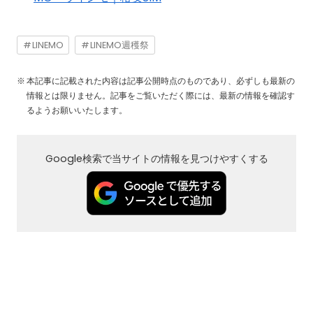
LINEMO
LINEMO週穫祭
本記事に記載された内容は記事公開時点のものであり、必ずしも最新の
情報とは限りません。記事をご覧いただく際には、最新の情報を確認す
るようお願いいたします。
Google検索で当サイトの情報を見つけやすくする