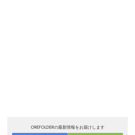
OREFOLDERの最新情報をお届けします