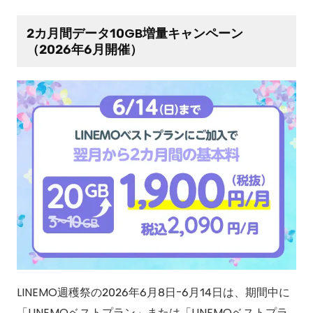
2カ月間データ10GB増量キャンペーン
（2026年6月開催）
LINEMO週穫祭の2026年6月8日-6月14日は、期間中に
「LINEMOベストプラン」または「LINEMOベストプラ