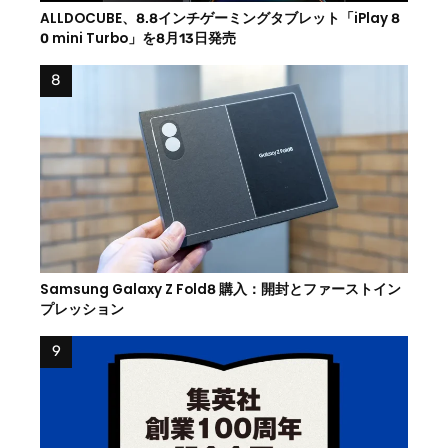
ALLDOCUBE、8.8インチゲーミングタブレット「iPlay 8
0 mini Turbo」を8月13日発売
Samsung Galaxy Z Fold8 購入：開封とファーストイン
プレッション