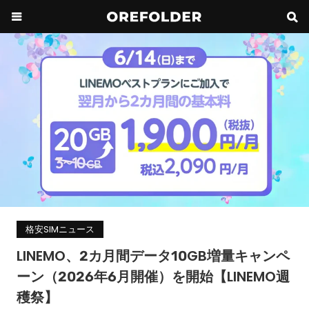
格安SIMニュース
LINEMO、2カ月間データ10GB増量キャンペ
ーン（2026年6月開催）を開始【LINEMO週
穫祭】