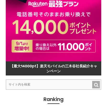
【最大14000pt】楽天モバイルの三木谷社長紹介キャ
ンペーン
Ranking