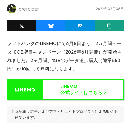
orefolder
2026年06月08日
ソフトバンクのLINEMOにて6月8日より、2カ月間デー
タ10GB増量キャンペーン（2026年6月開催）が開始さ
れました。2ヶ月間、1GBのデータ追加購入（通常550
円）が10回まで無料になります。
LINEMO
公式サイトはこちら >
本記事は広告およびアフィリエイトプログラムによる収益を
得ています。