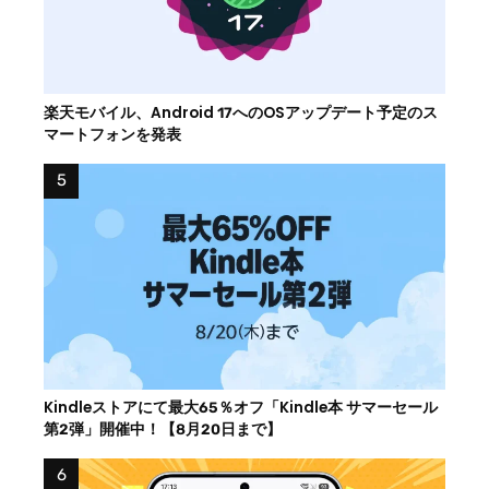
楽天モバイル、Android 17へのOSアップデート予定のス
マートフォンを発表
Kindleストアにて最大65％オフ「Kindle本 サマーセール
第2弾」開催中！【8月20日まで】