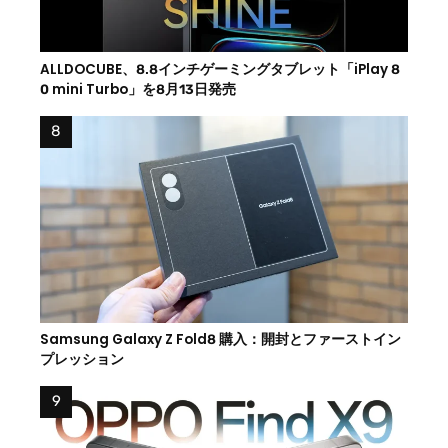
ALLDOCUBE、8.8インチゲーミングタブレット「iPlay 8
0 mini Turbo」を8月13日発売
Samsung Galaxy Z Fold8 購入：開封とファーストイン
プレッション