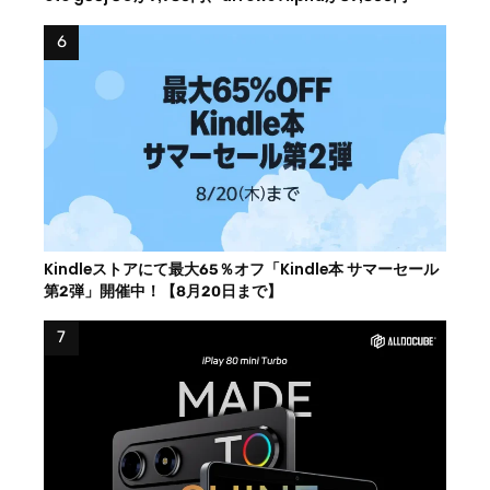
Kindleストアにて最大65％オフ「Kindle本 サマーセール
第2弾」開催中！【8月20日まで】