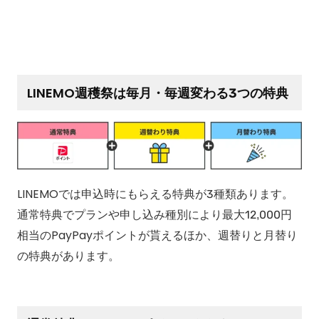
LINEMO週穫祭は毎月・毎週変わる3つの特典
LINEMOでは申込時にもらえる特典が3種類あります。
通常特典でプランや申し込み種別により最大12,000円
相当のPayPayポイントが貰えるほか、週替りと月替り
の特典があります。