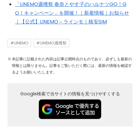
「LINEMO週穫祭 春奈とやす子のハルナツGO！G
O！キャンペーン」を開催！｜新着情報｜お知らせ
｜【公式】LINEMO – ラインモ｜格安SIM
LINEMO
LINEMO週穫祭
本記事に記載された内容は記事公開時点のものであり、必ずしも最新の
情報とは限りません。記事をご覧いただく際には、最新の情報を確認す
るようお願いいたします。
Google検索で当サイトの情報を見つけやすくする