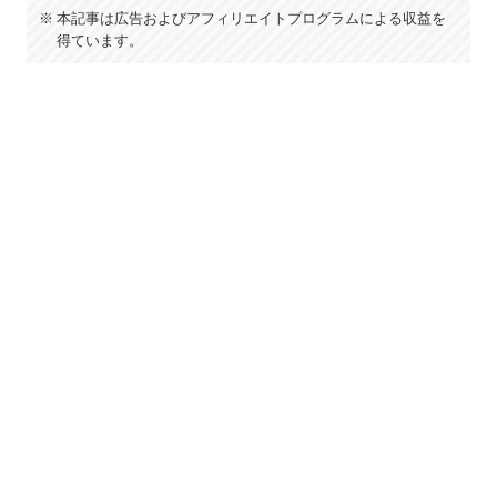
本記事は広告およびアフィリエイトプログラムによる収益を
得ています。