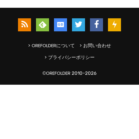
> OREFOLDERについて
> お問い合わせ
> プライバシーポリシー
©OREFOLDER 2010-2026