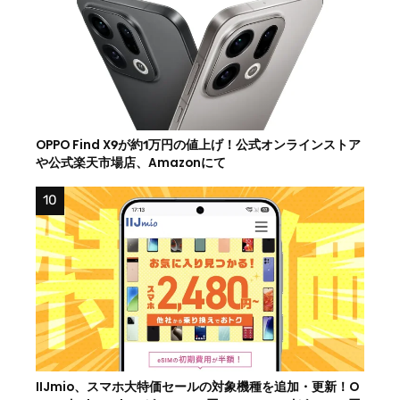
OPPO Find X9が約1万円の値上げ！公式オンラインストア
や公式楽天市場店、Amazonにて
IIJmio、スマホ大特価セールの対象機種を追加・更新！O