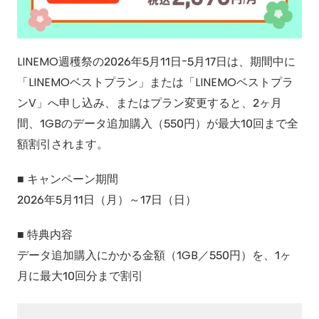
LINEMO週穫祭の2026年5月11日-5月17日は、期間中に
「LINEMOベストプラン」または「LINEMOベストプラ
ンV」へ申し込み、またはプラン変更すると、2ヶ月
間、1GBのデータ追加購入（550円）が最大10回まで全
額割引されます。
■ キャンペーン期間
2026年5月11日（月）～17日（日）
■ 特典内容
データ追加購入にかかる金額（1GB／550円）を、1ヶ
月に最大10回分まで割引