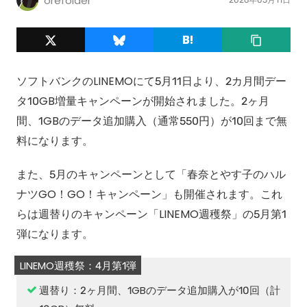
orefolder
ソフトバンクのLINEMOにて5月11日より、2カ月間デー
タ10GB増量キャンペーンが開始されました。2ヶ月
間、1GBのデータ追加購入（通常550円）が10回まで無
料になります。
また、5月のキャンペーンとして「春奈とやす子のハル
ナツGO！GO！キャンペーン」も開催されます。これ
らは週替りのキャンペーン「LINEMO週穫祭」の5月第1
弾になります。
週替り：2ヶ月間、1GBのデータ追加購入が10回（計