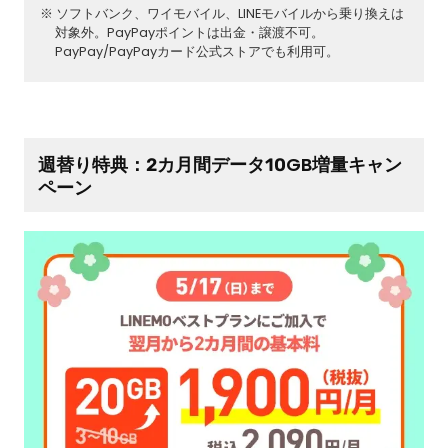
ソフトバンク、ワイモバイル、LINEモバイルから乗り換えは
対象外。PayPayポイントは出金・譲渡不可。
PayPay/PayPayカード公式ストアでも利用可。
週替り特典：2カ月間データ10GB増量キャン
ペーン