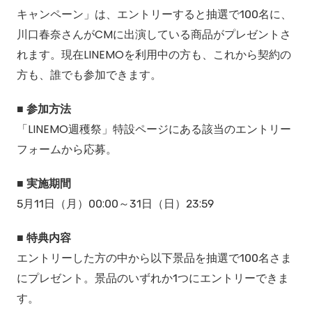
キャンペーン」は、エントリーすると抽選で100名に、
川口春奈さんがCMに出演している商品がプレゼントさ
れます。現在LINEMOを利用中の方も、これから契約の
方も、誰でも参加できます。
■ 参加方法
「LINEMO週穫祭」特設ページにある該当のエントリー
フォームから応募。
■ 実施期間
5月11日（月）00:00～31日（日）23:59
■ 特典内容
エントリーした方の中から以下景品を抽選で100名さま
にプレゼント。景品のいずれか1つにエントリーできま
す。