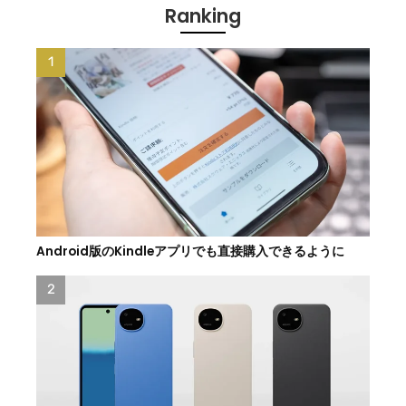
Ranking
Android版のKindleアプリでも直接購入できるように