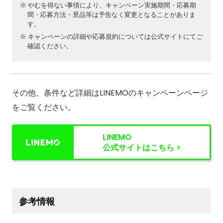
やむを得ない事情により、キャンペーン実施期間・応募期
間・応募方法・景品等は予告なく変更となることがありま
す。
キャンペーンの詳細や応募規約については公式サイトにてご
確認ください。
その他、条件など詳細はLINEMOのキャンペーンページ
をご覧ください。
LINEMO
公式サイトはこちら >
参考情報