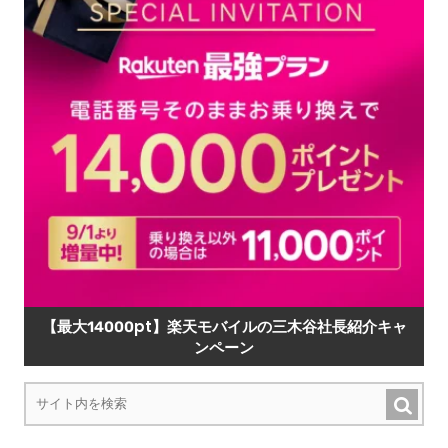
【最大14000pt】楽天モバイルの三木谷社長紹介キャ
ンペーン