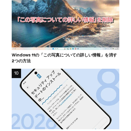
Windows 11の「この写真についての詳しい情報」を消す
2つの方法