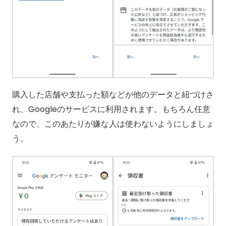
購入した店舗や支払った額などが他のデータと紐づけさ
れ、Googleのサービスに利用されます。もちろん任意
なので、このあたりが嫌な人は使わないようにしましょ
う。