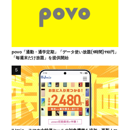
povo「通勤・通学定期」「データ使い放題(1時間)110円」
「毎週末だけ放題」を提供開始