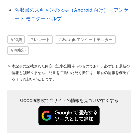
領収書のスキャンの概要（Android 向け） – アンケ
ート モニター ヘルプ
特典
レシート
Googleアンケートモニター
領収証
本記事に記載された内容は記事公開時点のものであり、必ずしも最新の
情報とは限りません。記事をご覧いただく際には、最新の情報を確認す
るようお願いいたします。
Google検索で当サイトの情報を見つけやすくする