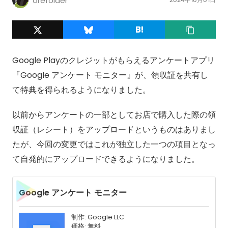
orefolder
Google Playのクレジットがもらえるアンケートアプリ
『Google アンケート モニター』が、領収証を共有し
て特典を得られるようになりました。
以前からアンケートの一部としてお店で購入した際の領
収証（レシート）をアップロードというものはありまし
たが、今回の変更ではこれが独立した一つの項目となっ
て自発的にアップロードできるようになりました。
Google アンケート モニター
制作: Google LLC
価格: 無料