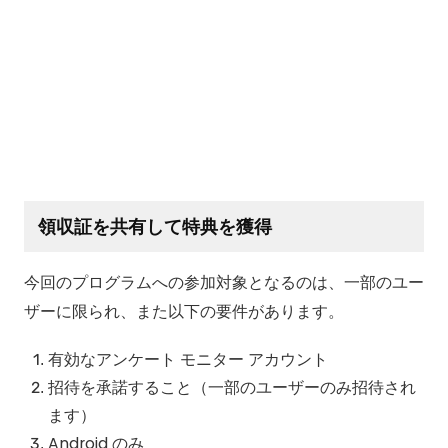
領収証を共有して特典を獲得
今回のプログラムへの参加対象となるのは、一部のユー
ザーに限られ、また以下の要件があります。
有効なアンケート モニター アカウント
招待を承諾すること（一部のユーザーのみ招待され
ます）
Android のみ