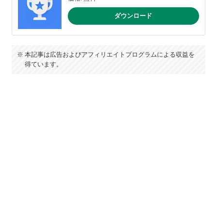
ダウンロード
本記事は広告およびアフィリエイトプログラムによる収益を
得ています。