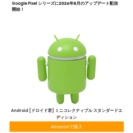
Google Pixel シリーズに2026年8月のアップデート配信
開始！
Android [ドロイド君] ミニコレクティブル スタンダードエ
ディション
Amazonで購入