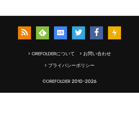
> OREFOLDERについて
> お問い合わせ
> プライバシーポリシー
©OREFOLDER 2010-2026