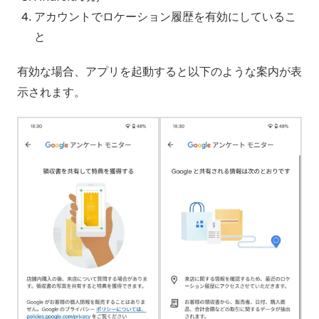
アカウントでロケーション履歴を有効にしているこ
と
有効な場合、アプリを起動すると以下のような案内が表
示されます。