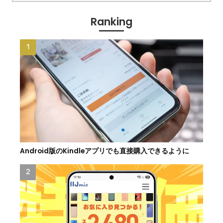
Ranking
Android版のKindleアプリでも直接購入できるように