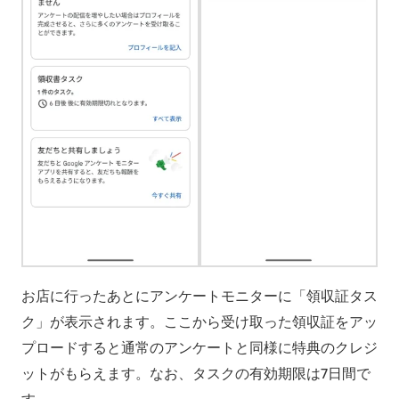
お店に行ったあとにアンケートモニターに「領収証タス
ク」が表示されます。ここから受け取った領収証をアッ
プロードすると通常のアンケートと同様に特典のクレジ
ットがもらえます。なお、タスクの有効期限は7日間で