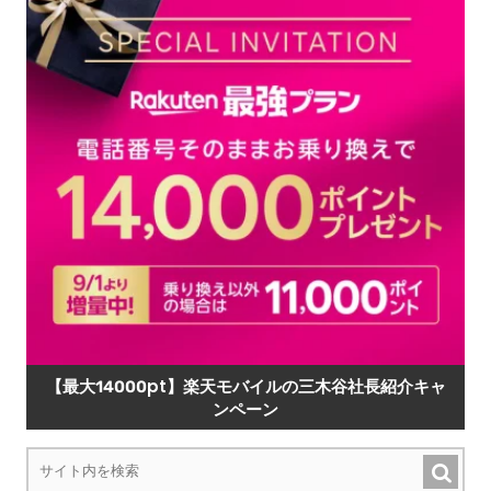
【最大14000pt】楽天モバイルの三木谷社長紹介キャ
ンペーン