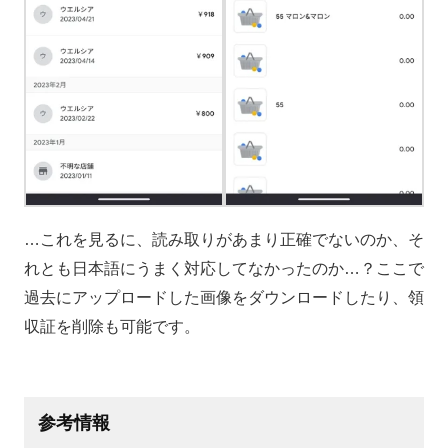
…これを見るに、読み取りがあまり正確でないのか、そ
れとも日本語にうまく対応してなかったのか…？ここで
過去にアップロードした画像をダウンロードしたり、領
収証を削除も可能です。
参考情報