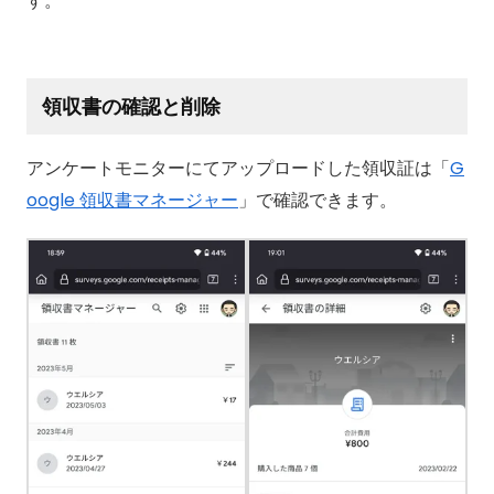
す。
領収書の確認と削除
アンケートモニターにてアップロードした領収証は「
G
oogle 領収書マネージャー
」で確認できます。