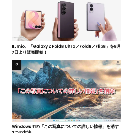
IIJmio、「Galaxy Z Fold8 Ultra／Fold8／Flip8」を8月
7日より販売開始！
Windows 11の「この写真についての詳しい情報」を消す
2つの方法