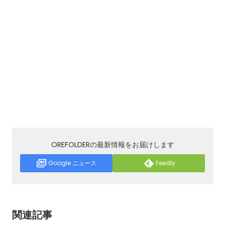
OREFOLDERの最新情報をお届けします
Google ニュース
Feedly
関連記事