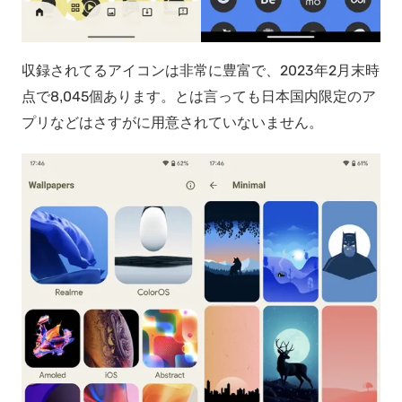
収録されてるアイコンは非常に豊富で、2023年2月末時
点で8,045個あります。とは言っても日本国内限定のア
プリなどはさすがに用意されていないません。