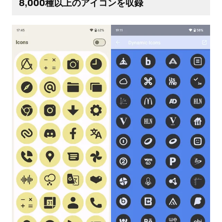
8,000種以上のアイコンを収録