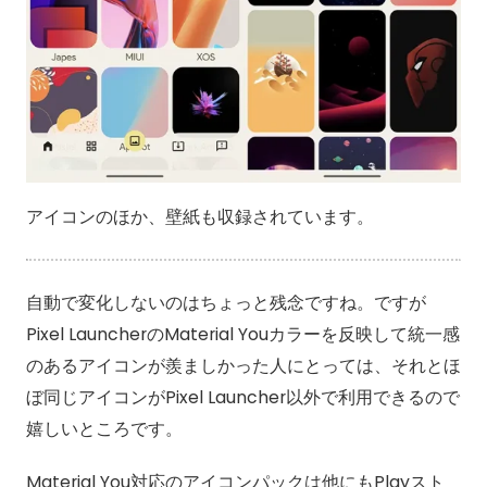
アイコンのほか、壁紙も収録されています。
自動で変化しないのはちょっと残念ですね。ですが
Pixel LauncherのMaterial Youカラーを反映して統一感
のあるアイコンが羨ましかった人にとっては、それとほ
ぼ同じアイコンがPixel Launcher以外で利用できるので
嬉しいところです。
Material You対応のアイコンパックは他にもPlayスト