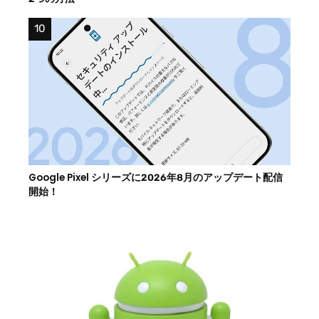
Google Pixel シリーズに2026年8月のアップデート配信
開始！