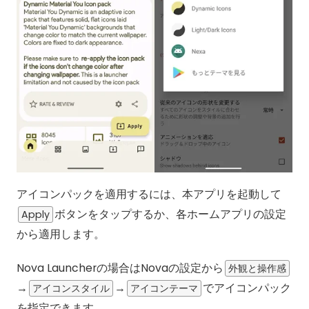
アイコンパックを適用するには、本アプリを起動して
ボタンをタップするか、各ホームアプリの設定
Apply
から適用します。
Nova Launcherの場合はNovaの設定から
外観と操作感
→
→
でアイコンパック
アイコンスタイル
アイコンテーマ
を指定できます。