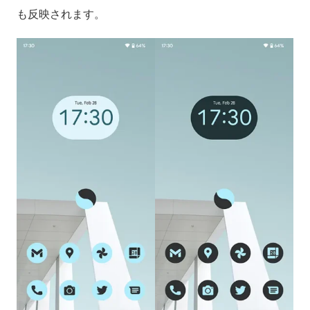
も反映されます。