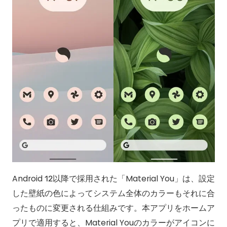
Android 12以降で採用された「Material You」は、設定
した壁紙の色によってシステム全体のカラーもそれに合
ったものに変更される仕組みです。本アプリをホームア
プリで適用すると、Material Youのカラーがアイコンに