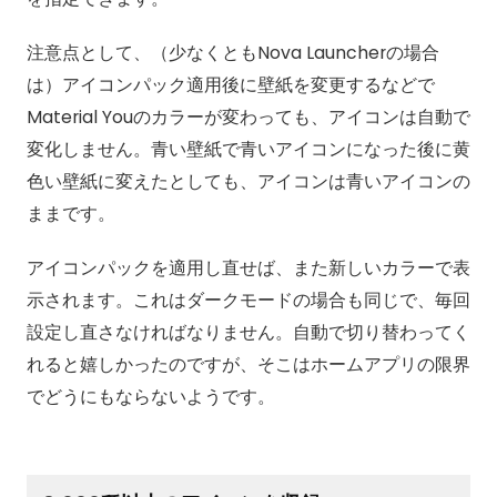
注意点として、（少なくともNova Launcherの場合
は）アイコンパック適用後に壁紙を変更するなどで
Material Youのカラーが変わっても、アイコンは自動で
変化しません。青い壁紙で青いアイコンになった後に黄
色い壁紙に変えたとしても、アイコンは青いアイコンの
ままです。
アイコンパックを適用し直せば、また新しいカラーで表
示されます。これはダークモードの場合も同じで、毎回
設定し直さなければなりません。自動で切り替わってく
れると嬉しかったのですが、そこはホームアプリの限界
でどうにもならないようです。