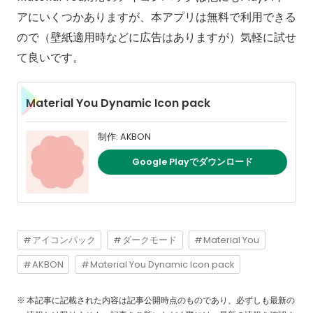
アにいくつかありますが、本アプリは無料で利用できる
ので（壁紙適用時などに広告はありますが）気軽に試せ
て良いです。
Material You Dynamic Icon pack
制作: AKBON
Google Playでダウンロード
アイコンパック
ダークモード
Material You
AKBON
Material You Dynamic Icon pack
本記事に記載された内容は記事公開時点のものであり、必ずしも最新の