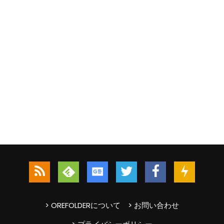
> OREFOLDERについて
> お問い合わせ