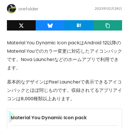
orefolder
2023年02月28日
Material You Dynamic Icon packはAndroid 12以降の
Material Youでのカラー変更に対応したアイコンパック
です。Nova Launcherなどのホームアプリで利用でき
ます。
基本的なデザインはPixel Launcherで表示できるアイコ
ンパックとほぼ同じものです。収録されてるアプリアイ
コンは8,000種類以上あります。
Material You Dynamic Icon pack