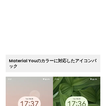
Material Youのカラーに対応したアイコンパ
ック