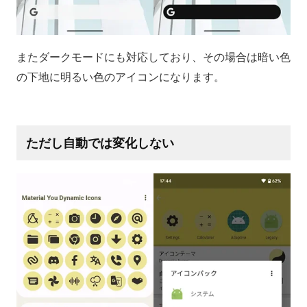
またダークモードにも対応しており、その場合は暗い色
の下地に明るい色のアイコンになります。
ただし自動では変化しない