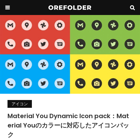
アイコン
Material You Dynamic Icon pack：Mat
erial Youのカラーに対応したアイコンパッ
ク