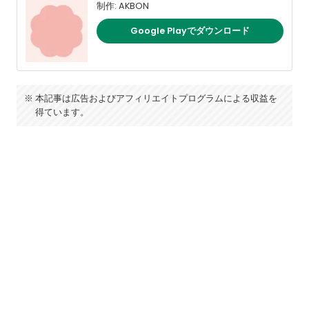
制作: AKBON
Google Playでダウンロード
本記事は広告およびアフィリエイトプログラムによる収益を
得ています。