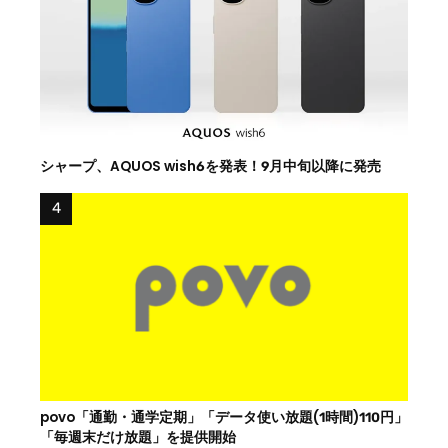
シャープ、AQUOS wish6を発表！9月中旬以降に発売
povo「通勤・通学定期」「データ使い放題(1時間)110円」
「毎週末だけ放題」を提供開始