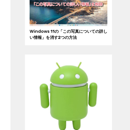
Windows 11の「この写真についての詳し
い情報」を消す2つの方法