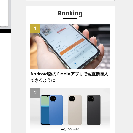
Ranking
Android版のKindleアプリでも直接購入
できるように