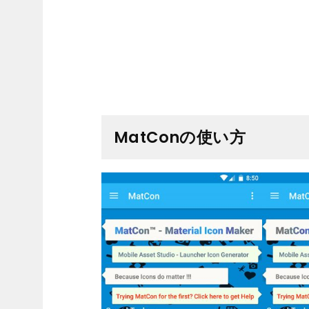
MatConの使い方