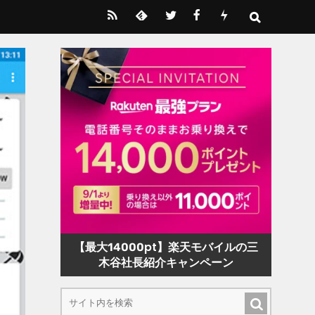
【最大14000pt】楽天モバイルの三
木谷社長紹介キャンペーン