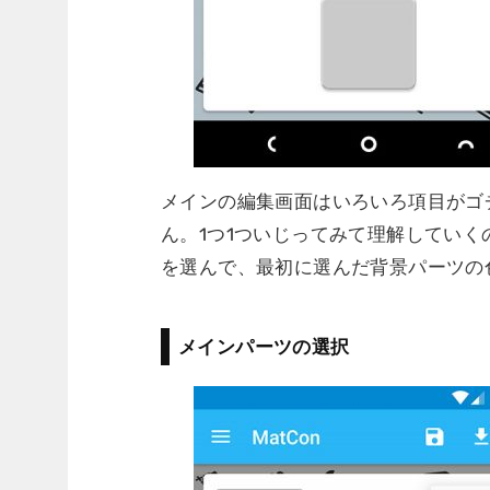
メインの編集画面はいろいろ項目がゴ
ん。1つ1ついじってみて理解していくの
を選んで、最初に選んだ背景パーツの
メインパーツの選択