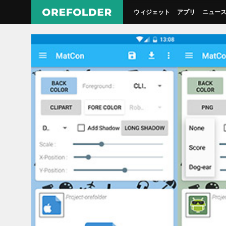
ウィジェット
アプリ
ニュー