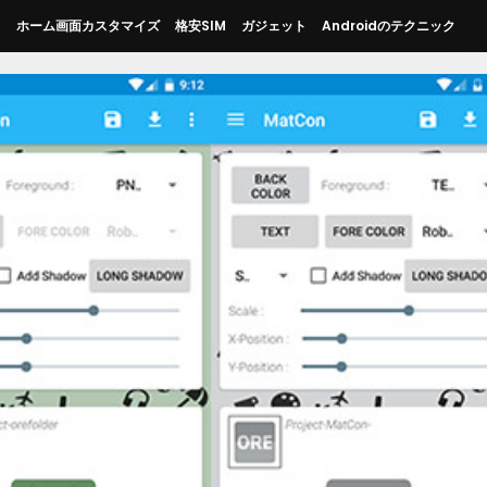
ス
ホーム画面カスタマイズ
格安SIM
ガジェット
Androidのテクニック