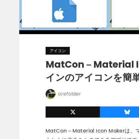
アイコン
MatCon – Materia
インのアイコンを簡
orefolder
MatCon – Material Icon 