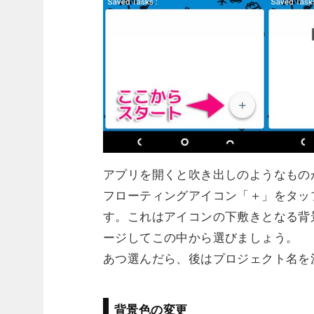
アプリを開くと吹き出しのようなもの
フローティングアイコン「＋」をタップし
す。これはアイコンの下敷きとなる背
ージしてこの中から選びましょう。
あつ選んだら、後はプロジェクト名を
背景色の変更