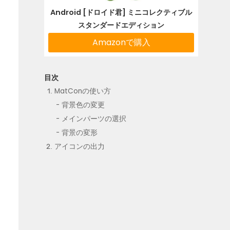
Android [ドロイド君] ミニコレクティブル
スタンダードエディション
Amazonで購入
MatConの使い方
背景色の変更
メインパーツの選択
背景の変形
アイコンの出力