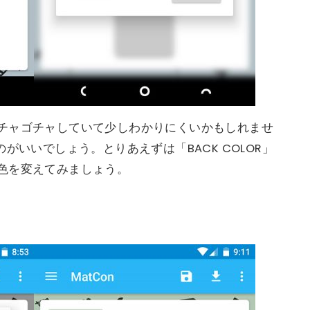
チャゴチャしていて少しわかりにくいかもしれませ
がいいでしょう。とりあえずは「BACK COLOR」
色を変えてみましょう。