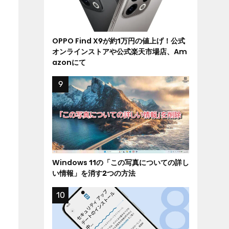
OPPO Find X9が約1万円の値上げ！公式
オンラインストアや公式楽天市場店、Am
azonにて
Windows 11の「この写真についての詳し
い情報」を消す2つの方法