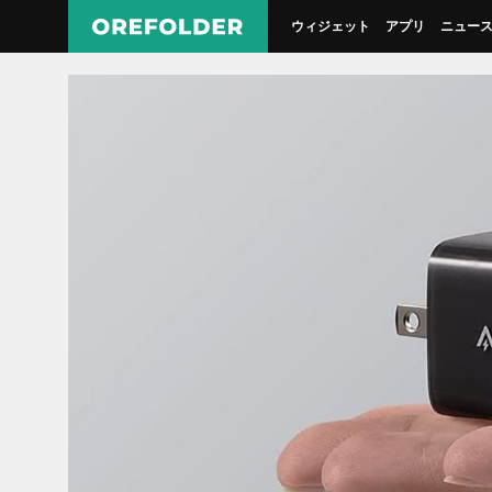
ウィジェット
アプリ
ニュー