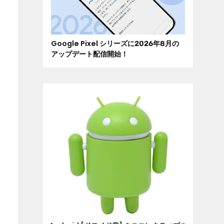
Google Pixel シリーズに2026年8月の
アップデート配信開始！