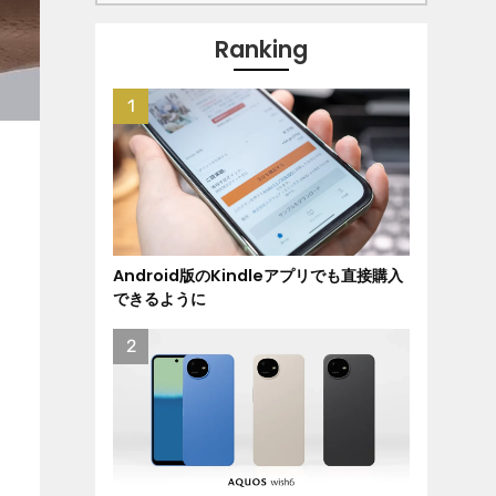
Ranking
Android版のKindleアプリでも直接購入
できるように