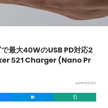
で最大40WのUSB PD対応2
521 Charger (Nano Pr
2021年12月15日