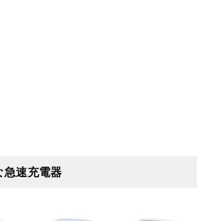
な急速充電器