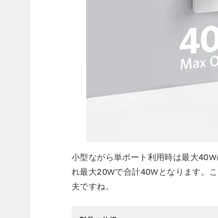
小型ながら単ポート利用時は最大40
れ最大20Wで合計40Wとなります。
夫ですね。