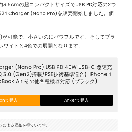
さ約3.5cmの超コンパクトサイズでUSB PD対応の2つ
 Charger (Nano Pro)を販売開始しました。価
0W)が可能で、小さいのにパワフルです。そしてブラ
ホワイトと4色での展開となります。
harger (Nano Pro) USB PD 40W USB-C 急速充
 3.0 (Gen2)搭載/PSE技術基準適合】iPhone 1
 MacBook Air その他各種機器対応 (ブラック)
zonで購入
Ankerで購入
ムによる収益を得ています。