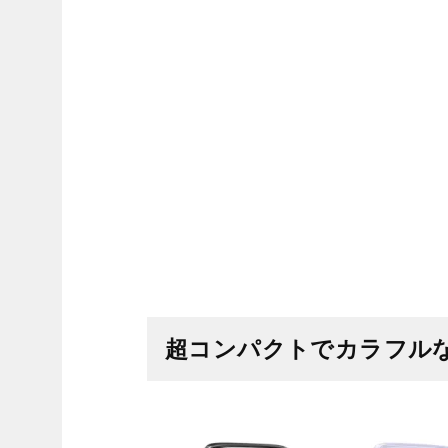
超コンパクトでカラフル