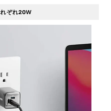
れぞれ20W