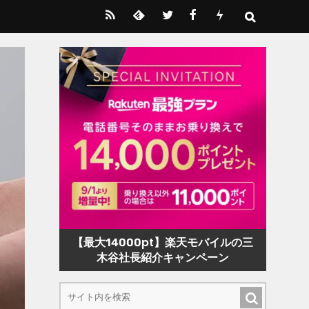
【最大14000pt】楽天モバイルの三
木谷社長紹介キャンペーン