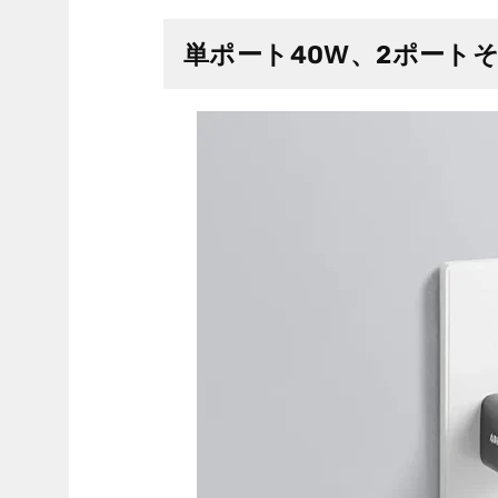
単ポート40W、2ポートそ