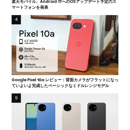
楽天モバイル、Android 17へのOSアップデート予定のス
マートフォンを発表
Google Pixel 10a レビュー：背面カメラがフラットになっ
ていよいよ完成したベーシックなミドルレンジモデル