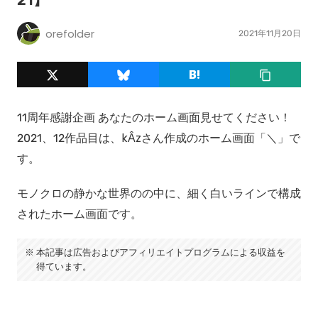
21】
orefolder
2021年11月20日
11周年感謝企画 あなたのホーム画面見せてください！
2021、12作品目は、kÂzさん作成のホーム画面「＼」で
す。
モノクロの静かな世界のの中に、細く白いラインで構成
されたホーム画面です。
本記事は広告およびアフィリエイトプログラムによる収益を
得ています。