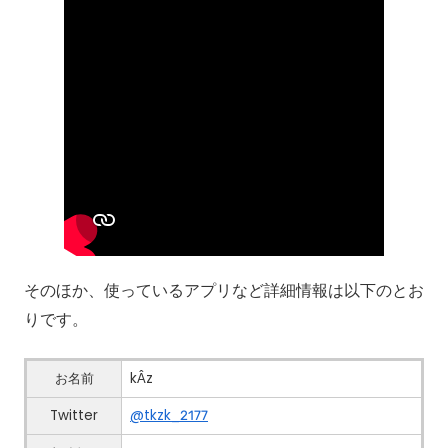
そのほか、使っているアプリなど詳細情報は以下のとお
りです。
お名前
kÂz
Twitter
@tkzk_2177