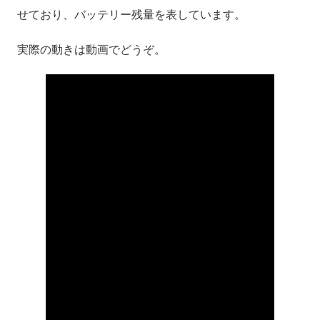
せており、バッテリー残量を表しています。
実際の動きは動画でどうぞ。