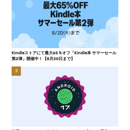
Kindleストアにて最大65％オフ「Kindle本 サマーセール
第2弾」開催中！【8月20日まで】