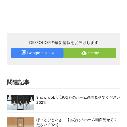
OREFOLDERの最新情報をお届けします
Google ニュース
Feedly
関連記事
Snowrabbit【あなたのホーム画面見せてください
2021】
ほっとひといき。【あなたのホーム画面見せてく
ださい 2021】