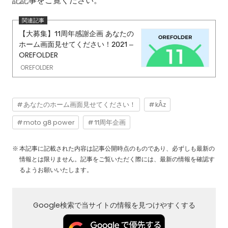
記記事をご覧ください。
【大募集】11周年感謝企画 あなたの
ホーム画面見せてください！2021 –
OREFOLDER
OREFOLDER
あなたのホーム画面見せてください！
kÂz
moto g8 power
11周年企画
本記事に記載された内容は記事公開時点のものであり、必ずしも最新の
情報とは限りません。記事をご覧いただく際には、最新の情報を確認す
るようお願いいたします。
Google検索で当サイトの情報を見つけやすくする