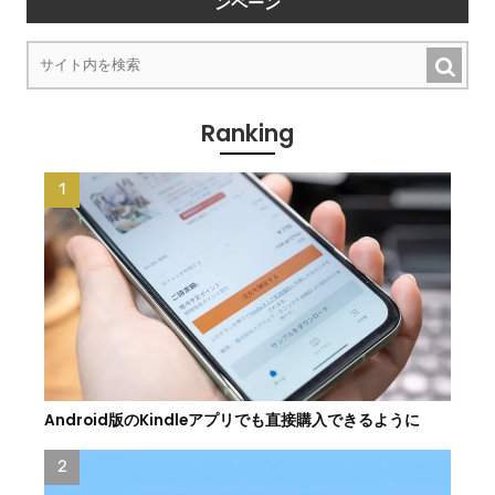
ンペーン
Ranking
Android版のKindleアプリでも直接購入できるように