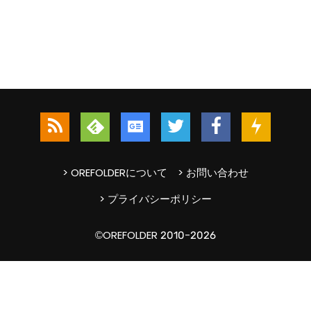
> OREFOLDERについて
> お問い合わせ
> プライバシーポリシー
©OREFOLDER 2010-2026