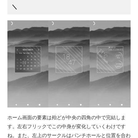
＼
ホーム画面の要素は殆どが中央の四角の中で完結しま
す。左右フリックでこの中身が変化していくわけです
ね。また、左上のサークルはパンチホールと位置を合わ