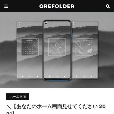
ホーム画面
＼【あなたのホーム画面見せてください 20