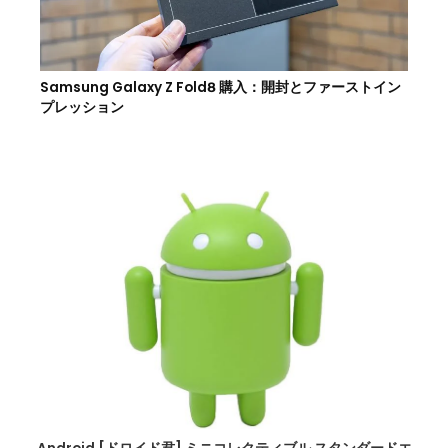
Samsung Galaxy Z Fold8 購入：開封とファーストイン
プレッション