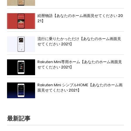
続暦物語【あなたのホーム画面見せてください 20
21】
流行に乗りたかっただけ【あなたのホーム画面見
せてください 2021】
Rakuten Mini専用ホーム【あなたのホーム画面見
せてください 2021】
Rakuten Mini シンプルHOME【あなたのホーム画
面見せてください 2021】
最新記事