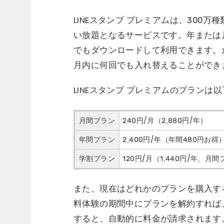
LINEスタンプ プレミアムは、300
い放題となるサービスです。年または
でもダウンロードして利用できます。
月内に何回でも入れ替えることができ
LINEスタンプ プレミアムのプランは
月間プラン
240円/月（2,880円/年）
年間プラン
2,400円/年（年間480円お得
学割プラン
120円/月（1,440円/年、月
また、現在はどれかのプランを購入す
料体験の期間中にプランを解約すれば
すると、自動的に料金が請求されます