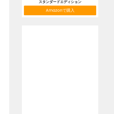
スタンダードエディション
Amazonで購入