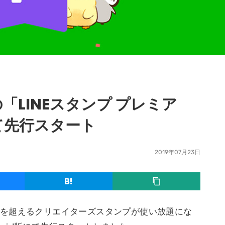
LINEスタンプ プレミア
にて先行スタート
2019年07月23日
ット）を超えるクリエイターズスタンプが使い放題にな