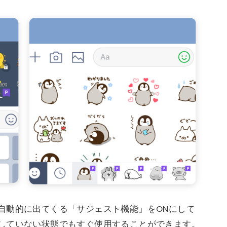
自動的に出てくる「サジェスト機能」をONにして
していない状態でもすぐ使用することができます。