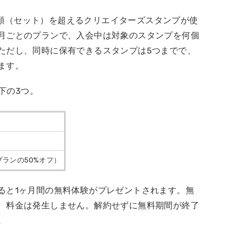
万種類（セット）を超えるクリエイターズスタンプが使
月ごとのプランで、入会中は対象のスタンプを何個
ただし、同時に保有できるスタンプは5つまでで、
ます。
以下の3つ。
）
間プランの50%オフ）
ると1ヶ月間の無料体験がプレゼントされます。無
、料金は発生しません。解約せずに無料期間が終了
。