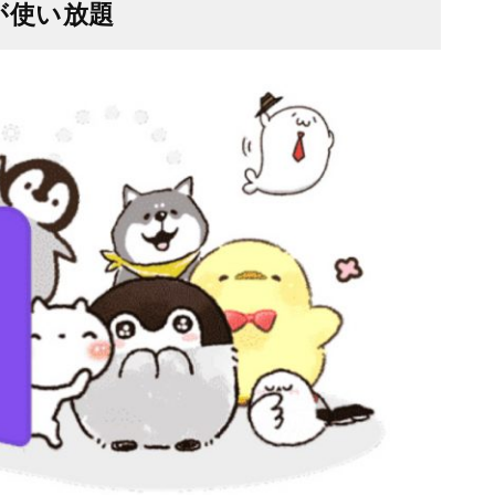
が使い放題