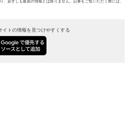
り、必ずしも最新の情報とは限りません。記事をご覧いただく際には、
当サイトの情報を見つけやすくする