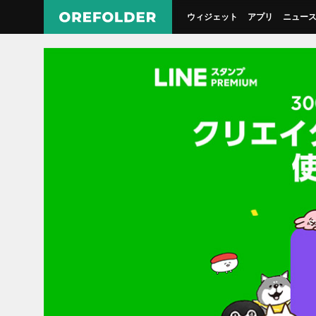
ウィジェット
アプリ
ニュー