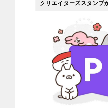
クリエイターズスタンプ