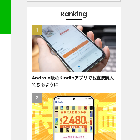
Ranking
Android版のKindleアプリでも直接購入
できるように