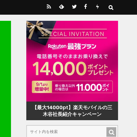
【最大14000pt】楽天モバイルの三
木谷社長紹介キャンペーン