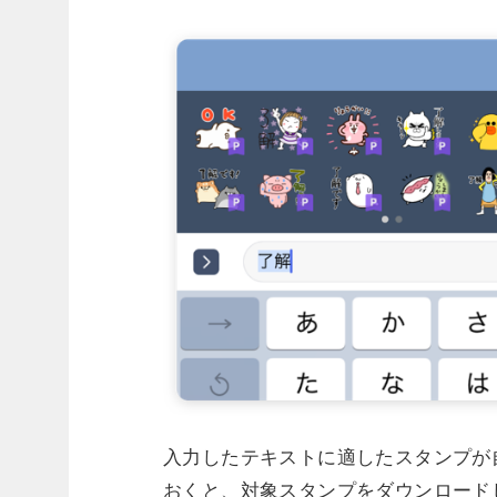
入力したテキストに適したスタンプが
おくと、対象スタンプをダウンロード