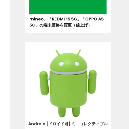
mineo、「REDMI 15 5G」「OPPO A5
5G」の端末価格を変更（値上げ）
Android [ドロイド君] ミニコレクティブル