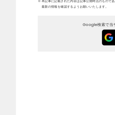
本記事に記載された内容は記事公開時点のものであ
最新の情報を確認するようお願いいたします。
Google検索で