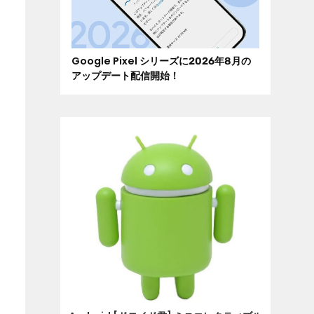
Google Pixel シリーズに2026年8月の
アップデート配信開始！