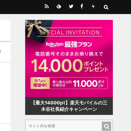
【最大14000pt】楽天モバイルの三
木谷社長紹介キャンペーン