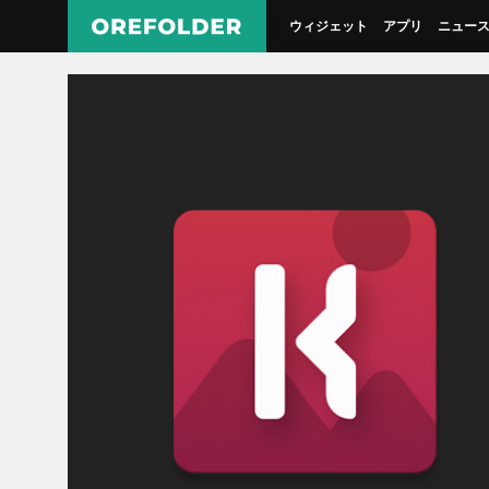
ウィジェット
アプリ
ニュー