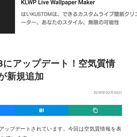
.38にアップデート！空気質情
$が新規追加
2019年02月05日
38にアップデートされています。今回は空気質情報を表