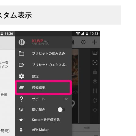
カスタム表示