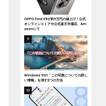
OPPO Find X9が約1万円の値上げ！公式
オンラインストアや公式楽天市場店、Am
azonにて
Windows 11の「この写真についての詳し
い情報」を消す2つの方法