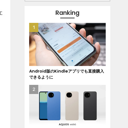
Ranking
Android版のKindleアプリでも直接購入
できるように