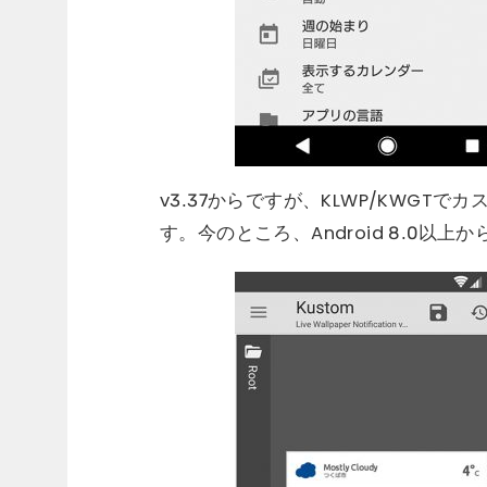
v3.37からですが、KLWP/KWG
す。今のところ、Android 8.0以上