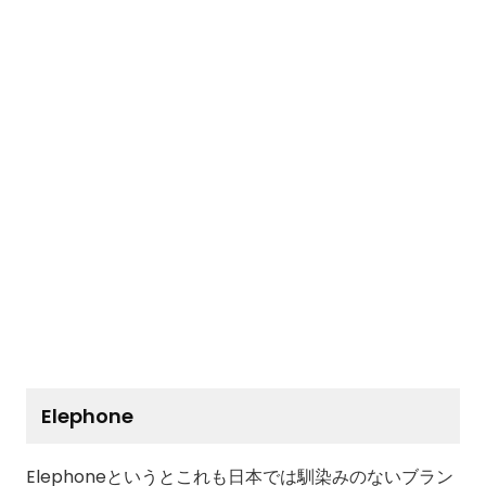
Elephone
Elephoneというとこれも日本では馴染みのないブラン