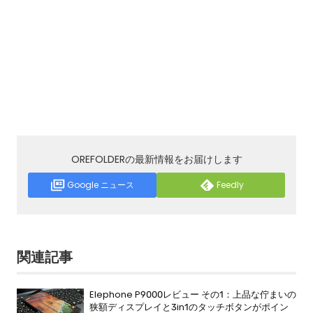
OREFOLDERの最新情報をお届けします
Google ニュース
Feedly
関連記事
Elephone P9000レビュー その1：上品な佇まいの
狭額ディスプレイと3in1のタッチボタンがポイン