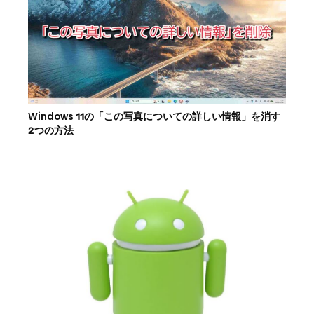
Windows 11の「この写真についての詳しい情報」を消す
2つの方法