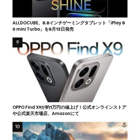
ALLDOCUBE、8.8インチゲーミングタブレット「iPlay 8
0 mini Turbo」を8月13日発売
OPPO Find X9が約1万円の値上げ！公式オンラインストア
や公式楽天市場店、Amazonにて