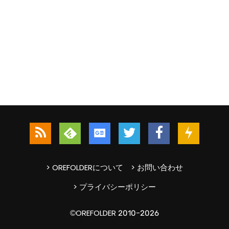
> OREFOLDERについて
> お問い合わせ
> プライバシーポリシー
©OREFOLDER 2010-2026