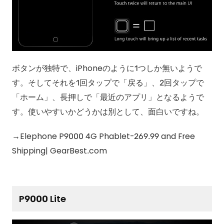
ボタンが独特で、iPhoneのように1つしか無いようで
す。そしてそれを1回タップで「戻る」、2回タップで
「ホーム」、長押しで「最近のアプリ」となるようで
す。使いやすいかどうかは別として、面白いですね。
→Elephone P9000 4G Phablet-269.99 and Free
Shipping| GearBest.com
P9000 Lite