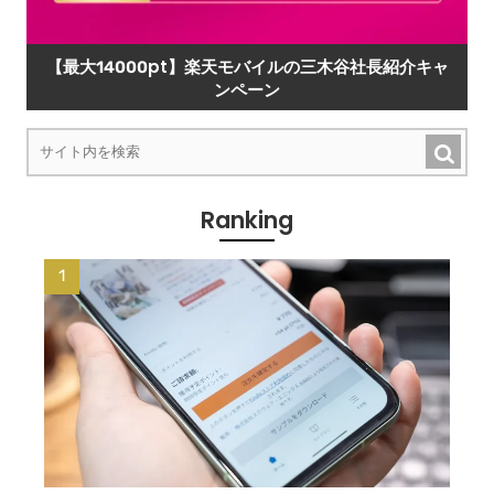
【最大14000pt】楽天モバイルの三木谷社長紹介キャ
ンペーン
Ranking