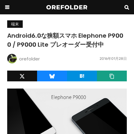
端末
Android6.0な狭額スマホ Elephone P900
0 / P9000 Lite プレオーダー受付中
orefolder
2016年01月28日