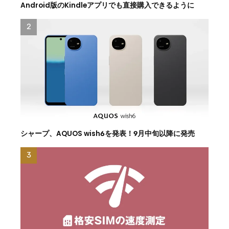
Android版のKindleアプリでも直接購入できるように
シャープ、AQUOS wish6を発表！9月中旬以降に発売