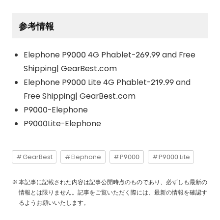
参考情報
Elephone P9000 4G Phablet-269.99 and Free
Shipping| GearBest.com
Elephone P9000 Lite 4G Phablet-219.99 and
Free Shipping| GearBest.com
P9000-Elephone
P9000Lite-Elephone
GearBest
Elephone
P9000
P9000 Lite
本記事に記載された内容は記事公開時点のものであり、必ずしも最新の
情報とは限りません。記事をご覧いただく際には、最新の情報を確認す
るようお願いいたします。