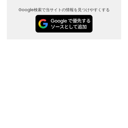
Google検索で当サイトの情報を見つけやすくする