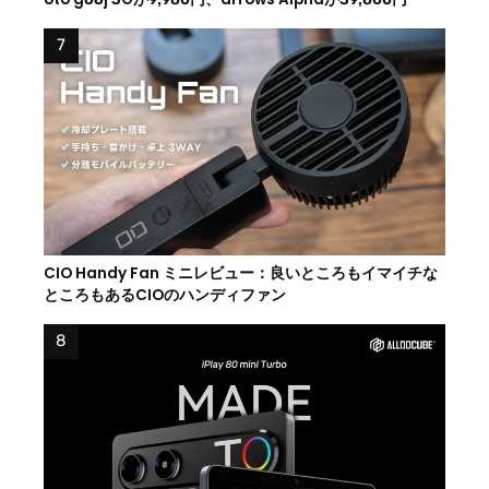
CIO Handy Fan ミニレビュー：良いところもイマイチな
ところもあるCIOのハンディファン