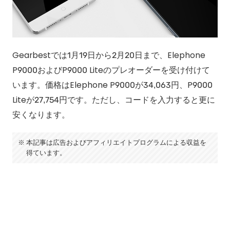
Gearbestでは1月19日から2月20日まで、Elephone
P9000およびP9000 Liteのプレオーダーを受け付けて
います。価格はElephone P9000が34,063円、P9000
Liteが27,754円です。ただし、コードを入力すると更に
安くなります。
本記事は広告およびアフィリエイトプログラムによる収益を
得ています。