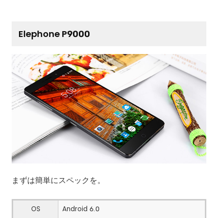
Elephone P9000
まずは簡単にスペックを。
OS
Android 6.0