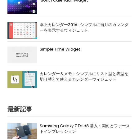
Month Calendar Widget
卓上カレンダー2016 : シンプルに当月のカレンダ
ーを表示するウィジェット
Simple Time Widget
カレンダー＆メモ：シンプルにリスト型と表型を
切り替えて使えるカレンダーウィジェット
最新記事
Samsung Galaxy Z Fold8 購入：開封とファース
トインプレッション