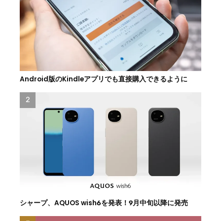
Android版のKindleアプリでも直接購入できるように
シャープ、AQUOS wish6を発表！9月中旬以降に発売