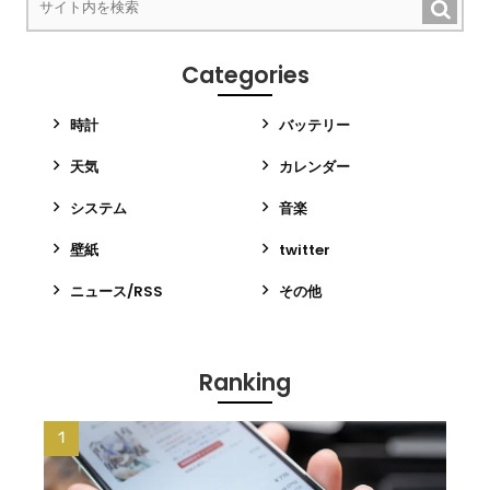
Categories
時計
バッテリー
天気
カレンダー
システム
音楽
壁紙
twitter
ニュース/RSS
その他
Ranking