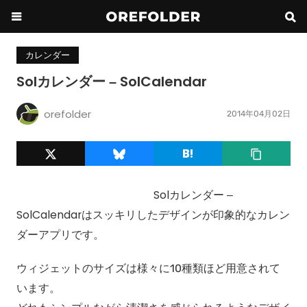
カレンダー
Solカレンダー – SolCalendar
orefolder
2014年04月02日
Solカレンダー –
SolCalendarはスッキリしたデザインが印象的なカレン
ダーアプリです。
ウィジェットのサイズは様々に10種類ほど用意されて
います。