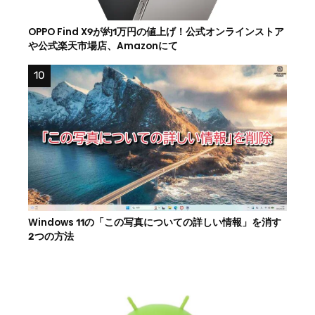
OPPO Find X9が約1万円の値上げ！公式オンラインストア
や公式楽天市場店、Amazonにて
Windows 11の「この写真についての詳しい情報」を消す
2つの方法