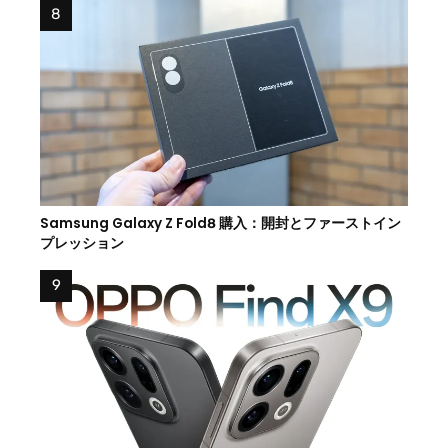
Samsung Galaxy Z Fold8 購入：開封とファーストイン
プレッション