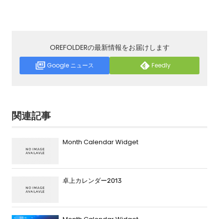
OREFOLDERの最新情報をお届けします
Google ニュース
Feedly
関連記事
Month Calendar Widget
卓上カレンダー2013