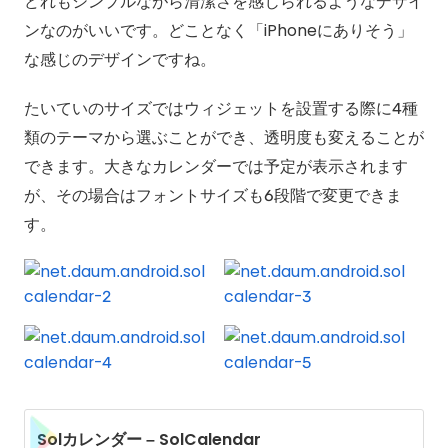
どれもシンプルながら清潔さを感じられるようなデザイ
ンなのがいいです。どことなく「iPhoneにありそう」
な感じのデザインですね。
たいていのサイズではウィジェットを設置する際に4種
類のテーマから選ぶことができ、透明度も変えることが
できます。大きなカレンダーでは予定が表示されます
が、その場合はフォントサイズも6段階で変更できま
す。
Solカレンダー – SolCalendar