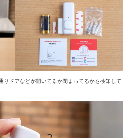
名の通りドアなどが開いてるか閉まってるかを検知して