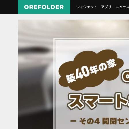
ウィジェット
アプリ
ニュー