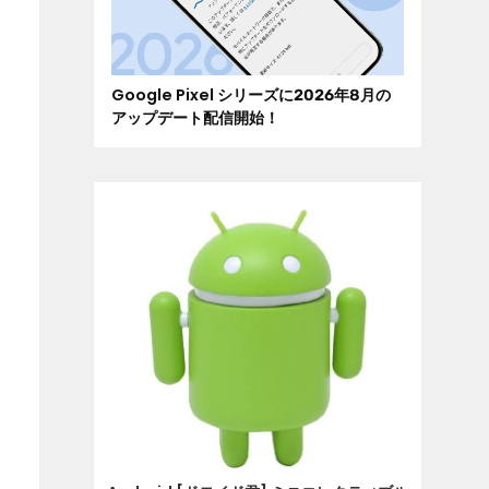
Google Pixel シリーズに2026年8月の
アップデート配信開始！