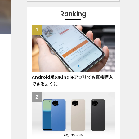
Ranking
Android版のKindleアプリでも直接購入
できるように