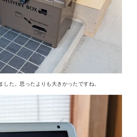
ました。思ったよりも大きかったですね。