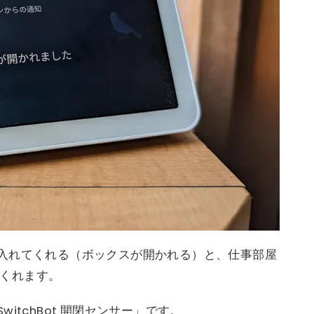
入れてくれる（ボックスが開かれる）と、仕事部屋
てくれます。
itchBot 開閉センサー」です。