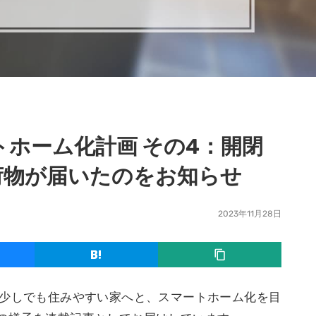
トホーム化計画 その4：開閉
荷物が届いたのをお知らせ
2023年11月28日
、少しでも住みやすい家へと、スマートホーム化を目