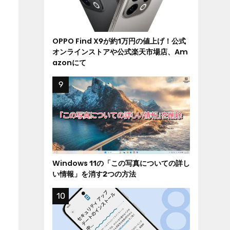
OPPO Find X9が約1万円の値上げ！公式
オンラインストアや公式楽天市場店、Am
azonにて
Windows 11の「この写真についての詳し
い情報」を消す2つの方法