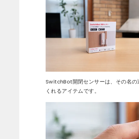
SwitchBot開閉センサーは、その
くれるアイテムです。