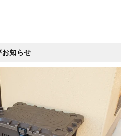
がお知らせ