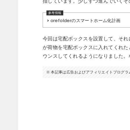
指しています。少しずつ進んでいくそ
orefolderのスマートホーム化計画
今回は宅配ボックスを設置して、それ
が荷物を宅配ボックスに入れてくれた
ウンスしてくれるようになりました。
本記事は広告およびアフィリエイトプログラ