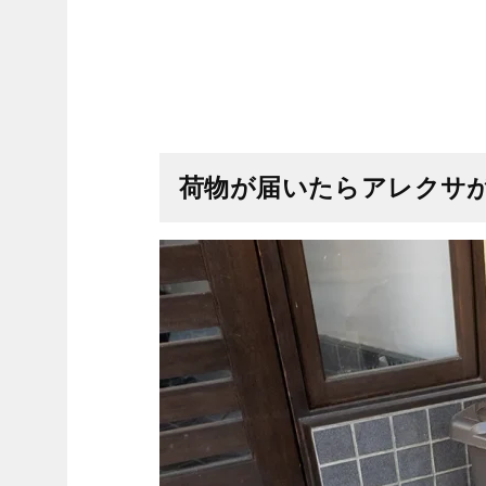
荷物が届いたらアレクサ