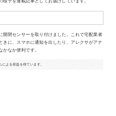
の様子を連載記事としてお届けしています。
に開閉センサーを取り付けました。これで宅配業者
ときに、スマホに通知を出したり、アレクサがアナ
なかなか便利です。
ムによる収益を得ています。