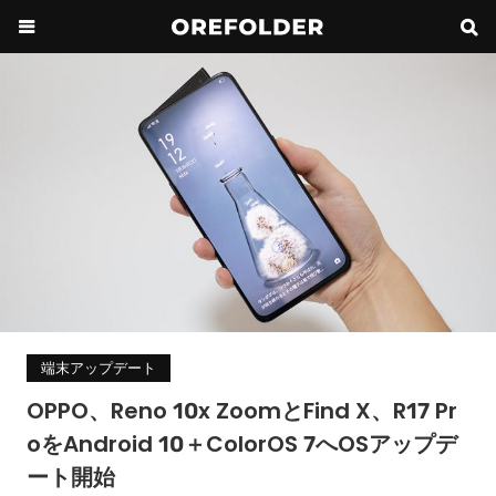
端末アップデート
OPPO、Reno 10x ZoomとFind X、R17 Pr
oをAndroid 10＋ColorOS 7へOSアップデ
ート開始