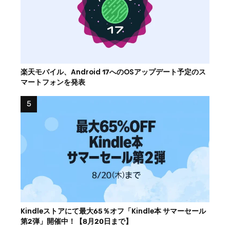
楽天モバイル、Android 17へのOSアップデート予定のス
マートフォンを発表
Kindleストアにて最大65％オフ「Kindle本 サマーセール
第2弾」開催中！【8月20日まで】