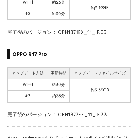
Wi-Fi
約26分
約3.19GB
4G
約30分
完了後のバージョン： CPH1871EX_11_ F.05
OPPO R17 Pro
アップデート方法
更新時間
アップデートファイルサイズ
Wi-Fi
約30分
約3.35GB
4G
約35分
完了後のバージョン： CPH1877EX_11_ F.33