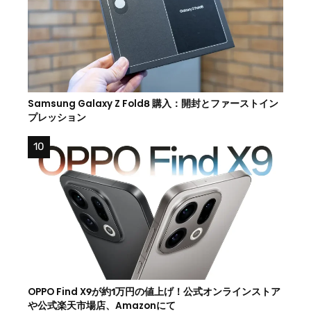
Samsung Galaxy Z Fold8 購入：開封とファーストイン
プレッション
OPPO Find X9が約1万円の値上げ！公式オンラインストア
や公式楽天市場店、Amazonにて