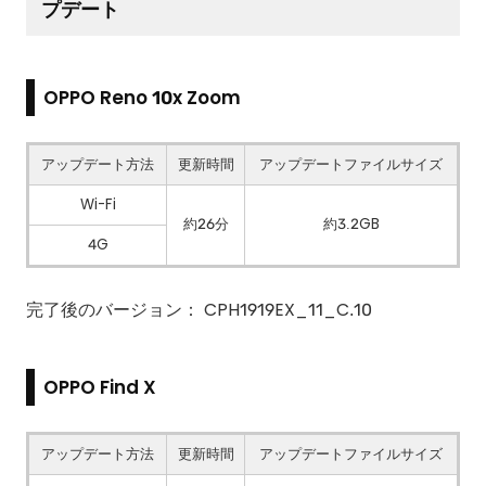
プデート
OPPO Reno 10x Zoom
アップデート方法
更新時間
アップデートファイルサイズ
Wi-Fi
約26分
約3.2GB
4G
完了後のバージョン： CPH1919EX_11_C.10
OPPO Find X
アップデート方法
更新時間
アップデートファイルサイズ