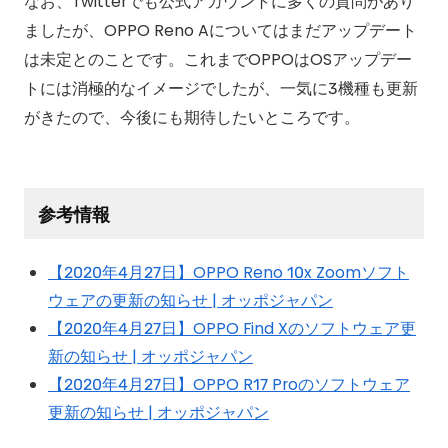
なお、Twitterでも公式アカウントに多くの質問があり
ましたが、OPPO Reno Aについてはまだアップデート
は未定とのことです。これまでOPPOはOSアップデー
トには消極的なイメージでしたが、一気に3機種も更新
がきたので、今後にも期待したいところです。
参考情報
【2020年4月27日】OPPO Reno 10x Zoomソフト
ウェアの更新の知らせ | オッポジャパン
【2020年4月27日】OPPO Find Xのソフトウェア更
新の知らせ | オッポジャパン
【2020年4月27日】OPPO R17 Proのソフトウェア
更新の知らせ | オッポジャパン