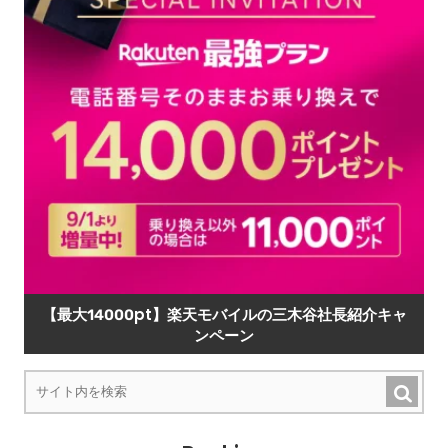
【最大14000pt】楽天モバイルの三木谷社長紹介キャ
ンペーン