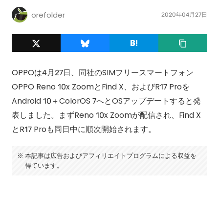
orefolder
2020年04月27日
OPPOは4月27日、同社のSIMフリースマートフォン
OPPO Reno 10x ZoomとFind X、およびR17 Proを
Android 10＋ColorOS 7へとOSアップデートすると発
表しました。まずReno 10x Zoomが配信され、Find X
とR17 Proも同日中に順次開始されます。
本記事は広告およびアフィリエイトプログラムによる収益を
得ています。