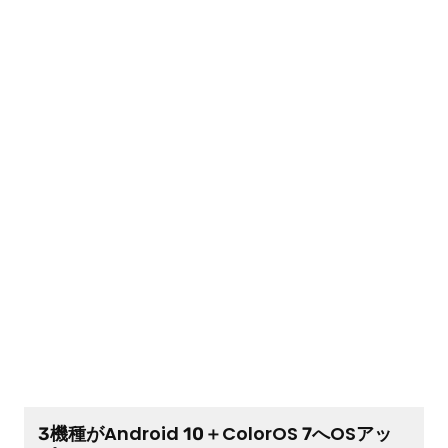
3機種がAndroid 10＋ColorOS 7へOSアッ