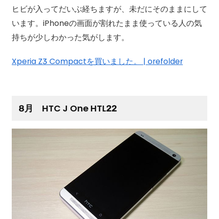
ヒビが入ってだいぶ経ちますが、未だにそのままにして
います。iPhoneの画面が割れたまま使っている人の気
持ちが少しわかった気がします。
Xperia Z3 Compactを買いました。 | orefolder
8月 HTC J One HTL22