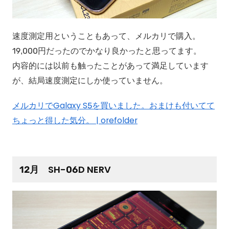
速度測定用ということもあって、メルカリで購入。
19,000円だったのでかなり良かったと思ってます。
内容的には以前も触ったことがあって満足しています
が、結局速度測定にしか使っていません。
メルカリでGalaxy S5を買いました。おまけも付いてて
ちょっと得した気分。 | orefolder
12月 SH-06D NERV