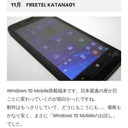
11月 FREETEL KATANA01
Windows 10 Mobile搭載端末です。日本最速の座が日
ごとに変わっていくのが面白かったですね。
動作はもっさりしていて、どうにもこうにも…。価格も
かなり安く、まさに「Windows 10 Mobileのお試し」
でした。