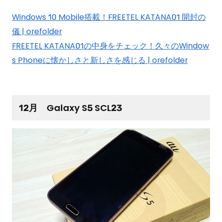
Windows 10 Mobile搭載！FREETEL KATANA01 開封の
儀 | orefolder
FREETEL KATANA01の中身をチェック！久々のWindow
s Phoneに懐かしさと新しさを感じる | orefolder
12月 Galaxy S5 SCL23