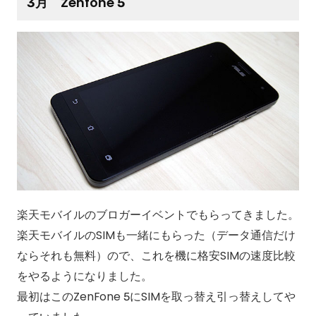
3月 Zenfone 5
楽天モバイルのブロガーイベントでもらってきました。
楽天モバイルのSIMも一緒にもらった（データ通信だけ
ならそれも無料）ので、これを機に格安SIMの速度比較
をやるようになりました。
最初はこのZenFone 5にSIMを取っ替え引っ替えしてや