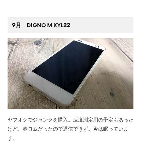
9月 DIGNO M KYL22
ヤフオクでジャンクを購入。速度測定用の予定もあった
けど、赤ロムだったので通信できず。今は眠っていま
す。