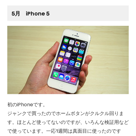
5月 iPhone 5
初のiPhoneです。
ジャンクで買ったのでホームボタンがクルクル回りま
す。ほとんど使ってないのですが、いろんな検証用など
で使っています。一応1週間は真面目に使ったのです