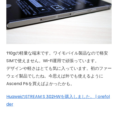
110gの軽量な端末です。ワイモバイル製品なので格安
SIMで使えません。Wi-Fi運用で頑張っています。
デザインや軽さはとても気に入っています。初のファー
ウェイ製品でしたね。今思えば外でも使えるように
Ascend P6を買えばよかったかも。
HuaweiのSTREAM S 302HWを購入しました。 | orefol
der