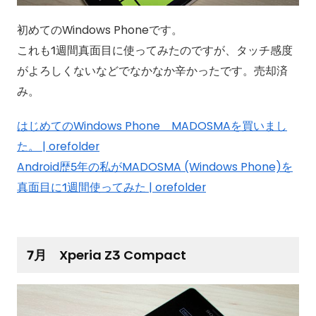
初めてのWindows Phoneです。
これも1週間真面目に使ってみたのですが、タッチ感度
がよろしくないなどでなかなか辛かったです。売却済
み。
はじめてのWindows Phone MADOSMAを買いまし
た。 | orefolder
Android歴5年の私がMADOSMA (Windows Phone)を
真面目に1週間使ってみた | orefolder
7月 Xperia Z3 Compact