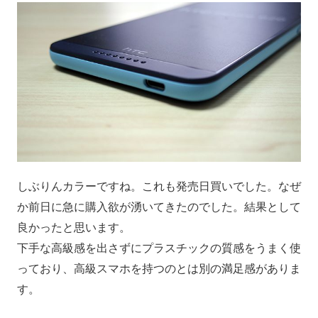
しぶりんカラーですね。これも発売日買いでした。なぜ
か前日に急に購入欲が湧いてきたのでした。結果として
良かったと思います。
下手な高級感を出さずにプラスチックの質感をうまく使
っており、高級スマホを持つのとは別の満足感がありま
す。