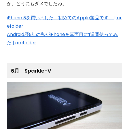
が、どうにもダメでしたね。
iPhone 5を買いました。初めてのApple製品です。 | or
efolder
Android歴5年の私がiPhoneを真面目に1週間使ってみ
た | orefolder
5月 Sparkle-V