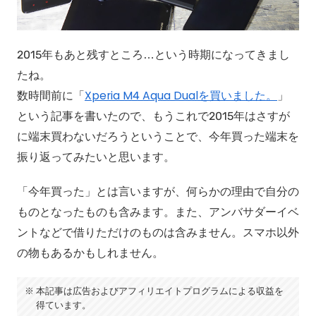
2015年もあと残すところ…という時期になってきまし
たね。
数時間前に「
Xperia M4 Aqua Dualを買いました。
」
という記事を書いたので、もうこれで2015年はさすが
に端末買わないだろうということで、今年買った端末を
振り返ってみたいと思います。
「今年買った」とは言いますが、何らかの理由で自分の
ものとなったものも含みます。また、アンバサダーイベ
ントなどで借りただけのものは含みません。スマホ以外
の物もあるかもしれません。
本記事は広告およびアフィリエイトプログラムによる収益を
得ています。