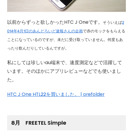
以前からずっと欲しかったHTC J Oneです。
そういえば
2
014年4月1日のあんどろいど速報さんの企画
で赤のモックをもらえる
ことになっているのですが、未だに受け取っていません。何度もあ
ったり飲んだりしているんですが。
私にしては珍しいau端末で、速度測定などで活躍して
います。そのほかにアプリレビューなどでも使いまし
た。
HTC J One HTL22を買いました。 | orefolder
8月 FREETEL Simple