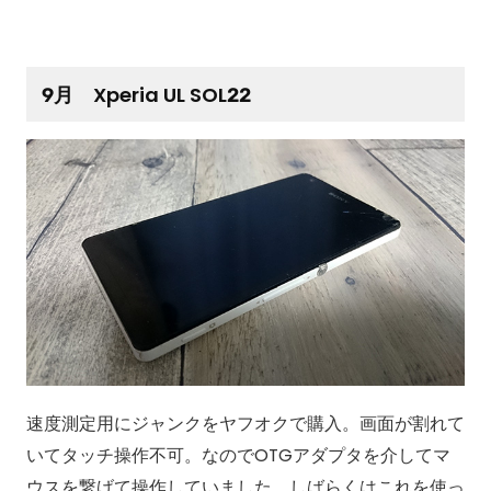
9月 Xperia UL SOL22
速度測定用にジャンクをヤフオクで購入。画面が割れて
いてタッチ操作不可。なのでOTGアダプタを介してマ
ウスを繋げて操作していました。しばらくはこれを使っ