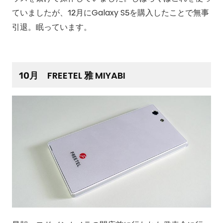
ていましたが、12月にGalaxy S5を購入したことで無事
引退。眠っています。
10月 FREETEL 雅 MIYABI