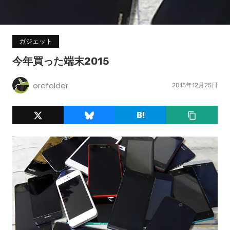
ガジェット
今年買った端末2015
orefolder
2015年12月25日