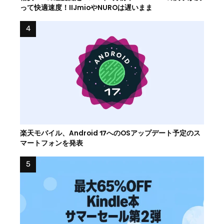
って快適速度！IIJmioやNUROは遅いまま
楽天モバイル、Android 17へのOSアップデート予定のス
マートフォンを発表