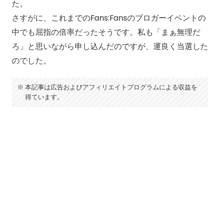
た。
さすがに、これまでのFans:Fansのブロガーイベントの
中でも屈指の倍率だったそうです。私も「まぁ無理だ
ろ」と思いながら申し込んだのですが、運良く当選した
のでした。
本記事は広告およびアフィリエイトプログラムによる収益を
得ています。