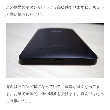
この側面のボタンがけっこう高級感ありますね。ちょっ
と固い気もしたけど。
背面はラウンド状になっていて、両端が薄くなってま
す。お陰で全体的に薄い印象を受けます。真ん中はけっ
こう厚いのに。