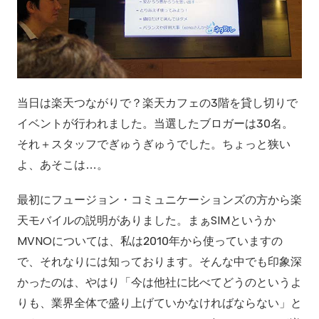
当日は楽天つながりで？楽天カフェの3階を貸し切りで
イベントが行われました。当選したブロガーは30名。
それ＋スタッフでぎゅうぎゅうでした。ちょっと狭い
よ、あそこは…。
最初にフュージョン・コミュニケーションズの方から楽
天モバイルの説明がありました。まぁSIMというか
MVNOについては、私は2010年から使っていますの
で、それなりには知っております。そんな中でも印象深
かったのは、やはり「今は他社に比べてどうのというよ
りも、業界全体で盛り上げていかなければならない」と