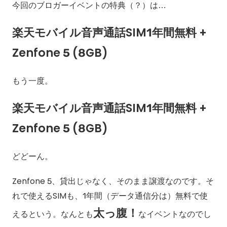
今回のブロガーイベントの特典（？）は…
楽天モバイル音声通話SIM1年間無料 +
Zenfone 5 (8GB)
もう一度。
楽天モバイル音声通話SIM1年間無料 +
Zenfone 5 (8GB)
どどーん。
Zenfone 5、貸出じゃなく、そのまま譲渡なのです。そ
れで使えるSIMも、1年間（データ通信分は）無料で使
太っ腹！
えるという。なんとも
なイベントなのでし