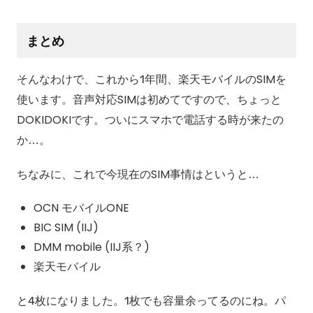
まとめ
そんなわけで、これから1年間、楽天モバイルのSIMを
使います。音声対応SIMは初めてですので、ちょっと
DOKIDOKIです。ついにスマホで電話する時が来たの
か…。
ちなみに、これで今現在のSIM事情はというと…
OCN モバイルONE
BIC SIM (IIJ)
DMM mobile (IIJ系？)
楽天モバイル
と4枚になりました。1枚でも容量余ってるのにね。パ