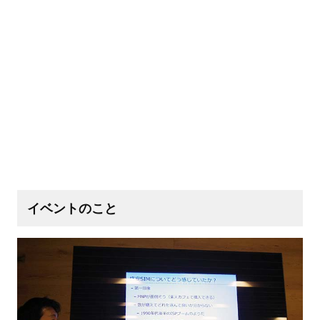
イベントのこと