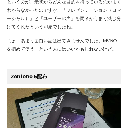
というのが、最初からどんな目的を持っているのかよく
わからなかったのですが、「プレゼンテーション（コマ
ーシャル）」と「ユーザーの声」を両者がうまく演じ分
けてくれたという印象でしたね。
まぁ、あまり面白い話は出てきませんでした。MVNO
を初めて使う、という人にはいいかもしれないけど。
Zenfone 5配布