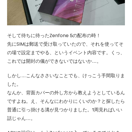
そして待ちに待ったZenfone 5の配布の時！
先にSIMは郵送で受け取っていたので、それを使ってそ
の場で設定までやる、というイベント内容です。くっ、
これでは開封の儀ができないではないか…。
しかし…こんなささいなことでも、けっこう手間取りま
した。
なんか、背面カバーの外し方から教えようとしているん
ですよね。え、そんなにわかりにくいのか？と探したら
普通に引っ掛ける溝が見つかりました。1周見ればいい
話じゃん…。