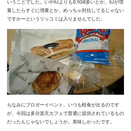
いうことでした。いやIIJよりも0.1GB多いとか、IIJが増
量したらすぐに増量とか、めっちゃ対抗してるじゃない
ですかーというツッコミは入りませんでした。
ちなみにブロガーイベント、いつも軽食が出るのです
が、今回は多分楽天カフェで普通に提供されているもの
だったんじゃないでしょうか。美味しかったです。