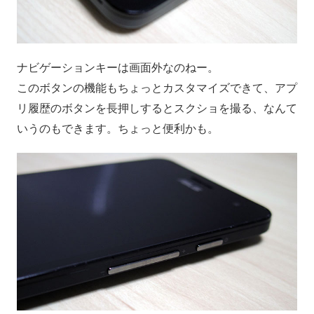
ナビゲーションキーは画面外なのねー。
このボタンの機能もちょっとカスタマイズできて、アプ
リ履歴のボタンを長押しするとスクショを撮る、なんて
いうのもできます。ちょっと便利かも。