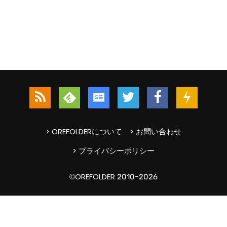
> OREFOLDERについて
> お問い合わせ
> プライバシーポリシー
©OREFOLDER 2010-2026