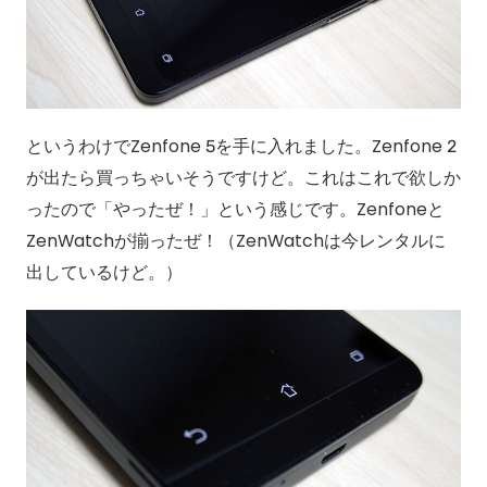
というわけでZenfone 5を手に入れました。Zenfone 2
が出たら買っちゃいそうですけど。これはこれで欲しか
ったので「やったぜ！」という感じです。Zenfoneと
ZenWatchが揃ったぜ！（ZenWatchは今レンタルに
出しているけど。）