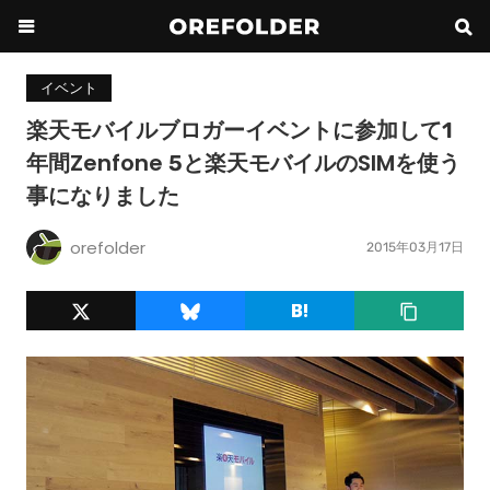
イベント
楽天モバイルブロガーイベントに参加して1
年間Zenfone 5と楽天モバイルのSIMを使う
事になりました
orefolder
2015年03月17日