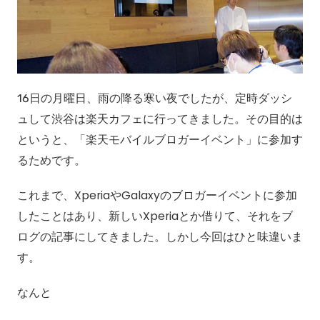
16日の月曜日、雨の降る寒い夜でしたが、定時ダッシ
ュして渋谷は楽天カフェに行ってきました。その目的は
というと、「楽天モバイルブロガーイベント」に参加す
るためです。
これまで、XperiaやGalaxyのブロガーイベントに参加
したことはあり、新しいXperiaとか借りて、それをブ
ログの記事にしてきました。しかし今回はひと味違いま
す。
なんと