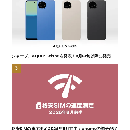
シャープ、AQUOS wish6を発表！9月中旬以降に発売
格安SIMの速度測定 2026年8月前半：ahamoの調子が戻