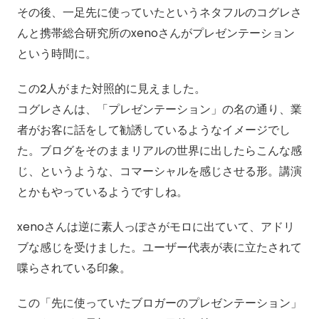
その後、一足先に使っていたというネタフルのコグレさ
んと携帯総合研究所のxenoさんがプレゼンテーション
という時間に。
この2人がまた対照的に見えました。
コグレさんは、「プレゼンテーション」の名の通り、業
者がお客に話をして勧誘しているようなイメージでし
た。ブログをそのままリアルの世界に出したらこんな感
じ、というような、コマーシャルを感じさせる形。講演
とかもやっているようですしね。
xenoさんは逆に素人っぽさがモロに出ていて、アドリ
ブな感じを受けました。ユーザー代表が表に立たされて
喋らされている印象。
この「先に使っていたブロガーのプレゼンテーション」