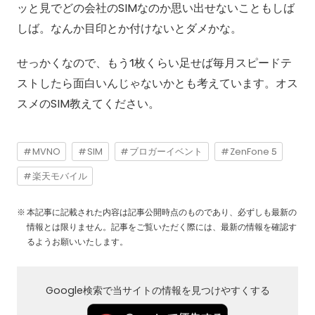
ッと見でどの会社のSIMなのか思い出せないこともしば
しば。なんか目印とか付けないとダメかな。
せっかくなので、もう1枚くらい足せば毎月スピードテ
ストしたら面白いんじゃないかとも考えています。オス
スメのSIM教えてください。
MVNO
SIM
ブロガーイベント
ZenFone 5
楽天モバイル
本記事に記載された内容は記事公開時点のものであり、必ずしも最新の
情報とは限りません。記事をご覧いただく際には、最新の情報を確認す
るようお願いいたします。
Google検索で当サイトの情報を見つけやすくする