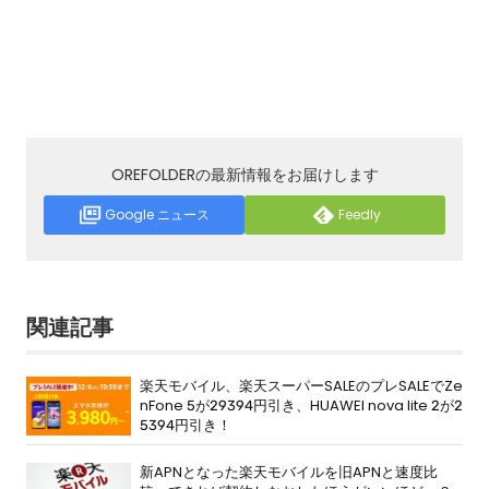
OREFOLDERの最新情報をお届けします
Google ニュース
Feedly
関連記事
楽天モバイル、楽天スーパーSALEのプレSALEでZe
nFone 5が29394円引き、HUAWEI nova lite 2が2
5394円引き！
新APNとなった楽天モバイルを旧APNと速度比