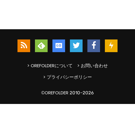
> OREFOLDERについて
> お問い合わせ
> プライバシーポリシー
©OREFOLDER 2010-2026