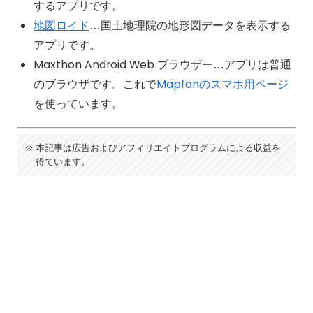
するアプリです。
地図ロイド
…国土地理院の地形図データを表示する
アプリです。
Maxthon Android Web ブラウザー…アプリは普通
のブラウザです。これで
Mapfanのスマホ用ページ
を使っています。
本記事は広告およびアフィリエイトプログラムによる収益を
得ています。