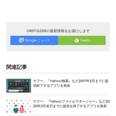
OREFOLDERの最新情報をお届けします
Google ニュース
Feedly
関連記事
ヤフー、『Yahoo!検索』など2017年3月までに提
供終了するアプリを発表
ヤフー、『Yahoo!ファイルマネージャー』など20
20年3月末日までに提供を終了するアプリを発表