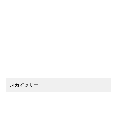
スカイツリー