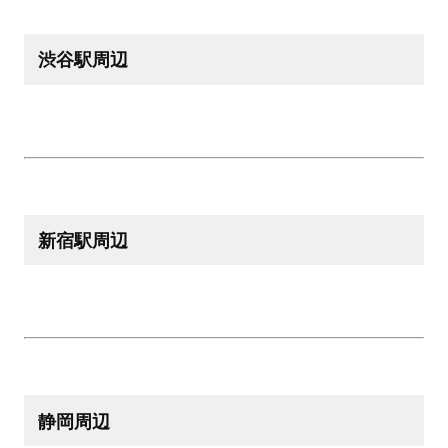
渋谷駅周辺
新宿駅周辺
静岡周辺