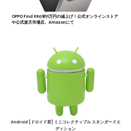
OPPO Find X9が約1万円の値上げ！公式オンラインストア
や公式楽天市場店、Amazonにて
Android [ドロイド君] ミニコレクティブル スタンダードエ
ディション