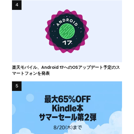
楽天モバイル、Android 17へのOSアップデート予定のス
マートフォンを発表