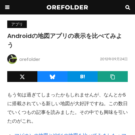
アプリ
Androidの地図アプリの表示を比べてみよ
う
orefolder
2012年09月24日
もう旬は過ぎてしまったかもしれませんが、なんとか5
に搭載されている新しい地図が大好評ですね。この数日
でいくつもの記事を読みました。その中でも興味を引い
たのがこれ。