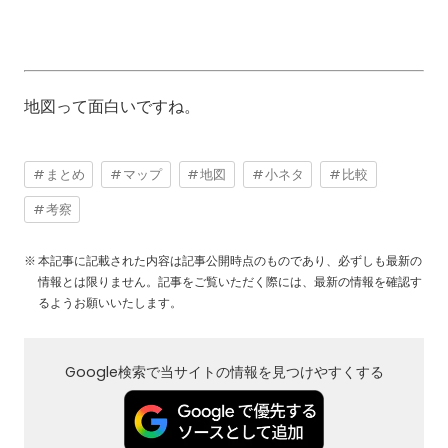
地図って面白いですね。
まとめ
マップ
地図
小ネタ
比較
考察
本記事に記載された内容は記事公開時点のものであり、必ずしも最新の
情報とは限りません。記事をご覧いただく際には、最新の情報を確認す
るようお願いいたします。
Google検索で当サイトの情報を見つけやすくする