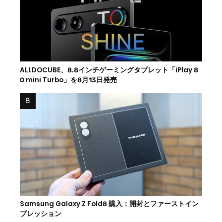
ALLDOCUBE、8.8インチゲーミングタブレット「iPlay 8
0 mini Turbo」を8月13日発売
Samsung Galaxy Z Fold8 購入：開封とファーストイン
プレッション