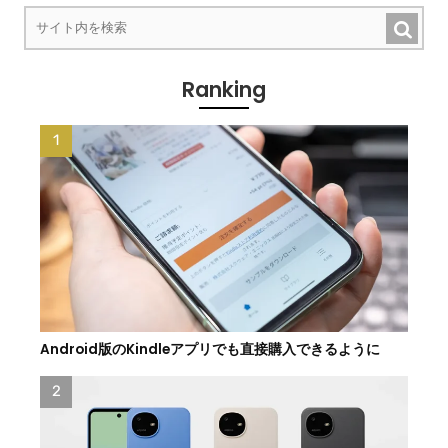
Ranking
Android版のKindleアプリでも直接購入できるように