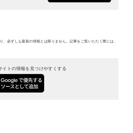
り、必ずしも最新の情報とは限りません。記事をご覧いただく際には、
当サイトの情報を見つけやすくする