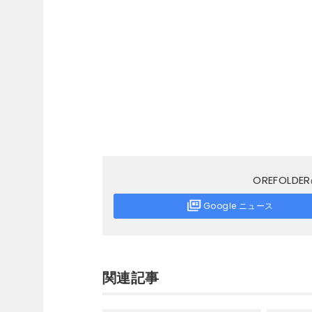
OREFOL
Google ニュース
関連記事