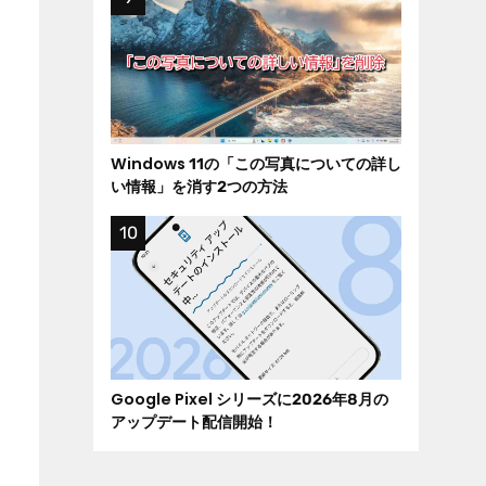
Windows 11の「この写真についての詳し
い情報」を消す2つの方法
Google Pixel シリーズに2026年8月の
アップデート配信開始！