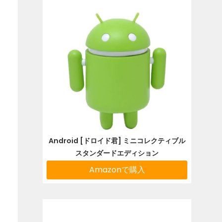
Android [ドロイド君] ミニコレクティブル
スタンダードエディション
Amazonで購入