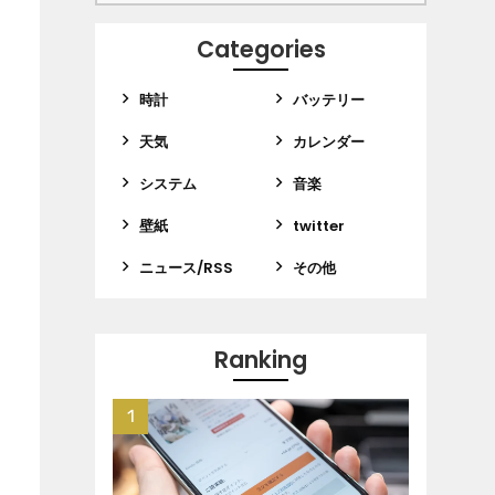
Categories
時計
バッテリー
天気
カレンダー
システム
音楽
壁紙
twitter
ニュース/RSS
その他
Ranking