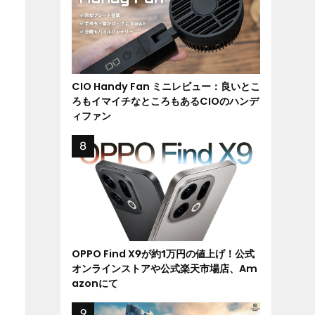
CIO Handy Fan ミニレビュー：良いとこ
ろもイマイチなところもあるCIOのハンデ
ィファン
OPPO Find X9が約1万円の値上げ！公式
オンラインストアや公式楽天市場店、Am
azonにて