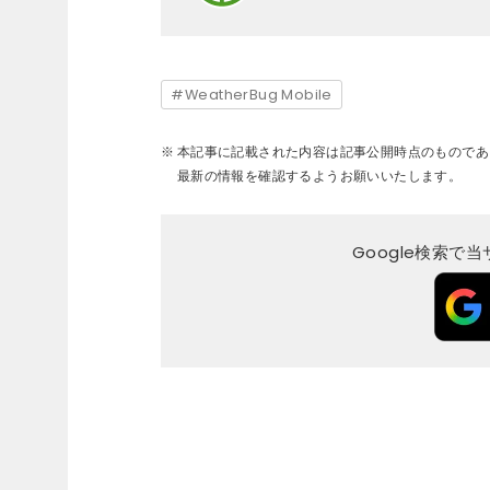
WeatherBug Mobile
本記事に記載された内容は記事公開時点のものであ
最新の情報を確認するようお願いいたします。
Google検索で