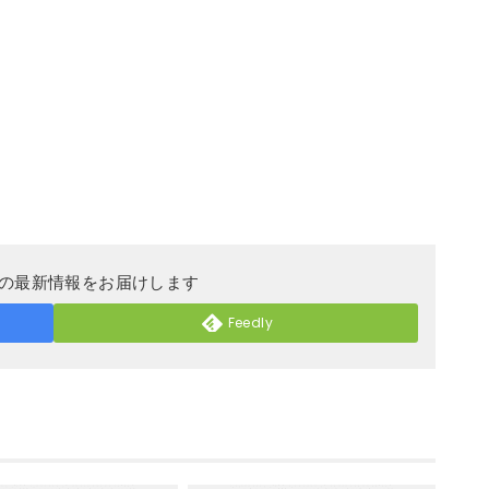
DERの最新情報をお届けします
Feedly