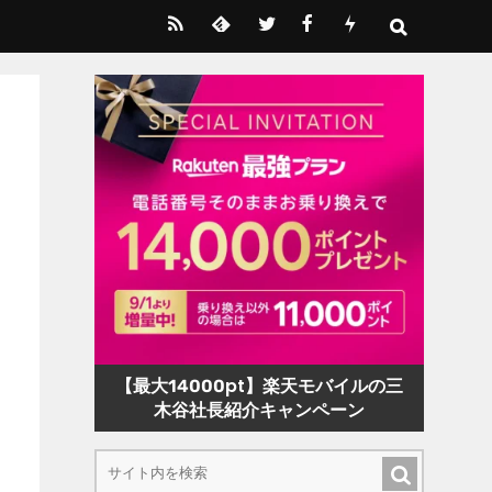
【最大14000pt】楽天モバイルの三
木谷社長紹介キャンペーン