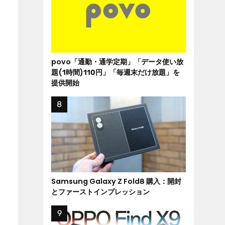
povo「通勤・通学定期」「データ使い放
題(1時間)110円」「毎週末だけ放題」を
提供開始
Samsung Galaxy Z Fold8 購入：開封
とファーストインプレッション