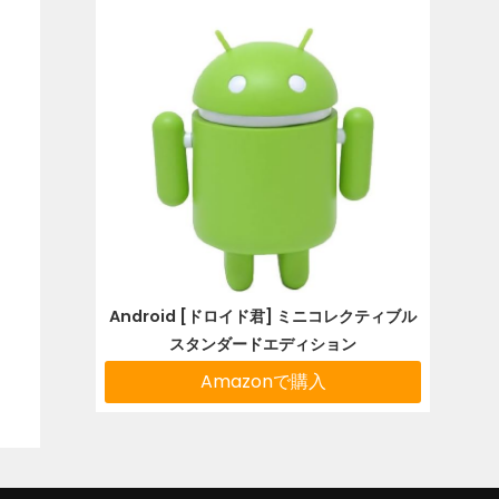
Android [ドロイド君] ミニコレクティブル
スタンダードエディション
Amazonで購入