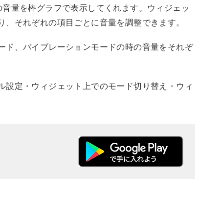
の音量を棒グラフで表示してくれます。ウィジェッ
り、それぞれの項目ごとに音量を調整できます。
ード、バイブレーションモードの時の音量をそれぞ
ル設定・ウィジェット上でのモード切り替え・ウィ