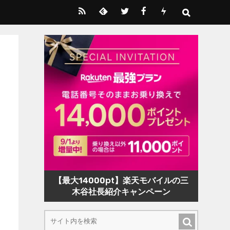
【最大14000pt】楽天モバイルの三
木谷社長紹介キャンペーン