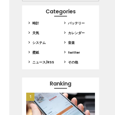
Categories
時計
バッテリー
天気
カレンダー
システム
音楽
壁紙
twitter
ニュース/RSS
その他
Ranking