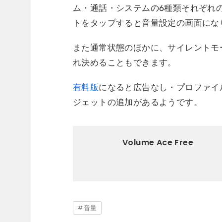
ム・通話・システムの6種類それぞれ
トをタップすると音量設定の画面にな
また通常状態のほかに、サイレントモ
れ決めることもできます。
有料版
になると広告なし・プロファイ
ジェットの追加があるようです。
Volume Ace Free
音量