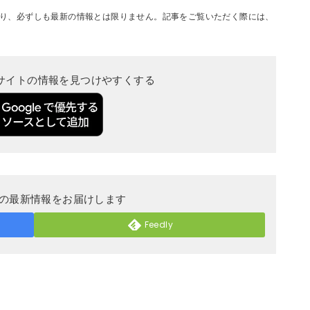
り、必ずしも最新の情報とは限りません。記事をご覧いただく際には、
当サイトの情報を見つけやすくする
DERの最新情報をお届けします
Feedly