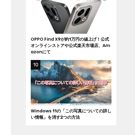
OPPO Find X9が約1万円の値上げ！公式
オンラインストアや公式楽天市場店、Am
azonにて
Windows 11の「この写真についての詳し
い情報」を消す2つの方法