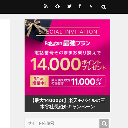
【最大14000pt】楽天モバイルの三
木谷社長紹介キャンペーン