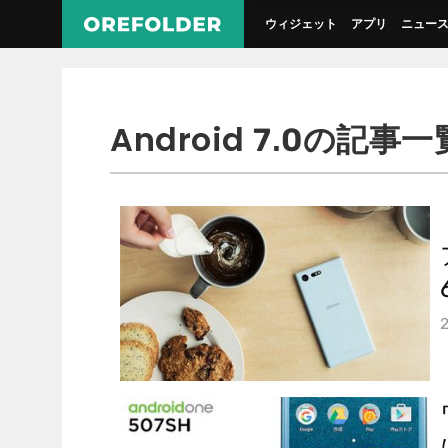
ウィジェット
アプリ
ニュー
Android 7.0の記事一