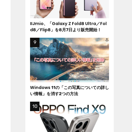
IIJmio、「Galaxy Z Fold8 Ultra／Fol
d8／Flip8」を8月7日より販売開始！
Windows 11の「この写真についての詳し
い情報」を消す2つの方法