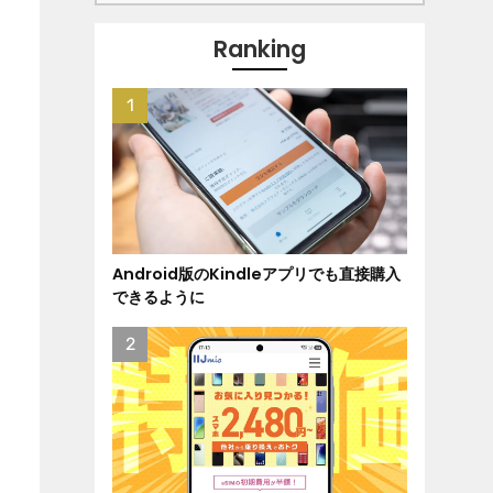
Ranking
Android版のKindleアプリでも直接購入
できるように