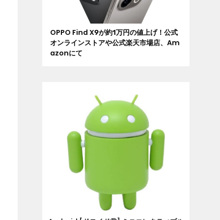
OPPO Find X9が約1万円の値上げ！公式
オンラインストアや公式楽天市場店、Am
azonにて