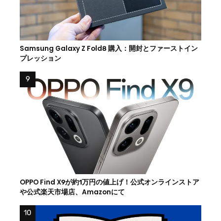
Samsung Galaxy Z Fold8 購入：開封とファーストイン
プレッション
OPPO Find X9が約1万円の値上げ！公式オンラインストア
や公式楽天市場店、Amazonにて