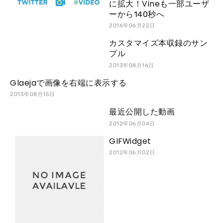
に拡大！Vineも一部ユーザ
ーから140秒へ
2016年06月22日
カスタマイズ本収録のサン
プル
2013年08月16日
Glaejaで画像を右端に表示する
2013年08月15日
最近公開した動画
2012年06月04日
GIFWidget
2012年06月02日