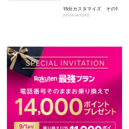
15分カスタマイズ その1
2012年04月29日