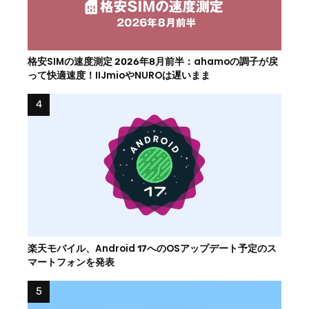
格安SIMの速度測定 2026年8月前半：ahamoの調子が戻
って快適速度！IIJmioやNUROは遅いまま
楽天モバイル、Android 17へのOSアップデート予定のス
マートフォンを発表