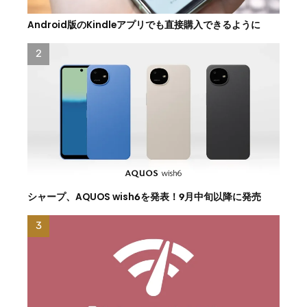
Android版のKindleアプリでも直接購入できるように
シャープ、AQUOS wish6を発表！9月中旬以降に発売