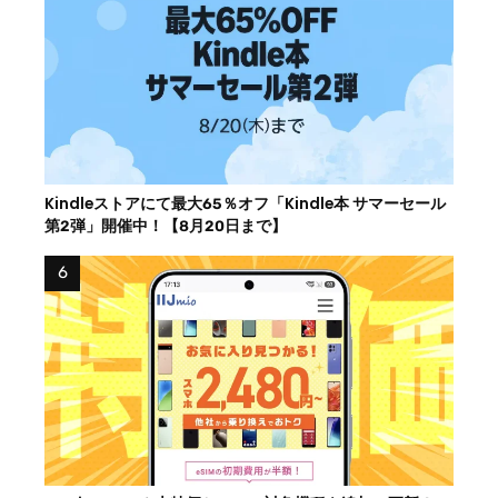
Kindleストアにて最大65％オフ「Kindle本 サマーセール
第2弾」開催中！【8月20日まで】