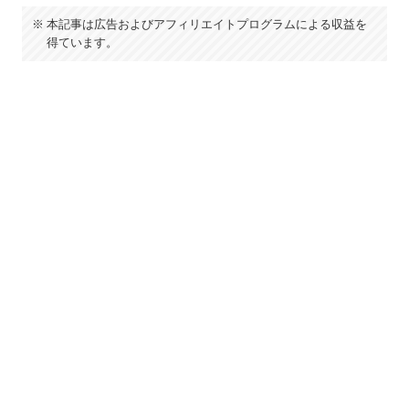
本記事は広告およびアフィリエイトプログラムによる収益を
得ています。