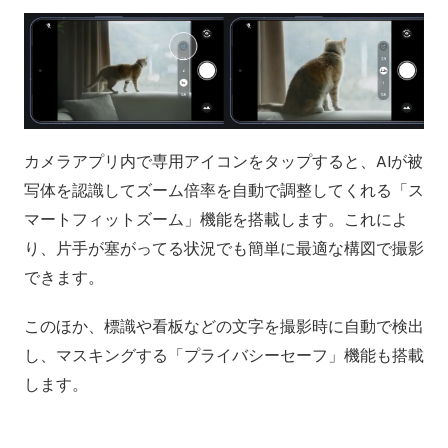
カメラアプリ内で専用アイコンをタップすると、AIが被
写体を認識してズーム倍率を自動で調整してくれる「ス
マートフィットズーム」機能を搭載します。これによ
り、片手が塞がってる状況でも簡単に最適な構図で撮影
できます。
このほか、標識や看板などの文字を撮影時に自動で検出
し、マスキングする「プライバシーセーフ」機能も搭載
します。