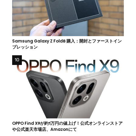
Samsung Galaxy Z Fold8 購入：開封とファーストイン
プレッション
OPPO Find X9が約1万円の値上げ！公式オンラインストア
や公式楽天市場店、Amazonにて