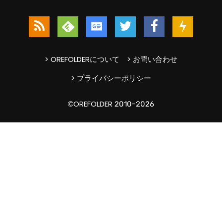
> OREFOLDERについて
> お問い合わせ
> プライバシーポリシー
©OREFOLDER 2010-2026