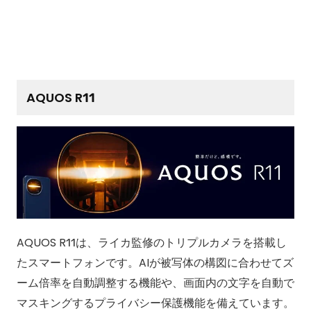
AQUOS R11
AQUOS R11は、ライカ監修のトリプルカメラを搭載し
たスマートフォンです。AIが被写体の構図に合わせてズ
ーム倍率を自動調整する機能や、画面内の文字を自動で
マスキングするプライバシー保護機能を備えています。