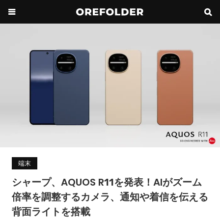
端末
シャープ、AQUOS R11を発表！AIがズーム
倍率を調整するカメラ、通知や着信を伝える
背面ライトを搭載