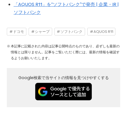
「AQUOS R11」を“ソフトバンク”で発売 | 企業・IR |
ソフトバンク
ドコモ
シャープ
ソフトバンク
AQUOS R11
本記事に記載された内容は記事公開時点のものであり、必ずしも最新の
情報とは限りません。記事をご覧いただく際には、最新の情報を確認す
るようお願いいたします。
Google検索で当サイトの情報を見つけやすくする