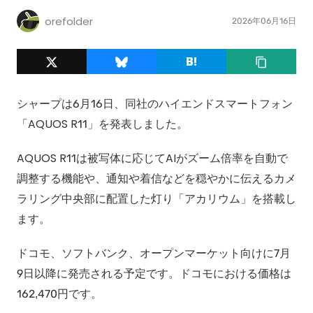
orefolder
2026年06月16日
シャープは6月16日、同社のハイエンドスマートフォン
「AQUOS R11」を発表しました。
AQUOS R11は被写体に応じてAIがズーム倍率を自動で
調整する機能や、通知や着信などを穏やかに伝えるカメ
ラリング中央部に配置した灯り「アカリウム」を搭載し
ます。
ドコモ、ソフトバンク、オープンマーケット向けに7月
9日以降に発売される予定です。ドコモにおける価格は
162,470円です。