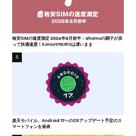
格安SIMの速度測定 2026年8月前半：ahamoの調子が戻
って快適速度！IIJmioやNUROは遅いまま
楽天モバイル、Android 17へのOSアップデート予定のス
マートフォンを発表