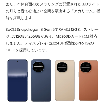
また、本体背面のカメラリングに配置されたLEDライト
の灯りと音で心地よい空間を演出する「アカリウム」機
能を搭載します。
SoCはSnapdragon 8 Gen 5でRAMは12GB、ストレー
ジは512GBと256GBがあり、MicroSDカードには対応
しません。ディスプレイには240Hz駆動のPro IGZO
OLEDを採用しています。