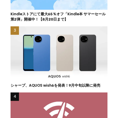
Kindleストアにて最大65％オフ「Kindle本 サマーセール
第2弾」開催中！【8月20日まで】
シャープ、AQUOS wish6を発表！9月中旬以降に発売