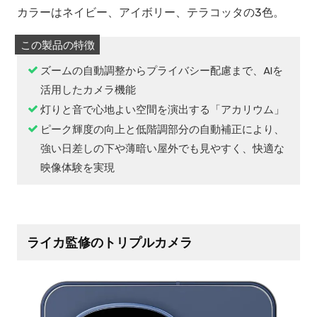
カラーはネイビー、アイボリー、テラコッタの3色。
ズームの自動調整からプライバシー配慮まで、AIを
活用したカメラ機能
灯りと音で心地よい空間を演出する「アカリウム」
ピーク輝度の向上と低階調部分の自動補正により、
強い日差しの下や薄暗い屋外でも見やすく、快適な
映像体験を実現
ライカ監修のトリプルカメラ