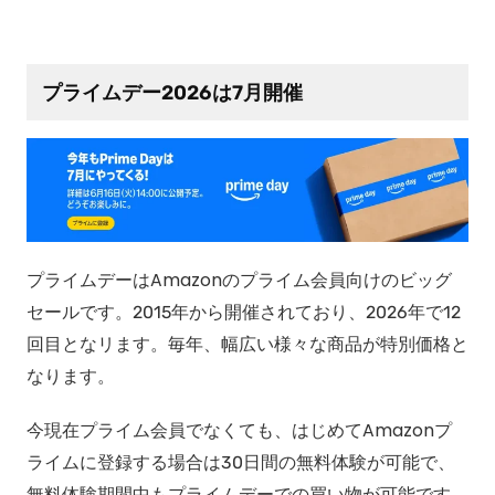
プライムデー2026は7月開催
プライムデーはAmazonのプライム会員向けのビッグ
セールです。2015年から開催されており、2026年で12
回目となリます。毎年、幅広い様々な商品が特別価格と
なります。
今現在プライム会員でなくても、はじめてAmazonプ
ライムに登録する場合は30日間の無料体験が可能で、
無料体験期間中もプライムデーでの買い物が可能です。