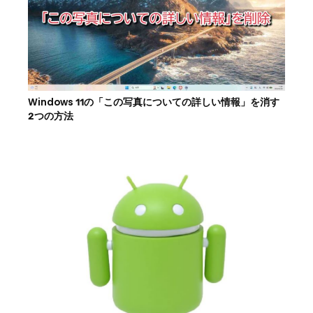
Windows 11の「この写真についての詳しい情報」を消す
2つの方法