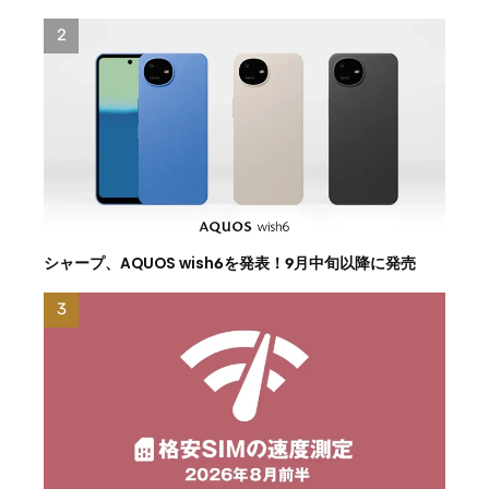
シャープ、AQUOS wish6を発表！9月中旬以降に発売