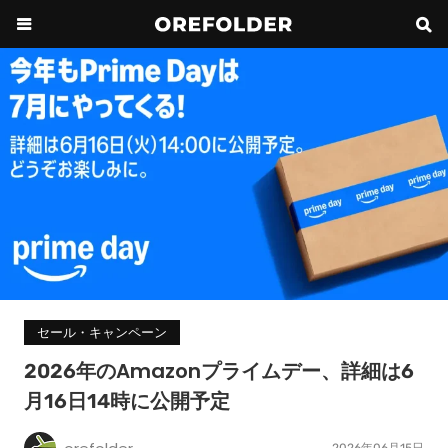
セール・キャンペーン
2026年のAmazonプライムデー、詳細は6
月16日14時に公開予定
2026年06月15日