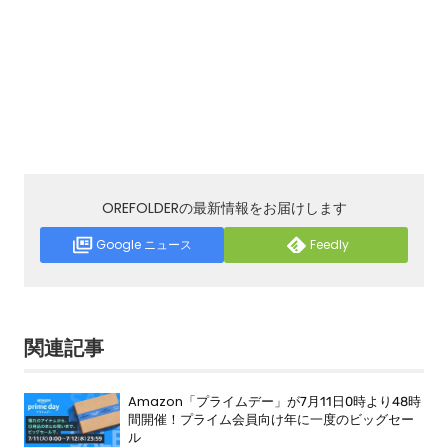
OREFOLDERの最新情報をお届けします
Google ニュース
Feedly
関連記事
Amazon「プライムデー」が7月11日0時より48時
間開催！プライム会員向け年に一度のビッグセー
ル