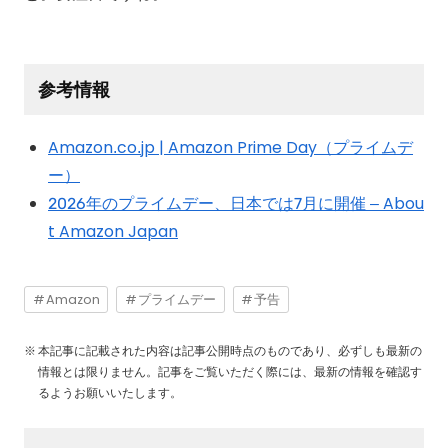
参考情報
Amazon.co.jp | Amazon Prime Day（プライムデ
ー）
2026年のプライムデー、日本では7月に開催 – Abou
t Amazon Japan
Amazon
プライムデー
予告
本記事に記載された内容は記事公開時点のものであり、必ずしも最新の
情報とは限りません。記事をご覧いただく際には、最新の情報を確認す
るようお願いいたします。