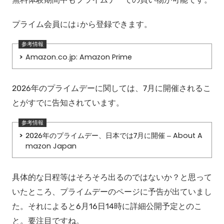
プライム会員には↓から登録できます。
Amazon.co.jp: Amazon Prime
2026年のプライムデーに関しては、7月に開催されるこ
とがすでに告知されています。
2026年のプライムデー、日本では7月に開催 – About A
mazon Japan
具体的な日程等はそろそろ出るのではないか？と思って
いたところ、プライムデーのページに予告が出ていまし
た。それによると6月16日14時に詳細公開予定とのこ
と。要注目ですね。