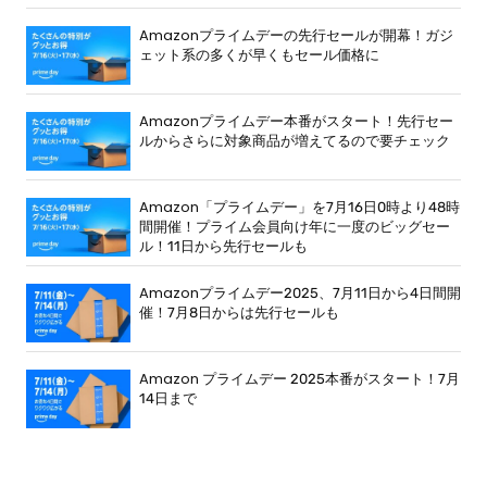
Amazonプライムデーの先行セールが開幕！ガジ
ェット系の多くが早くもセール価格に
Amazonプライムデー本番がスタート！先行セー
ルからさらに対象商品が増えてるので要チェック
Amazon「プライムデー」を7月16日0時より48時
間開催！プライム会員向け年に一度のビッグセー
ル！11日から先行セールも
Amazonプライムデー2025、7月11日から4日間開
催！7月8日からは先行セールも
Amazon プライムデー 2025本番がスタート！7月
14日まで