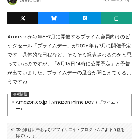
orefolder
Amazonが毎年6-7月に開催するプライム会員向けのビ
ッグセール「プライムデー」が2026年も7月に開催予定
です。具体的な日程など、そろそろ発表されるのかと思
っていたのですが、「6月16日14時に公開予定」と予告
が出ていました。プライムデーの足音が聞こえてくるよ
うですね。
Amazon.co.jp | Amazon Prime Day（プライムデ
ー）
本記事は広告およびアフィリエイトプログラムによる収益を
得ています。