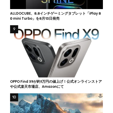
ALLDOCUBE、8.8インチゲーミングタブレット「iPlay 8
0 mini Turbo」を8月13日発売
OPPO Find X9が約1万円の値上げ！公式オンラインストア
や公式楽天市場店、Amazonにて