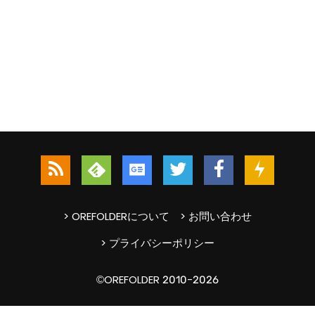
> OREFOLDERについて
> お問い合わせ
> プライバシーポリシー
©OREFOLDER 2010-2026