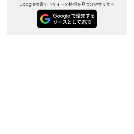
Google検索で当サイトの情報を見つけやすくする