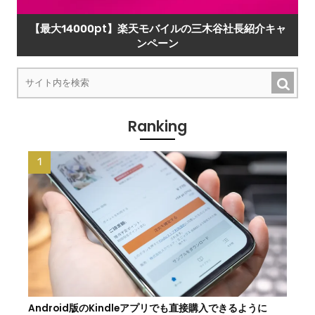
【最大14000pt】楽天モバイルの三木谷社長紹介キャ
ンペーン
Ranking
Android版のKindleアプリでも直接購入できるように