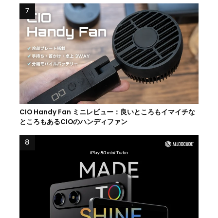
CIO Handy Fan ミニレビュー：良いところもイマイチな
ところもあるCIOのハンディファン