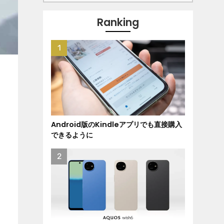
Ranking
Android版のKindleアプリでも直接購入
できるように