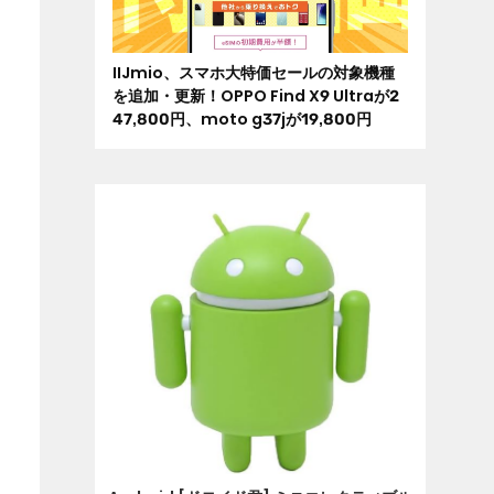
IIJmio、スマホ大特価セールの対象機種
を追加・更新！OPPO Find X9 Ultraが2
47,800円、moto g37jが19,800円