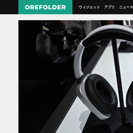
ウィジェット
アプリ
ニュー