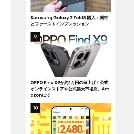
Samsung Galaxy Z Fold8 購入：開封
とファーストインプレッション
OPPO Find X9が約1万円の値上げ！公式
オンラインストアや公式楽天市場店、Am
azonにて