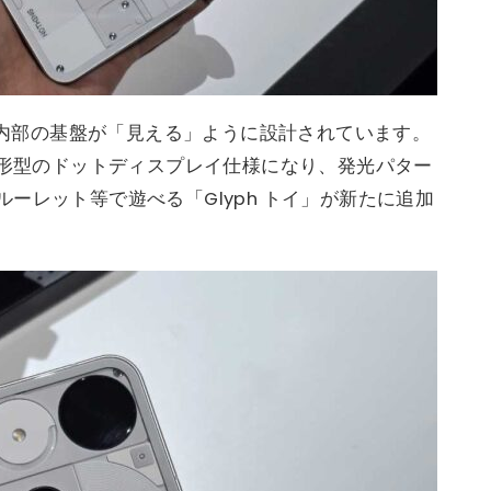
インは本体内部の基盤が「見える」ように設計されています。
円形型のドットディスプレイ仕様になり、発光パター
ーレット等で遊べる「Glyph トイ」が新たに追加