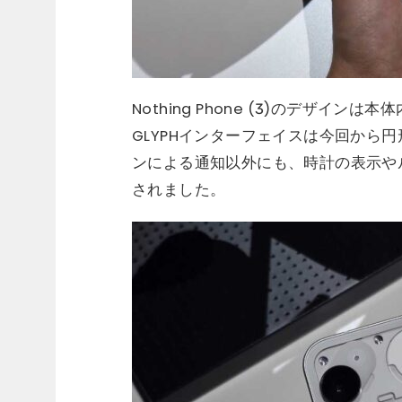
Nothing Phone (3)のデザ
GLYPHインターフェイスは今回から
ンによる通知以外にも、時計の表示やル
されました。