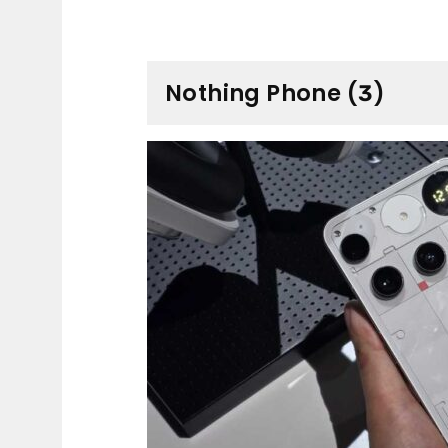
Nothing Phone (3)