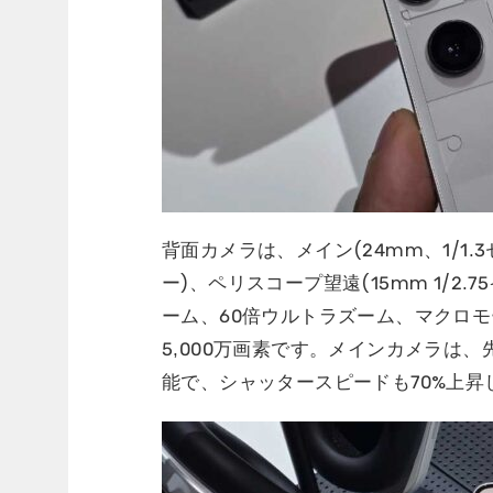
背面カメラは、メイン(24mm、1/1.3セン
ー)、ペリスコープ望遠(15mm 1/2
ーム、60倍ウルトラズーム、マクロモ
5,000万画素です。メインカメラは、先
能で、シャッタースピードも70%上昇