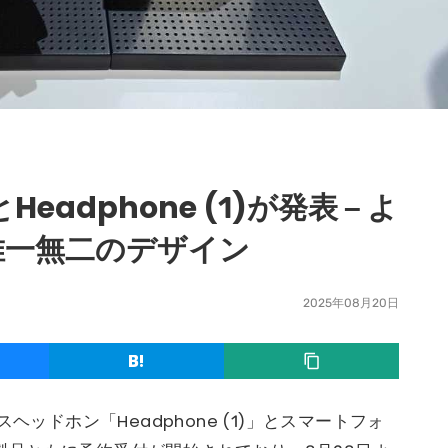
)とHeadphone (1)が発表 – よ
、唯一無二のデザイン
2025年08月20日
ヤレスヘッドホン「Headphone (1)」とスマートフォ