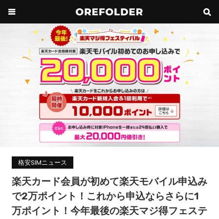
格安SIMニュース
楽天カード会員が初めて楽天モバイル申込み
で2万ポイント！これから申込ならさらに1
万ポイント！今年最後の楽天マジ得フェステ