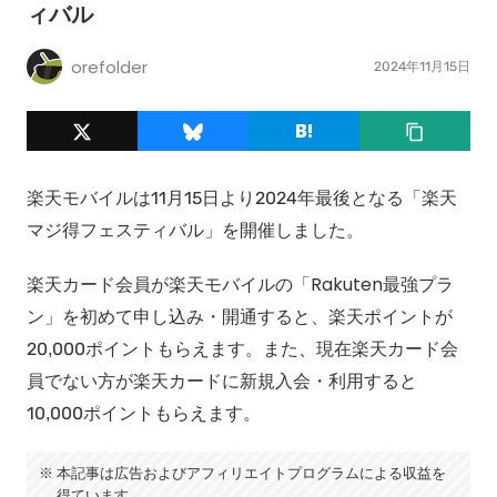
ィバル
orefolder
2024年11月15日
楽天モバイルは11月15日より2024年最後となる「楽天
マジ得フェスティバル」を開催しました。
楽天カード会員が楽天モバイルの「Rakuten最強プラ
ン」を初めて申し込み・開通すると、楽天ポイントが
20,000ポイントもらえます。また、現在楽天カード会
員でない方が楽天カードに新規入会・利用すると
10,000ポイントもらえます。
本記事は広告およびアフィリエイトプログラムによる収益を
得ています。