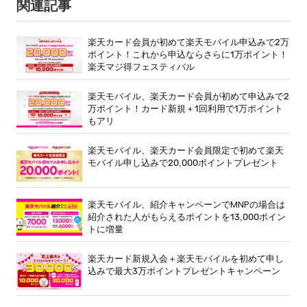
関連記事
楽天カード会員が初めて楽天モバイル申込みで2万
ポイント！これから申込ならさらに1万ポイント！
楽天マジ得フェスティバル
楽天モバイル、楽天カード会員が初めて申込みで2
万ポイント！カード新規＋1回利用で1万ポイント
もアリ
楽天モバイル、楽天カード会員限定で初めて楽天
モバイル申し込みで20,000ポイントプレゼント
楽天モバイル、紹介キャンペーンでMNPの場合は
紹介された人がもらえるポイントを13,000ポイン
トに増量
楽天カード新規入会＋楽天モバイルを初めて申し
込みで最大3万ポイントプレゼントキャンペーン