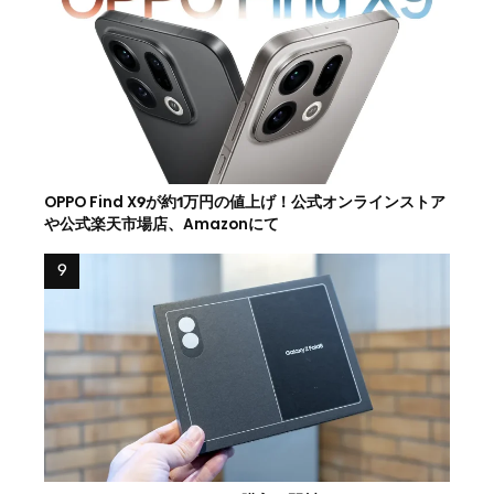
OPPO Find X9が約1万円の値上げ！公式オンラインストア
や公式楽天市場店、Amazonにて