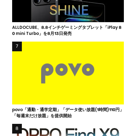
ALLDOCUBE、8.8インチゲーミングタブレット「iPlay 8
0 mini Turbo」を8月13日発売
povo「通勤・通学定期」「データ使い放題(1時間)110円」
「毎週末だけ放題」を提供開始