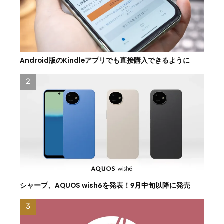
Android版のKindleアプリでも直接購入できるように
シャープ、AQUOS wish6を発表！9月中旬以降に発売