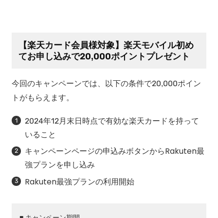
【楽天カード会員様対象】楽天モバイル初め
てお申し込みで20,000ポイントプレゼント
今回のキャンペーンでは、以下の条件で20,000ポイン
トがもらえます。
2024年12月末日時点で有効な楽天カードを持って
いること
キャンペーンページの申込みボタンからRakuten最
強プランを申し込み
Rakuten最強プランの利用開始
■ キャンペーン期間