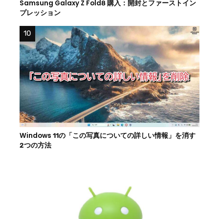
Samsung Galaxy Z Fold8 購入：開封とファーストイン
プレッション
Windows 11の「この写真についての詳しい情報」を消す
2つの方法