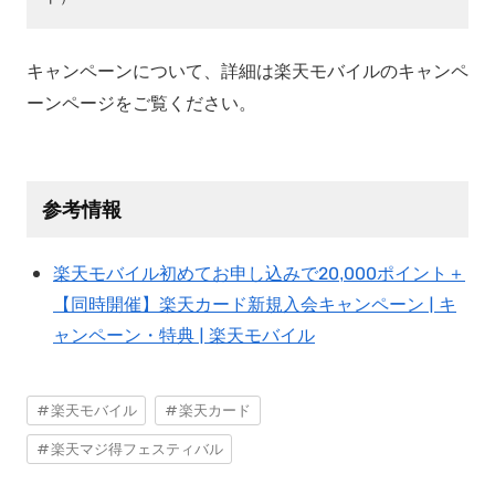
キャンペーンについて、詳細は楽天モバイルのキャンペ
ーンページをご覧ください。
参考情報
楽天モバイル初めてお申し込みで20,000ポイント＋
【同時開催】楽天カード新規入会キャンペーン | キ
ャンペーン・特典 | 楽天モバイル
楽天モバイル
楽天カード
楽天マジ得フェスティバル