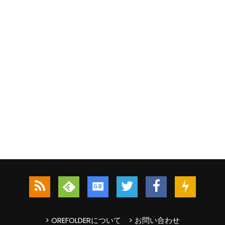
> OREFOLDERについて
> お問い合わせ