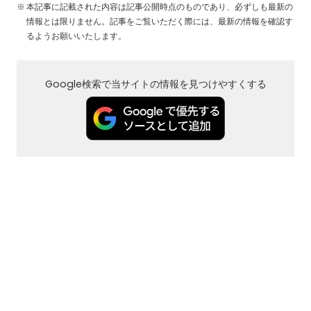
本記事に記載された内容は記事公開時点のものであり、必ずしも最新の
情報とは限りません。記事をご覧いただく際には、最新の情報を確認す
るようお願いいたします。
Google検索で当サイトの情報を見つけやすくする