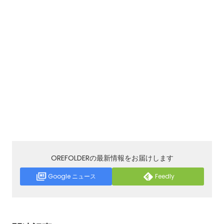
OREFOLDERの最新情報をお届けします
Google ニュース
Feedly