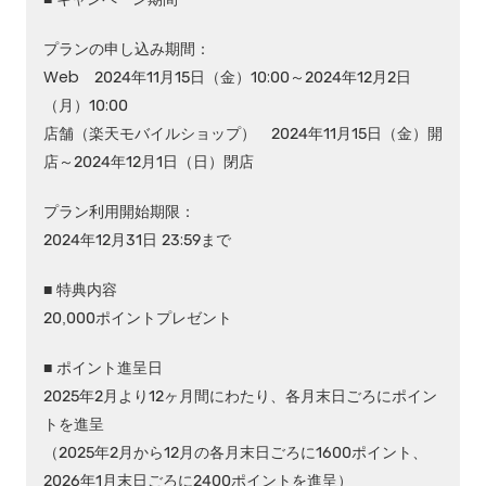
プランの申し込み期間：
Web 2024年11月15日（金）10:00～2024年12月2日
（月）10:00
店舗（楽天モバイルショップ） 2024年11月15日（金）開
店～2024年12月1日（日）閉店
プラン利用開始期限：
2024年12月31日 23:59まで
■ 特典内容
20,000ポイントプレゼント
■ ポイント進呈日
2025年2月より12ヶ月間にわたり、各月末日ごろにポイン
トを進呈
（2025年2月から12月の各月末日ごろに1600ポイント、
2026年1月末日ごろに2400ポイントを進呈）