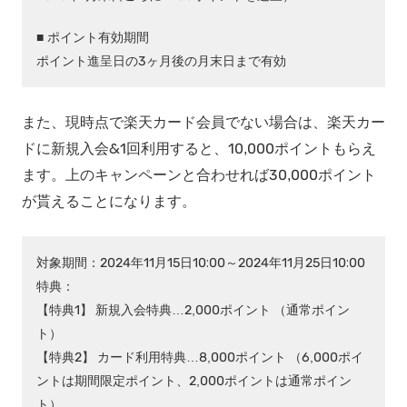
■ ポイント有効期間
ポイント進呈日の3ヶ月後の月末日まで有効
また、現時点で楽天カード会員でない場合は、楽天カー
ドに新規入会&1回利用すると、10,000ポイントもらえ
ます。上のキャンペーンと合わせれば30,000ポイント
が貰えることになります。
対象期間：2024年11月15日10:00～2024年11月25日10:00
特典：
【特典1】 新規入会特典…2,000ポイント （通常ポイン
ト）
【特典2】 カード利用特典…8,000ポイント （6,000ポイ
ントは期間限定ポイント、2,000ポイントは通常ポイン
ト）