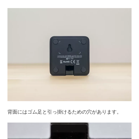
背面にはゴム足と引っ掛けるための穴があります。