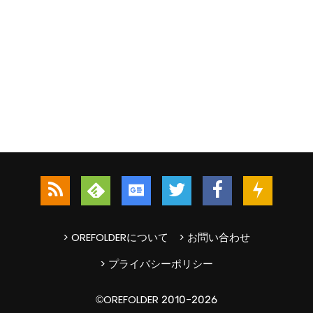
> OREFOLDERについて
> お問い合わせ
> プライバシーポリシー
©OREFOLDER 2010-2026