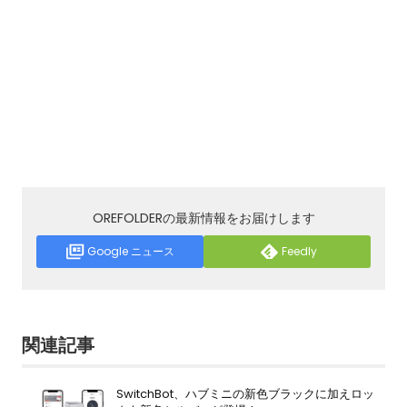
OREFOLDERの最新情報をお届けします
Google ニュース
Feedly
関連記事
SwitchBot、ハブミニの新色ブラックに加えロッ