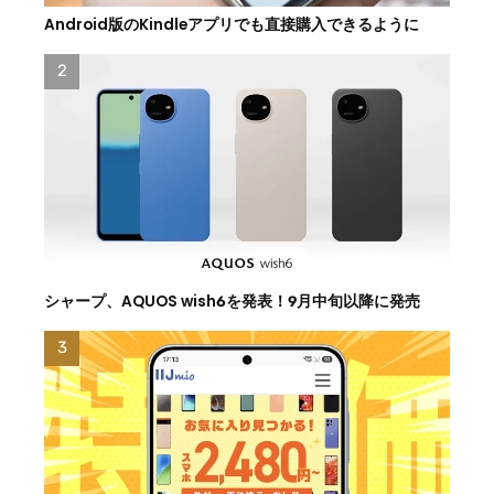
Android版のKindleアプリでも直接購入できるように
シャープ、AQUOS wish6を発表！9月中旬以降に発売