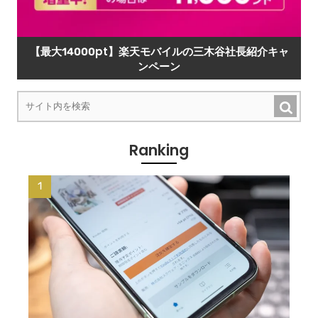
【最大14000pt】楽天モバイルの三木谷社長紹介キャ
ンペーン
Ranking