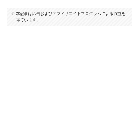
本記事は広告およびアフィリエイトプログラムによる収益を
得ています。