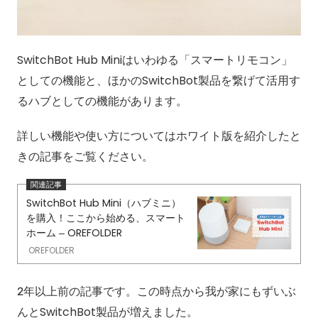
SwitchBot Hub Miniはいわゆる「スマートリモコン」
としての機能と、ほかのSwitchBot製品を繋げて活用す
るハブとしての機能があります。
詳しい機能や使い方についてはホワイト版を紹介したと
きの記事をご覧ください。
SwitchBot Hub Mini（ハブミニ）
を購入！ここから始める、スマート
ホーム – OREFOLDER
OREFOLDER
2年以上前の記事です。この時点から我が家にもずいぶ
んとSwitchBot製品が増えました。