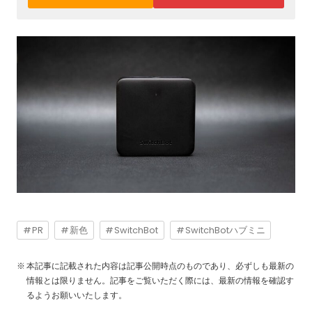
PR
新色
SwitchBot
SwitchBotハブミニ
本記事に記載された内容は記事公開時点のものであり、必ずしも最新の
情報とは限りません。記事をご覧いただく際には、最新の情報を確認す
るようお願いいたします。