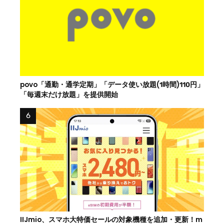
povo「通勤・通学定期」「データ使い放題(1時間)110円」
「毎週末だけ放題」を提供開始
IIJmio、スマホ大特価セールの対象機種を追加・更新！m