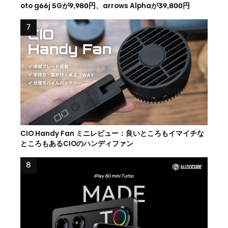
oto g66j 5Gが9,980円、arrows Alphaが39,800円
CIO Handy Fan ミニレビュー：良いところもイマイチな
ところもあるCIOのハンディファン