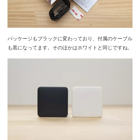
パッケージもブラックに変わっており、付属のケーブル
も黒になってます。そのほかはホワイトと同じですね。