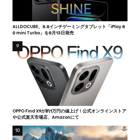
ALLDOCUBE、8.8インチゲーミングタブレット「iPlay 8
0 mini Turbo」を8月13日発売
OPPO Find X9が約1万円の値上げ！公式オンラインストア
や公式楽天市場店、Amazonにて