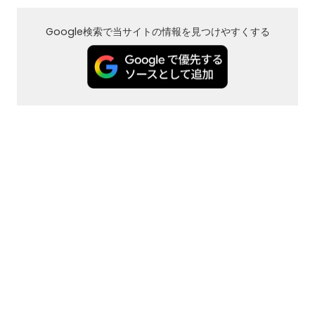
Google検索で当サイトの情報を見つけやすくする