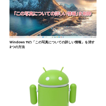
Windows 11の「この写真についての詳しい情報」を消す
2つの方法