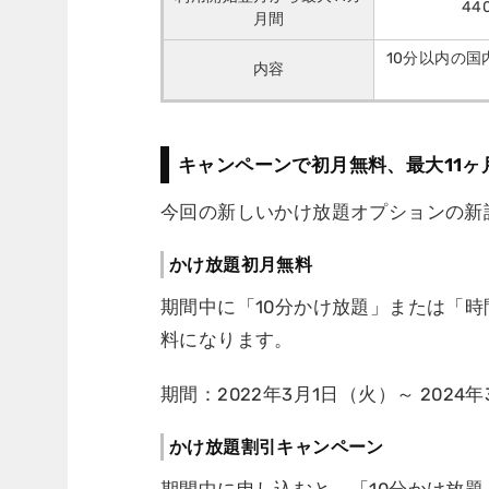
44
月間
10分以内の
内容
キャンペーンで初月無料、最大11ヶ
今回の新しいかけ放題オプションの新
かけ放題初月無料
期間中に「10分かけ放題」または「
料になります。
期間：2022年3月1日（火）～ 2024
かけ放題割引キャンペーン