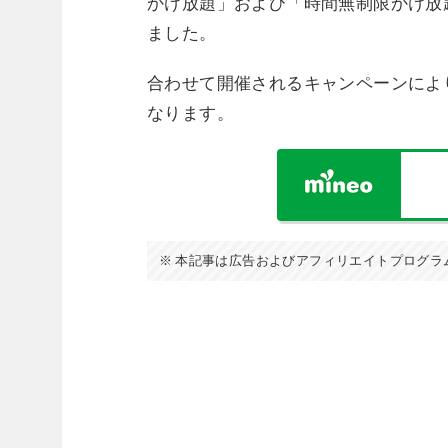
かけ放題」および「時間無制限かけ放
ました。
合わせて開催されるキャンペーンによ
なります。
本記事は広告およびアフィリエイトプログラ