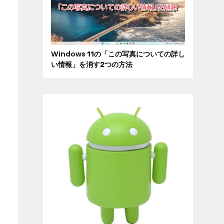
Windows 11の「この写真についての詳し
い情報」を消す2つの方法