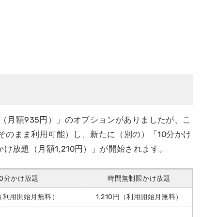
題（月額935円）」のオプションがありましたが、こ
そのまま利用可能）し、新たに（別の）「10分かけ
け放題（月額1,210円）」が開始されます。
10分かけ放題
時間無制限かけ放題
円（利用開始月無料）
1,210円（利用開始月無料）