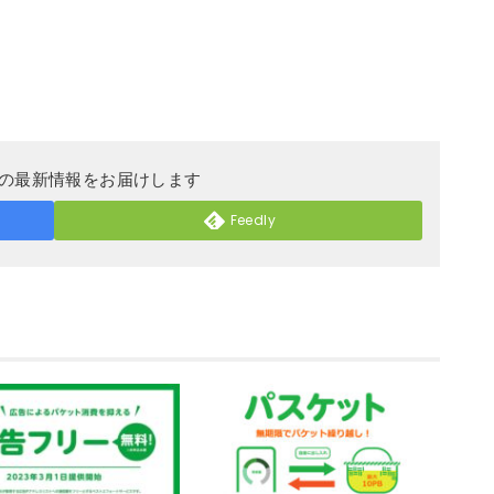
DERの最新情報をお届けします
Feedly