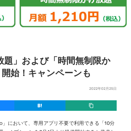
け放題」および「時間無制限か
り開始！キャンペーンも
2022年02月25日
eo」において、専用アプリ不要で利用できる「10分