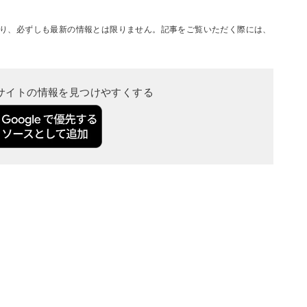
り、必ずしも最新の情報とは限りません。記事をご覧いただく際には、
当サイトの情報を見つけやすくする