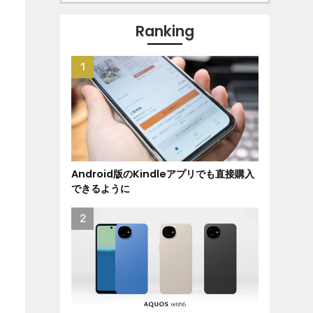
Ranking
Android版のKindleアプリでも直接購入
できるように