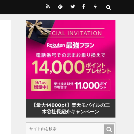
【最大14000pt】楽天モバイルの三
木谷社長紹介キャンペーン