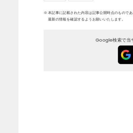
本記事に記載された内容は記事公開時点のものであ
最新の情報を確認するようお願いいたします。
Google検索で