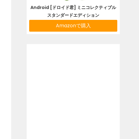
Android [ドロイド君] ミニコレクティブル
スタンダードエディション
Amazonで購入