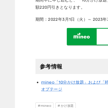
期間中に申し込むと、「10分かけ放題
額220円引きとなります。
期間：2022年3月1日（火）～ 2023
参考情報
mineo「10分かけ放題」および「
オプテージ
mineo
かけ放題