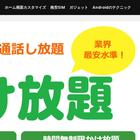
ス
ホーム画面カスタマイズ
格安SIM
ガジェット
Androidのテクニック