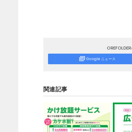
OREFOL
Google ニュース
関連記事