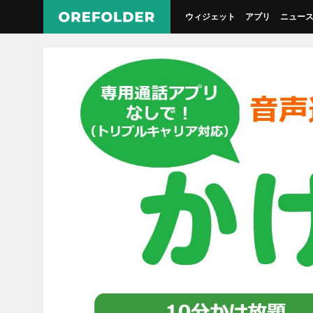
ウィジェット
アプリ
ニュー