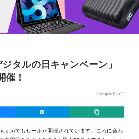
「デジタルの日キャンペーン」
開催！
2021年10月10日
Amazonでもセールが開催されています。これに合わ