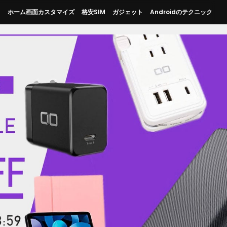
ス
ホーム画面カスタマイズ
格安SIM
ガジェット
Androidのテクニック