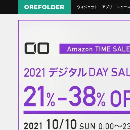
ウィジェット
アプリ
ニュー