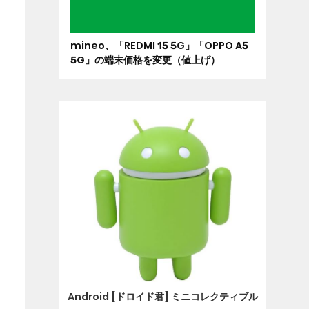
mineo、「REDMI 15 5G」「OPPO A5
5G」の端末価格を変更（値上げ）
Android [ドロイド君] ミニコレクティブル