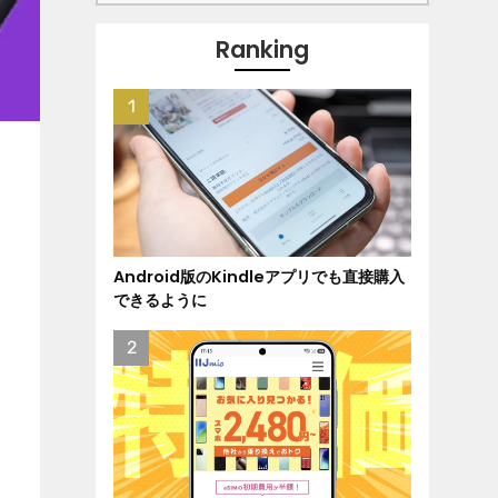
Ranking
Android版のKindleアプリでも直接購入
できるように