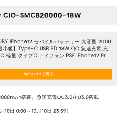
O-SMCB20000-18W
COBY iPhone12 モバイルバッテリー 大容量 2000
小級】Type-C USB PD 18W QC 急速充電 充
-C 軽量 タイプC アイフォン PSE iPhone12 Pro
Amazonで購入
0mAh搭載。急速充電QC3.0/PD3.0搭載
月10日 0:00～10月10日 23:59）