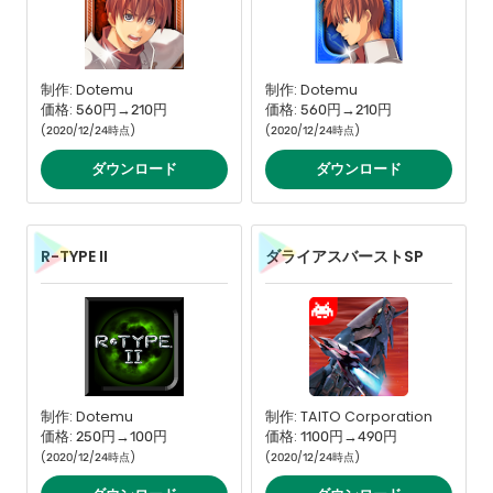
制作: Dotemu
制作: Dotemu
価格: 560円→210円
価格: 560円→210円
(2020/12/24時点)
(2020/12/24時点)
ダウンロード
ダウンロード
R-TYPE II
ダライアスバーストSP
制作: Dotemu
制作: TAITO Corporation
価格: 250円→100円
価格: 1100円→490円
(2020/12/24時点)
(2020/12/24時点)