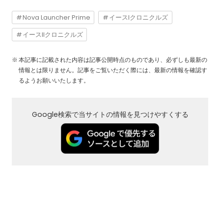
Nova Launcher Prime
イースIクロニクルズ
イースIIクロニクルズ
本記事に記載された内容は記事公開時点のものであり、必ずしも最新の
情報とは限りません。記事をご覧いただく際には、最新の情報を確認す
るようお願いいたします。
Google検索で当サイトの情報を見つけやすくする