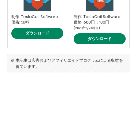
制作: TeslaCoil Software
制作: TeslaCoil Software
価格: 無料
価格: 600円→100円
(2020/12/24時点)
ダウンロード
ダウンロード
本記事は広告およびアフィリエイトプログラムによる収益を
得ています。