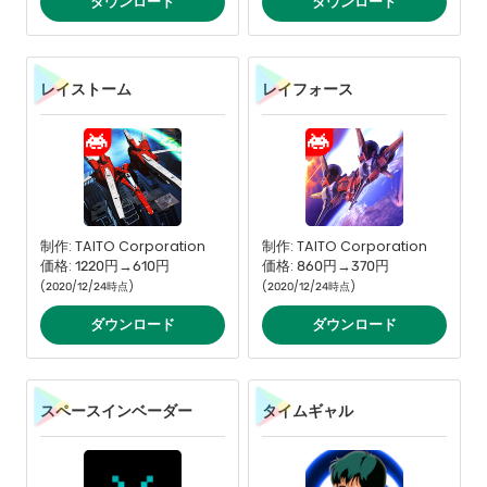
ダウンロード
ダウンロード
レイストーム
レイフォース
制作: TAITO Corporation
制作: TAITO Corporation
価格: 1220円→610円
価格: 860円→370円
(2020/12/24時点)
(2020/12/24時点)
ダウンロード
ダウンロード
スペースインベーダー
タイムギャル