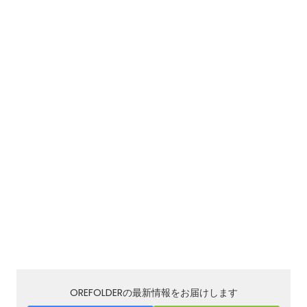
OREFOLDERの最新情報をお届けします