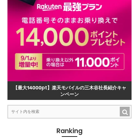
【最大14000pt】楽天モバイルの三木谷社長紹介キャ
ンペーン
Ranking