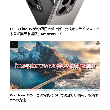
OPPO Find X9が約1万円の値上げ！公式オンラインストア
や公式楽天市場店、Amazonにて
Windows 11の「この写真についての詳しい情報」を消す
2つの方法