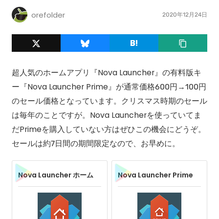
orefolder
2020年12月24日
超人気のホームアプリ『Nova Launcher』の有料版キ
ー『Nova Launcher Prime』が通常価格600円→100円
のセール価格となっています。クリスマス時期のセール
は毎年のことですが。Nova Launcherを使っていてま
だPrimeを購入していない方はぜひこの機会にどうぞ。
セールは約7日間の期間限定なので、お早めに。
Nova Launcher ホーム
Nova Launcher Prime