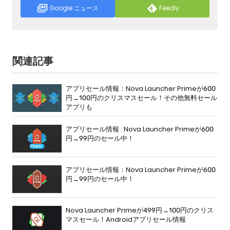
Google ニュース
Feedly
関連記事
アプリセール情報：Nova Launcher Primeが600
円→100円のクリスマスセール！その他無料セール
アプリも
アプリセール情報 : Nova Launcher Primeが600
円→99円のセール中！
アプリセール情報：Nova Launcher Primeが600
円→99円のセール中！
Nova Launcher Primeが499円→100円のクリス
マスセール！Androidアプリセール情報