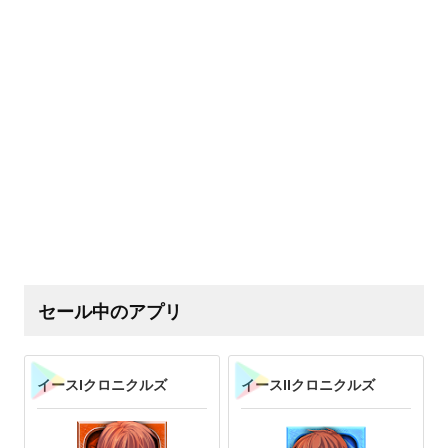
セール中のアプリ
イースIクロニクルズ
イースIIクロニクルズ