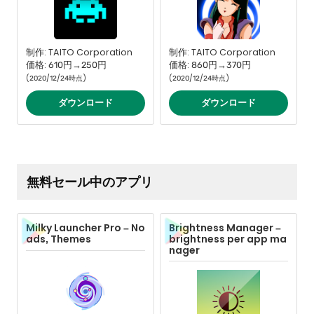
制作: TAITO Corporation
制作: TAITO Corporation
価格: 610円→250円
価格: 860円→370円
(2020/12/24時点)
(2020/12/24時点)
ダウンロード
ダウンロード
無料セール中のアプリ
Brightness Manager –
Milky Launcher Pro – No
brightness per app ma
ads, Themes
nager