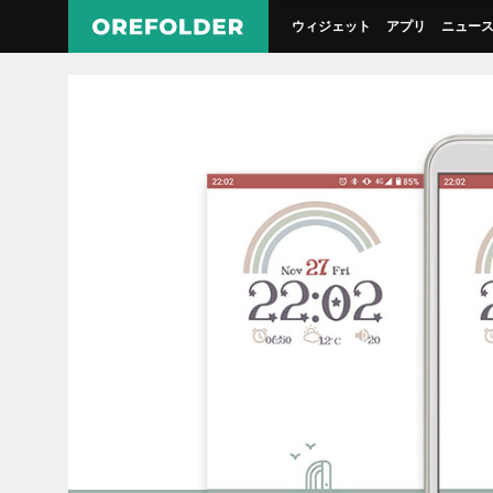
ウィジェット
アプリ
ニュー