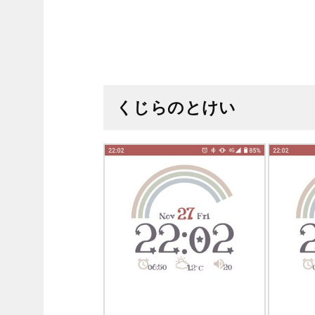
くじらのとけい