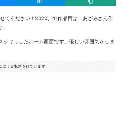
せてください！2020、41作品目は、あざみさん作
す。
スッキリしたホーム画面です。優しい雰囲気がしま
ムによる収益を得ています。