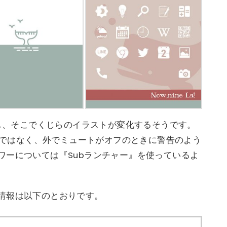
定し、そこでくじらのイラストが変化するそうです。
ワーではなく、外でミュートがオフのときに警告のよう
ワーについては『Subランチャー』を使っているよ
情報は以下のとおりです。