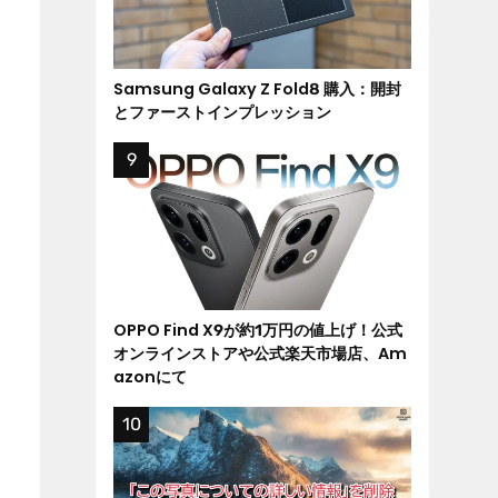
Samsung Galaxy Z Fold8 購入：開封
とファーストインプレッション
OPPO Find X9が約1万円の値上げ！公式
オンラインストアや公式楽天市場店、Am
azonにて