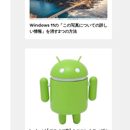
Windows 11の「この写真についての詳し
い情報」を消す2つの方法