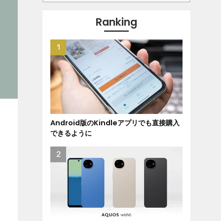
Ranking
Android版のKindleアプリでも直接購入
できるように