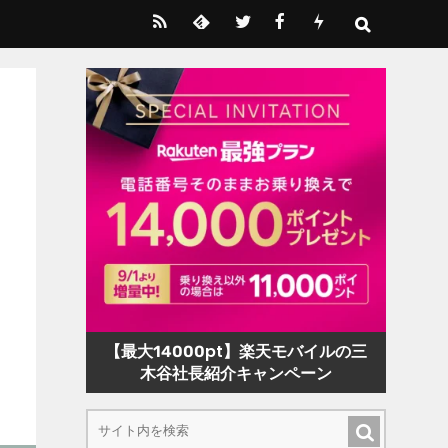
【最大14000pt】楽天モバイルの三
木谷社長紹介キャンペーン