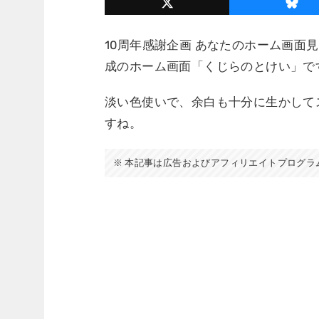
10周年感謝企画 あなたのホーム画面見
成のホーム画面「くじらのとけい」で
淡い色使いで、余白も十分に生かして
すね。
本記事は広告およびアフィリエイトプログラ