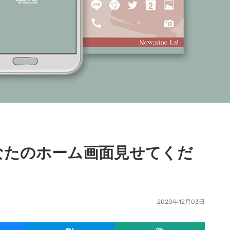
なたのホーム画面見せてくだ
2020年12月03日