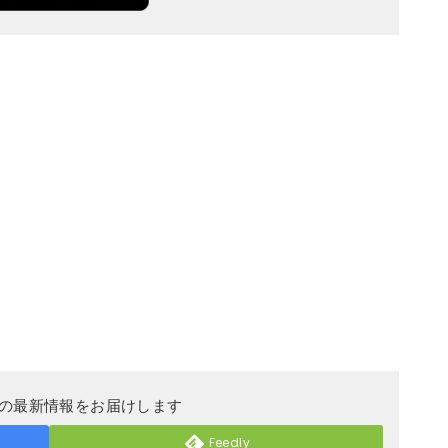
DERの最新情報をお届けします
Feedly