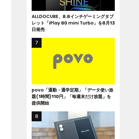
ALLDOCUBE、8.8インチゲーミングタブ
レット「iPlay 80 mini Turbo」を8月13
日発売
povo「通勤・通学定期」「データ使い放
題(1時間)110円」「毎週末だけ放題」を
提供開始