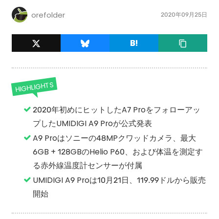
orefolder
2020年09月25日
HIGHLIGHTS
2020年初めにヒットしたA7 Proをフォローアッ
プしたUMIDIGI A9 Proが公式発表
A9 Proはソニーの48MPクワッドカメラ、最大
6GB + 128GBのHelio P60、および体温を測定す
る赤外線温度計センサーが付属
UMIDIGI A9 Proは10月21日、119.99ドルから販売
開始