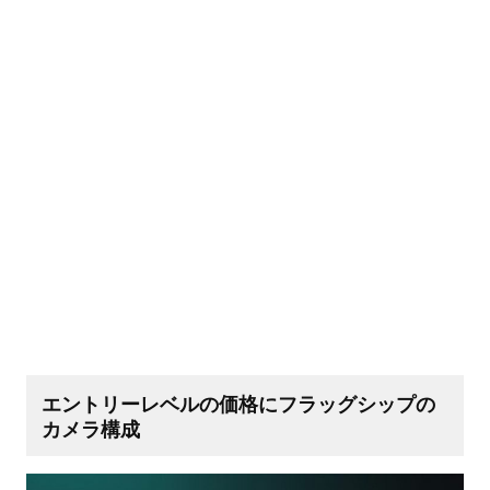
エントリーレベルの価格にフラッグシップの
カメラ構成