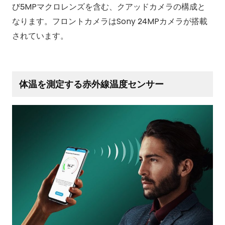
び5MPマクロレンズを含む、クアッドカメラの構成と
なります。フロントカメラはSony 24MPカメラが搭載
されています。
体温を測定する赤外線温度センサー