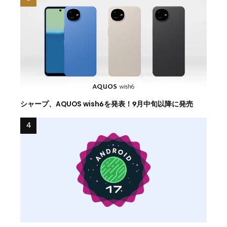
シャープ、AQUOS wish6を発表！9月中旬以降に発売