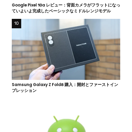
Google Pixel 10a レビュー：背面カメラがフラットになっ
ていよいよ完成したベーシックなミドルレンジモデル
Samsung Galaxy Z Fold8 購入：開封とファーストイン
プレッション