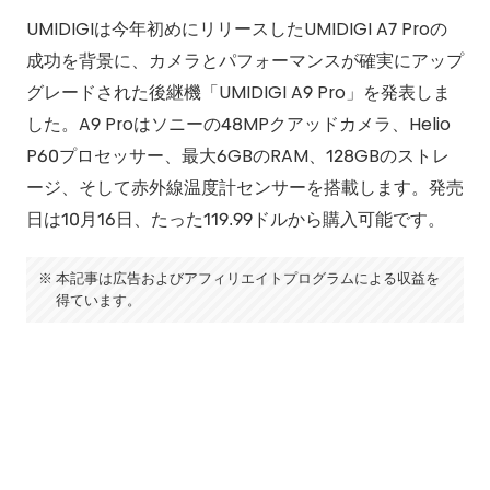
UMIDIGIは今年初めにリリースしたUMIDIGI A7 Proの
成功を背景に、カメラとパフォーマンスが確実にアップ
グレードされた後継機「UMIDIGI A9 Pro」を発表しま
した。A9 Proはソニーの48MPクアッドカメラ、Helio
P60プロセッサー、最大6GBのRAM、128GBのストレ
ージ、そして赤外線温度計センサーを搭載します。発売
日は10月16日、たった119.99ドルから購入可能です。
本記事は広告およびアフィリエイトプログラムによる収益を
得ています。