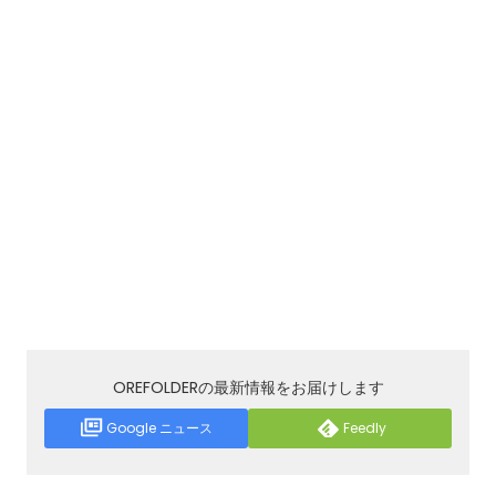
OREFOLDERの最新情報をお届けします
Google ニュース
Feedly