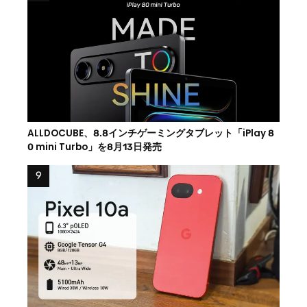
ALLDOCUBE、8.8インチゲーミングタブレット「iPlay 8
0 mini Turbo」を8月13日発売