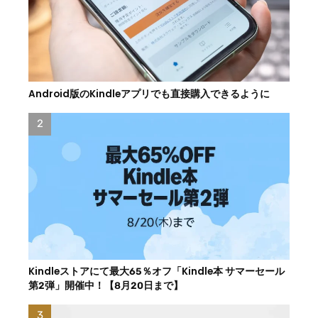
Android版のKindleアプリでも直接購入できるように
Kindleストアにて最大65％オフ「Kindle本 サマーセール
第2弾」開催中！【8月20日まで】