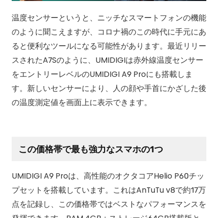
温度センサーというと、ニッチなスマートフォンの機能
のように聞こえますが、コロナ禍のこの時代に手元にあ
ると便利なツールになる可能性があります。最近リリー
スされたA7Sのように、UMIDIGIは赤外線温度センサー
をエントリーレベルのUMIDIGI A9 Proにも搭載しま
す。新しいセンサーにより、人の顔や手首にかざした後
の温度測定値を画面上に表示できます。
この価格帯で最も強力なスマホの1つ
UMIDIGI A9 Proは、高性能のオクタコアHelio P60チッ
プセットを搭載しています。これはAnTuTu v8で約17万
点を記録し、この価格帯ではベストなパフォーマンスを