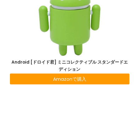
Android [ドロイド君] ミニコレクティブル スタンダードエ
ディション
Amazonで購入