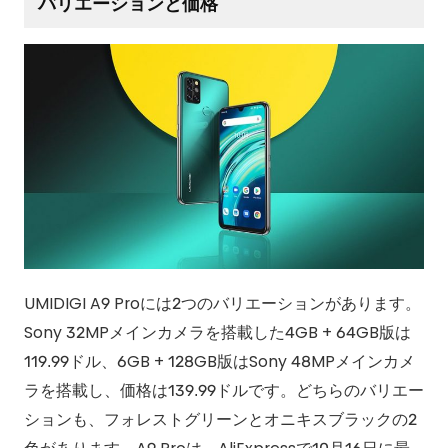
バリエーションと価格
UMIDIGI A9 Proには2つのバリエーションがあります。
Sony 32MPメインカメラを搭載した4GB + 64GB版は
119.99ドル、6GB + 128GB版はSony 48MPメインカメ
ラを搭載し、価格は139.99ドルです。どちらのバリエー
ションも、フォレストグリーンとオニキスブラックの2