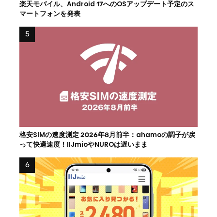
楽天モバイル、Android 17へのOSアップデート予定のス
マートフォンを発表
格安SIMの速度測定 2026年8月前半：ahamoの調子が戻
って快適速度！IIJmioやNUROは遅いまま