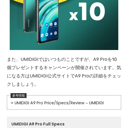
また、UMIDIGIではいつものことですが、A9 Proを10
個プレゼントするキャンペーンが開催されています。気
になる方はUMIDIGI公式サイトでA9 Proの詳細をチェッ
クしましょう。
UMIDIGI A9 Pro Price/Specs/Review – UMIDIGI
UMIDIGI A9 Pro Full Specs