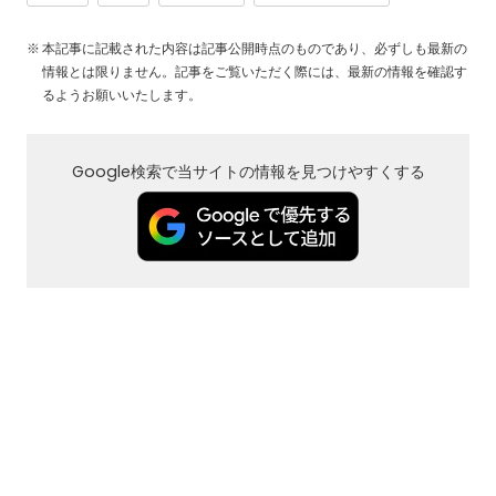
本記事に記載された内容は記事公開時点のものであり、必ずしも最新の
情報とは限りません。記事をご覧いただく際には、最新の情報を確認す
るようお願いいたします。
Google検索で当サイトの情報を見つけやすくする