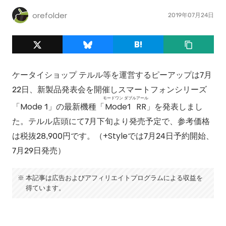
orefolder
2019年07月24日
ケータイショップ テルル等を運営するピーアップは7月
22日、新製品発表会を開催しスマートフォンシリーズ
モードワン ダブルアール
「Mode 1」の最新機種「
Mode1 RR
」を発表しまし
た。テルル店頭にて7月下旬より発売予定で、参考価格
は税抜28,900円です。（+Styleでは7月24日予約開始、
7月29日発売）
本記事は広告およびアフィリエイトプログラムによる収益を
得ています。