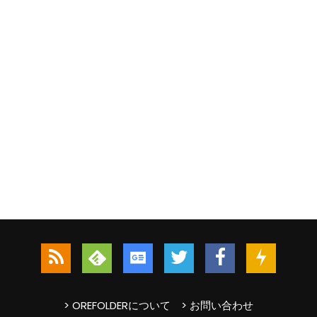
> OREFOLDERについて
> お問い合わせ