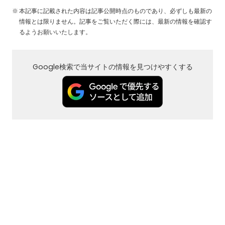
本記事に記載された内容は記事公開時点のものであり、必ずしも最新の
情報とは限りません。記事をご覧いただく際には、最新の情報を確認す
るようお願いいたします。
Google検索で当サイトの情報を見つけやすくする