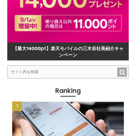
【最大14000pt】楽天モバイルの三木谷社長紹介キャ
ンペーン
Ranking