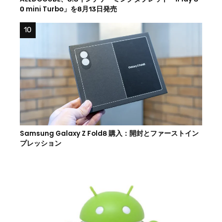
0 mini Turbo」を8月13日発売
Samsung Galaxy Z Fold8 購入：開封とファーストイン
プレッション