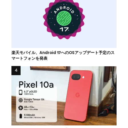
楽天モバイル、Android 17へのOSアップデート予定のス
マートフォンを発表