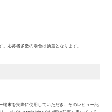
ます。応募者多数の場合は抽選となります。
ー端末を実際に使用していただき、そのレビュー記