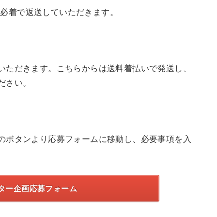
1日必着で返送していただきます。
いただきます。こちらからは送料着払いで発送し、
ださい。
のボタンより応募フォームに移動し、必要事項を入
ター企画応募フォーム