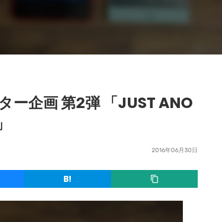
ニター企画 第2弾 「JUST ANO
E」
2016年06月30日