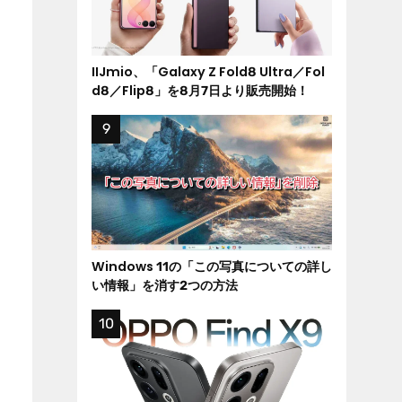
IIJmio、「Galaxy Z Fold8 Ultra／Fol
d8／Flip8」を8月7日より販売開始！
Windows 11の「この写真についての詳し
い情報」を消す2つの方法