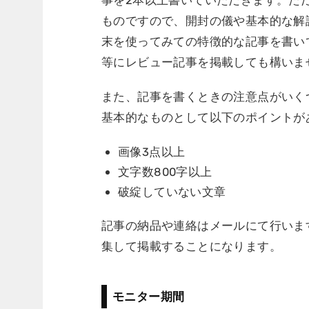
事を2本以上書いていただきます。ただし
ものですので、開封の儀や基本的な解
末を使ってみての特徴的な記事を書い
等にレビュー記事を掲載しても構いま
また、記事を書くときの注意点がいく
基本的なものとして以下のポイントが
画像3点以上
文字数800字以上
破綻していない文章
記事の納品や連絡はメールにて行います。
集して掲載することになります。
モニター期間