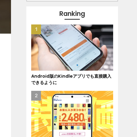
Ranking
Android版のKindleアプリでも直接購入
できるように