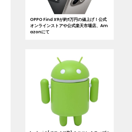
OPPO Find X9が約1万円の値上げ！公式
オンラインストアや公式楽天市場店、Am
azonにて