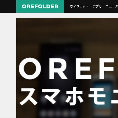
ウィジェット
アプリ
ニュー