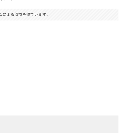
ムによる収益を得ています。