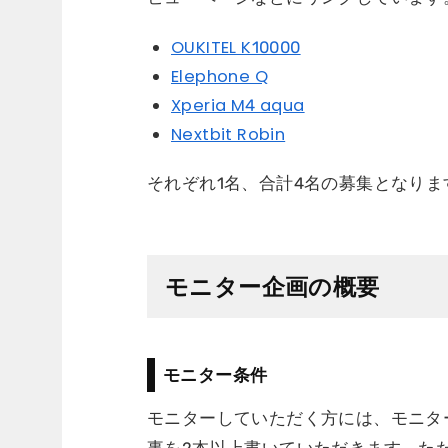
OUKITEL K10000
Elephone Q
Xperia M4 aqua
Nextbit Robin
それぞれ1名、合計4名の募集となり
モニター企画の概要
モニター条件
モニターしていただく方には、モニタ