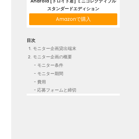
Android [ドロイド君] ミニコレクティブル
スタンダードエディション
Amazonで購入
モニター企画貸出端末
モニター企画の概要
モニター条件
モニター期間
費用
応募フォームと締切