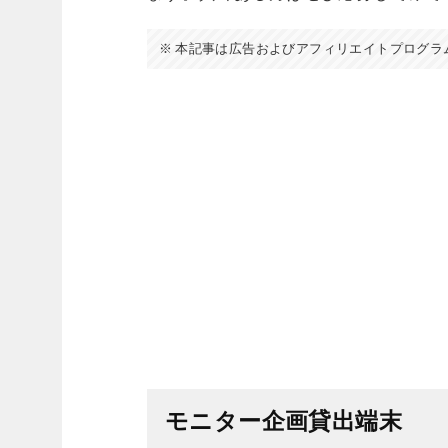
本記事は広告およびアフィリエイトプログラ
モニター企画貸出端末