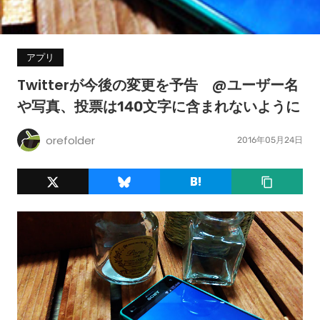
アプリ
Twitterが今後の変更を予告 @ユーザー名
や写真、投票は140文字に含まれないように
orefolder
2016年05月24日