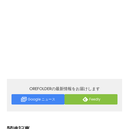
OREFOLDERの最新情報をお届けします
Google ニュース
Feedly
関連記事