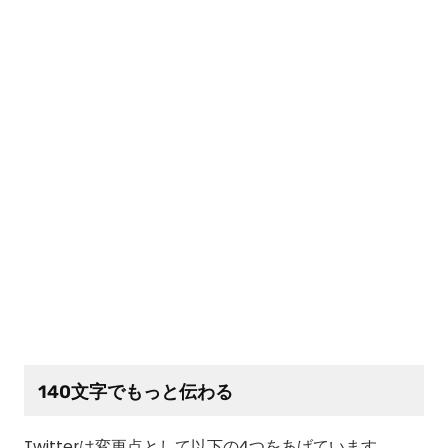
140文字でもっと伝わる
Twitterは変更点として以下の4つをあげています。