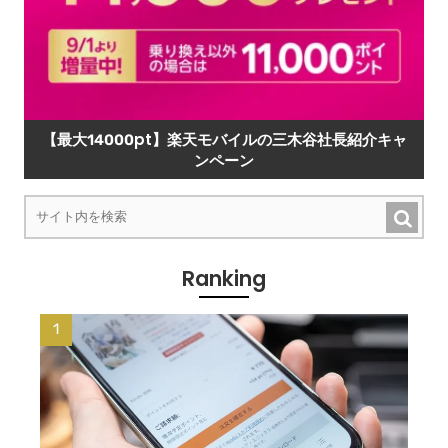
【最大14000pt】楽天モバイルの三木谷社長紹介キャ
ンペーン
Ranking