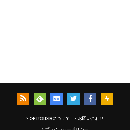
> OREFOLDERについて
> お問い合わせ
> プライバシーポリシー