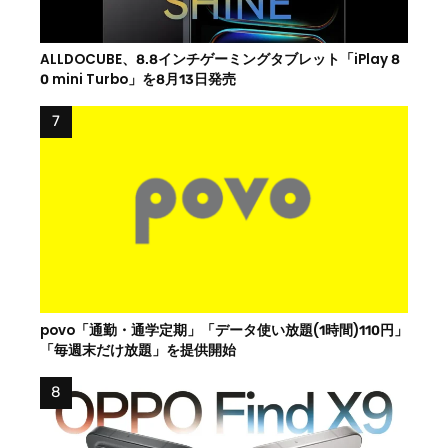
ALLDOCUBE、8.8インチゲーミングタブレット「iPlay 8
0 mini Turbo」を8月13日発売
povo「通勤・通学定期」「データ使い放題(1時間)110円」
「毎週末だけ放題」を提供開始