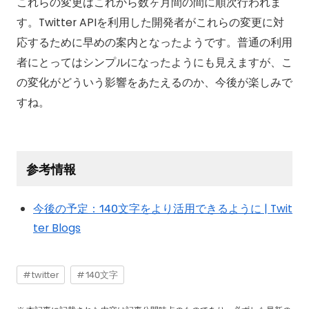
これらの変更はこれから数ヶ月間の間に順次行われま
す。Twitter APIを利用した開発者がこれらの変更に対
応するために早めの案内となったようです。普通の利用
者にとってはシンプルになったようにも見えますが、こ
の変化がどういう影響をあたえるのか、今後が楽しみで
すね。
参考情報
今後の予定：140文字をより活用できるように | Twit
ter Blogs
twitter
140文字