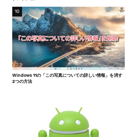
Windows 11の「この写真についての詳しい情報」を消す
2つの方法