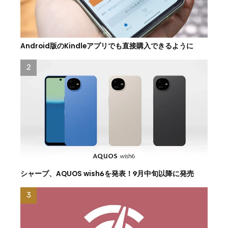
Android版のKindleアプリでも直接購入できるように
シャープ、AQUOS wish6を発表！9月中旬以降に発売