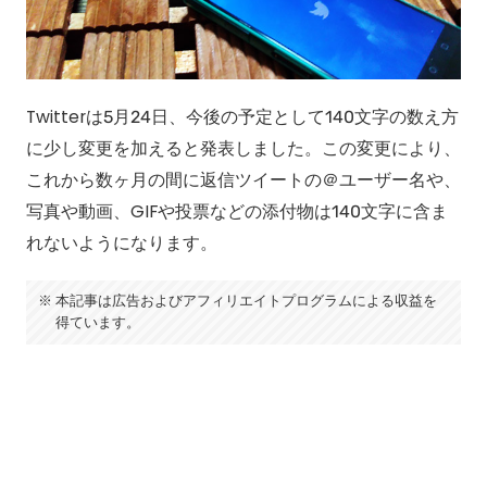
Twitterは5月24日、今後の予定として140文字の数え方
に少し変更を加えると発表しました。この変更により、
これから数ヶ月の間に返信ツイートの＠ユーザー名や、
写真や動画、GIFや投票などの添付物は140文字に含ま
れないようになります。
本記事は広告およびアフィリエイトプログラムによる収益を
得ています。