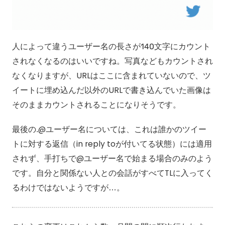
人によって違うユーザー名の長さが140文字にカウント
されなくなるのはいいですね。写真などもカウントされ
なくなりますが、URLはここに含まれていないので、ツ
イートに埋め込んだ以外のURLで書き込んでいた画像は
そのままカウントされることになりそうです。
最後の.@ユーザー名については、これは誰かのツイー
トに対する返信（in reply toが付いてる状態）には適用
されず、手打ちで@ユーザー名で始まる場合のみのよう
です。自分と関係ない人との会話がすべてTLに入ってく
るわけではないようですが…。