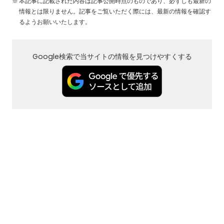
本記事に記載された内容は記事公開時点のものであり、必ずしも最新の
情報とは限りません。記事をご覧いただく際には、最新の情報を確認す
るようお願いいたします。
Google検索で当サイトの情報を見つけやすくする