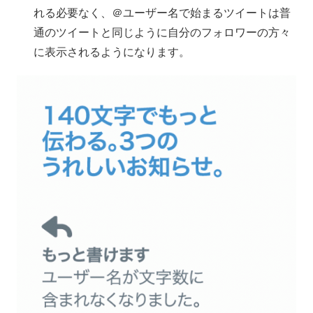
れる必要なく、＠ユーザー名で始まるツイートは普
通のツイートと同じように自分のフォロワーの方々
に表示されるようになります。