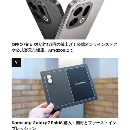
OPPO Find X9が約1万円の値上げ！公式オンラインストア
や公式楽天市場店、Amazonにて
Samsung Galaxy Z Fold8 購入：開封とファーストイン
プレッション