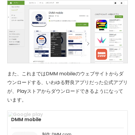
また、これまではDMM mobileのウェブサイトからダ
ウンロードする、いわゆる野良アプリだった公式アプリ
が、Playストアからダウンロードできるようになって
います。
DMM mobile
制作: DMM.com