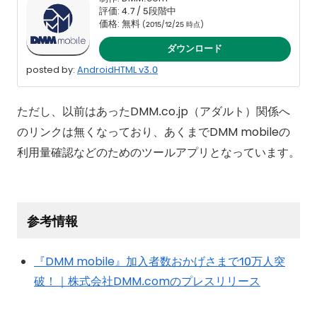
評価: 4.7 / 5段階中
価格: 無料
(2015/12/25 時点)
ダウンロード
posted by:
AndroidHTML v3.0
ただし、以前はあったDMM.co.jp（アダルト）関係へ
のリンクは無くなっており、あくまでDMM mobileの
利用量確認などのためのツールアプリとなっています。
参考情報
『DMM mobile』加入者数おかげさまで10万人突
破！｜株式会社DMM.comのプレスリリース