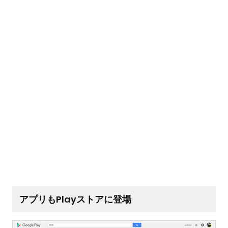
アプリもPlayストアに登場