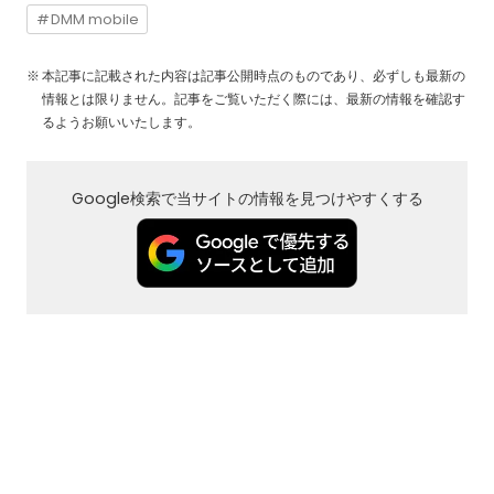
DMM mobile
本記事に記載された内容は記事公開時点のものであり、必ずしも最新の
情報とは限りません。記事をご覧いただく際には、最新の情報を確認す
るようお願いいたします。
Google検索で当サイトの情報を見つけやすくする