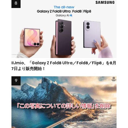
IIJmio、「Galaxy Z Fold8 Ultra／Fold8／Flip8」を8月
7日より販売開始！