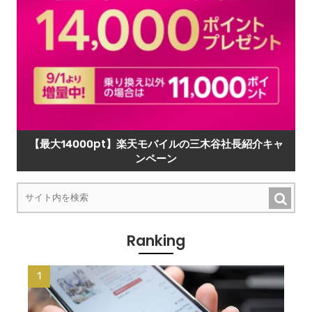
【最大14000pt】楽天モバイルの三木谷社長紹介キャ
ンペーン
Ranking