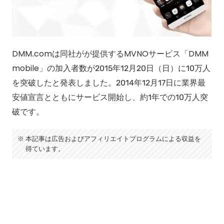
DMM.comは同社がが提供するMVNOサービス「DMM
mobile」の加入者数が2015年12月20日（日）に10万人
を突破したと発表しました。2014年12月17日に業界最
安値宣言とともにサービス開始し、約1年での10万人突
破です。
本記事は広告およびアフィリエイトプログラムによる収益を
得ています。