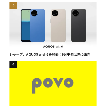
シャープ、AQUOS wish6を発表！9月中旬以降に発売