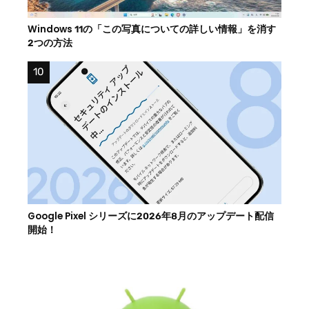
Windows 11の「この写真についての詳しい情報」を消す
2つの方法
Google Pixel シリーズに2026年8月のアップデート配信
開始！