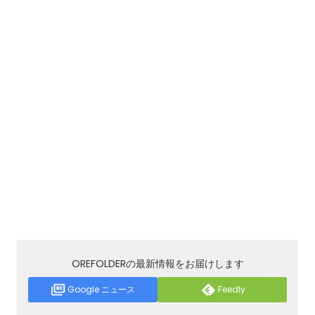
OREFOLDERの最新情報をお届けします
Google ニュース
Feedly