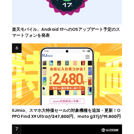
楽天モバイル、Android 17へのOSアップデート予定のス
マートフォンを発表
IIJmio、スマホ大特価セールの対象機種を追加・更新！O
PPO Find X9 Ultraが247,800円、moto g37jが19,800円