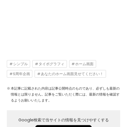
シンプル
タイポグラフィ
ホーム画面
5周年企画
あなたのホーム画面見せてください！
本記事に記載された内容は記事公開時点のものであり、必ずしも最新の
情報とは限りません。記事をご覧いただく際には、最新の情報を確認す
るようお願いいたします。
Google検索で当サイトの情報を見つけやすくする