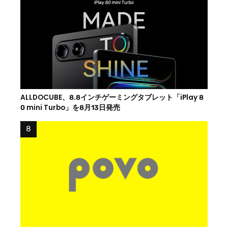
ALLDOCUBE、8.8インチゲーミングタブレット「iPlay 8
0 mini Turbo」を8月13日発売