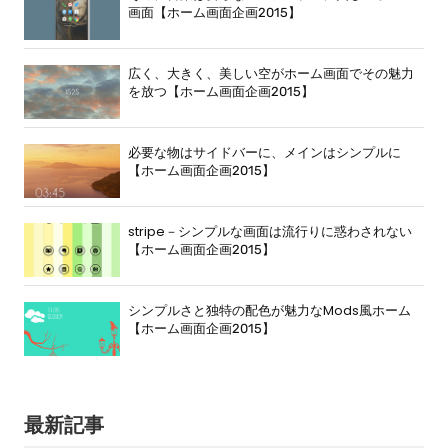
画面【ホーム画面企画2015】
広く、大きく、美しい空がホーム画面でその魅力
を放つ【ホーム画面企画2015】
必要な物はサイドバーに、メインはシンプルに
【ホーム画面企画2015】
stripe－シンプルな画面は流行りに惑わされない
【ホーム画面企画2015】
シンプルさと独特の配色が魅力なMods風ホーム
【ホーム画面企画2015】
最新記事