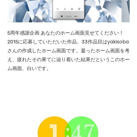
5周年感謝企画 あなたのホーム画面見せてください！
2015に応募していただいた作品、33作品目はyakisoba
さんの作成したホーム画面です。凝ったホーム画面を考
え、疲れたその果てに辿り着いた結果だというこのホー
ム画面、白いです。