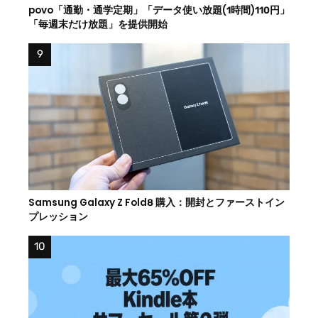
povo「通勤・通学定期」「データ使い放題(1時間)110円」
「毎週末だけ放題」を提供開始
Samsung Galaxy Z Fold8 購入：開封とファーストイン
プレッション