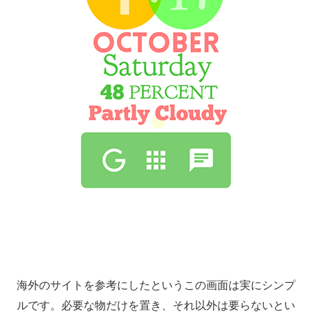
海外のサイトを参考にしたというこの画面は実にシンプ
ルです。必要な物だけを置き、それ以外は要らないとい