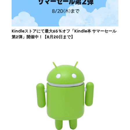
Kindleストアにて最大65％オフ「Kindle本 サマーセール
第2弾」開催中！【8月20日まで】