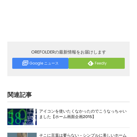
OREFOLDERの最新情報をお届けします
Google ニュース
Feedly
関連記事
アイコンを使いたくなかったのでこうなっちゃい
ました【ホーム画面企画2015】
そこに言葉は要らない－シンプルに美しいホーム