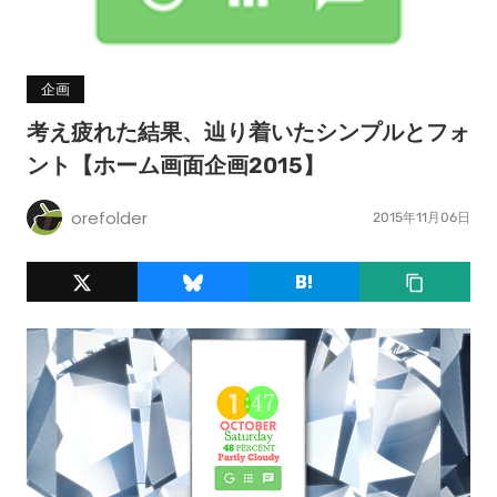
企画
考え疲れた結果、辿り着いたシンプルとフォ
ント【ホーム画面企画2015】
orefolder
2015年11月06日