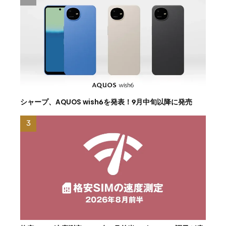
シャープ、AQUOS wish6を発表！9月中旬以降に発売