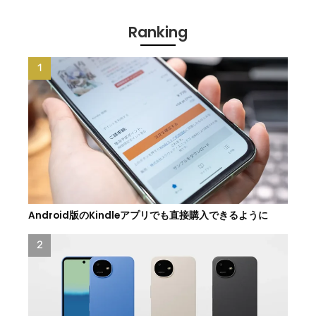
Ranking
Android版のKindleアプリでも直接購入できるように