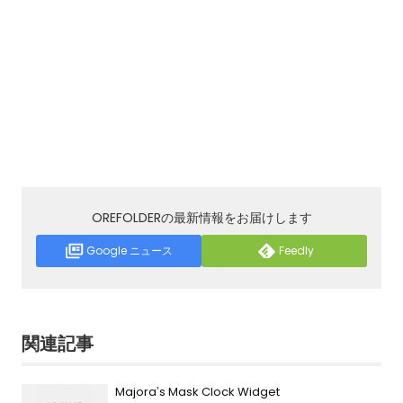
OREFOLDERの最新情報をお届けします
Google ニュース
Feedly
関連記事
Majora’s Mask Clock Widget