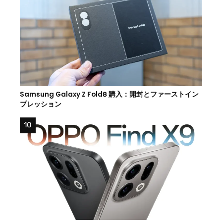
Samsung Galaxy Z Fold8 購入：開封とファーストイン
プレッション