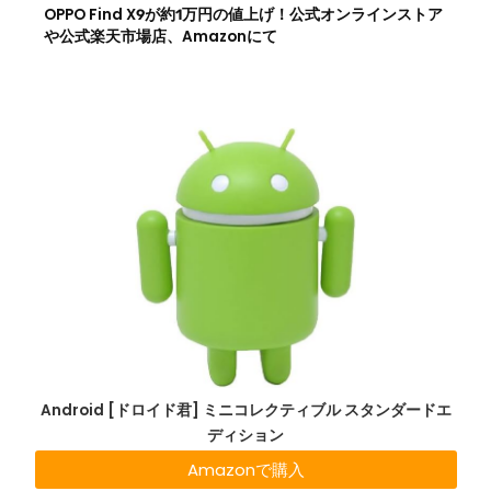
OPPO Find X9が約1万円の値上げ！公式オンラインストア
や公式楽天市場店、Amazonにて
Android [ドロイド君] ミニコレクティブル スタンダードエ
ディション
Amazonで購入