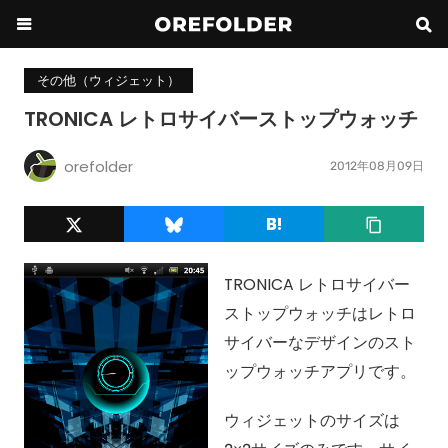
その他（ウィジェット）
TRONICA レトロサイバーストップウォッチ
orefolder
2012年08月09日
TRONICA レトロサイバー
ストップウォッチはレトロ
サイバーなデザインのスト
ップウォッチアプリです。
ウィジェットのサイズは