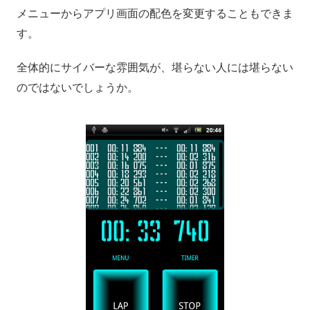
メニューからアプリ画面の配色を変更することもできま
す。
全体的にサイバーな雰囲気が、堪らない人には堪らない
のではないでしょうか。