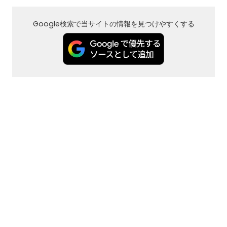
Google検索で当サイトの情報を見つけやすくする