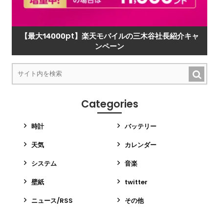
【最大14000pt】楽天モバイルの三木谷社長紹介キャ
ンペーン
Categories
時計
バッテリー
天気
カレンダー
システム
音楽
壁紙
twitter
ニュース/RSS
その他