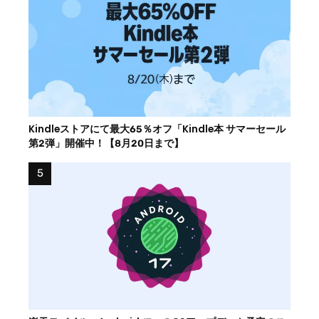
Kindleストアにて最大65％オフ「Kindle本 サマーセール
第2弾」開催中！【8月20日まで】