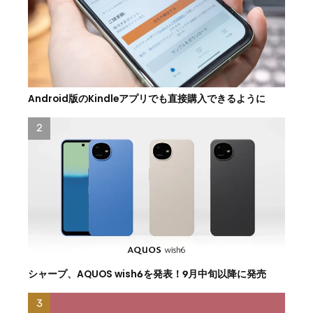
Android版のKindleアプリでも直接購入できるように
シャープ、AQUOS wish6を発表！9月中旬以降に発売