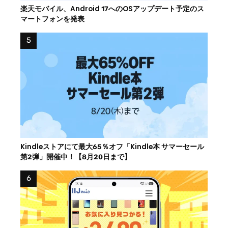
楽天モバイル、Android 17へのOSアップデート予定のス
マートフォンを発表
Kindleストアにて最大65％オフ「Kindle本 サマーセール
第2弾」開催中！【8月20日まで】