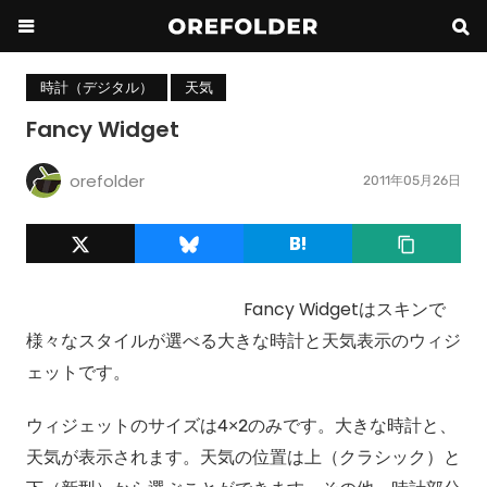
時計（デジタル）
天気
Fancy Widget
orefolder
2011年05月26日
Fancy Widgetはスキンで
様々なスタイルが選べる大きな時計と天気表示のウィジ
ェットです。
ウィジェットのサイズは4×2のみです。大きな時計と、
天気が表示されます。天気の位置は上（クラシック）と