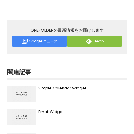
OREFOLDERの最新情報をお届けします
Google ニュース
Feedly
関連記事
Simple Calendar Widget
Email Widget