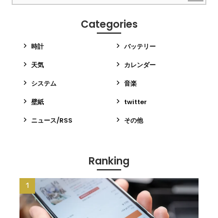
Categories
時計
バッテリー
天気
カレンダー
システム
音楽
壁紙
twitter
ニュース/RSS
その他
Ranking