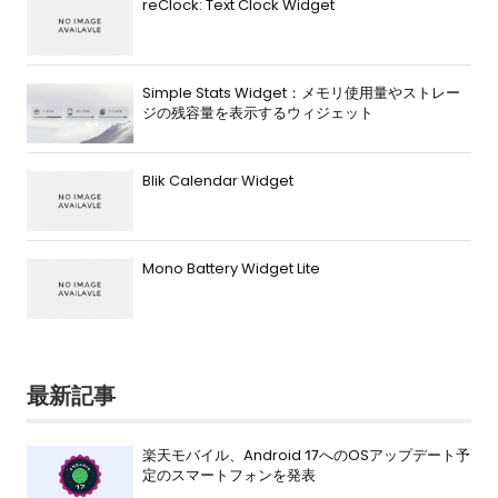
reClock: Text Clock Widget
Simple Stats Widget：メモリ使用量やストレー
ジの残容量を表示するウィジェット
Blik Calendar Widget
Mono Battery Widget Lite
最新記事
楽天モバイル、Android 17へのOSアップデート予
定のスマートフォンを発表