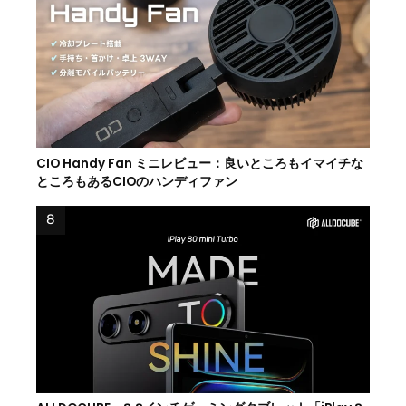
CIO Handy Fan ミニレビュー：良いところもイマイチな
ところもあるCIOのハンディファン