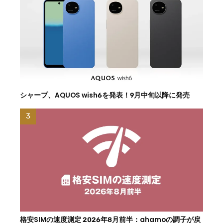
シャープ、AQUOS wish6を発表！9月中旬以降に発売
格安SIMの速度測定 2026年8月前半：ahamoの調子が戻