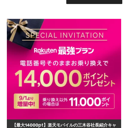
【最大14000pt】楽天モバイルの三木谷社長紹介キャ