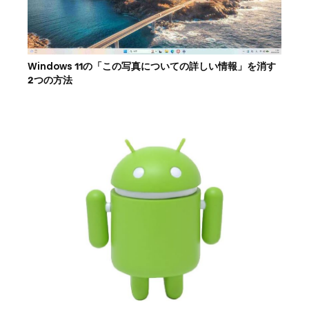
Windows 11の「この写真についての詳しい情報」を消す
2つの方法