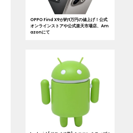
OPPO Find X9が約1万円の値上げ！公式
オンラインストアや公式楽天市場店、Am
azonにて