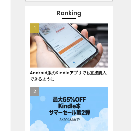
Ranking
Android版のKindleアプリでも直接購入
できるように