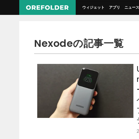
ウィジェット
アプリ
ニュー
Nexodeの記事一覧