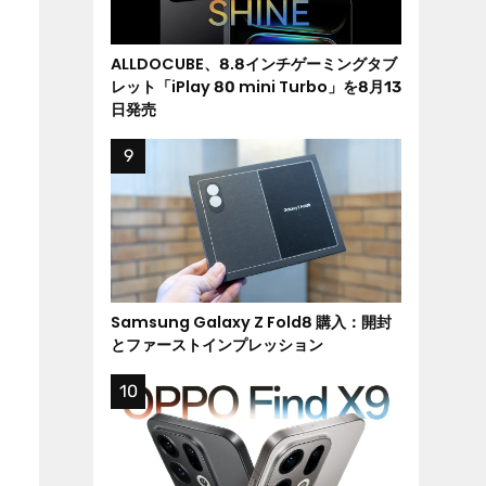
ALLDOCUBE、8.8インチゲーミングタブ
レット「iPlay 80 mini Turbo」を8月13
日発売
Samsung Galaxy Z Fold8 購入：開封
とファーストインプレッション