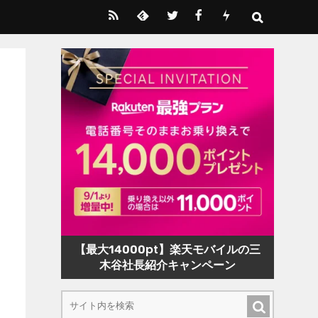
【最大14000pt】楽天モバイルの三
木谷社長紹介キャンペーン