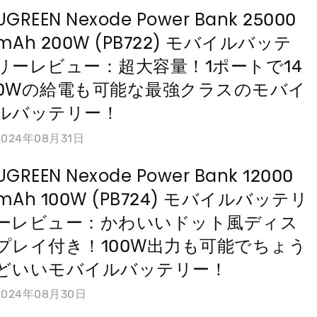
UGREEN Nexode Power Bank 25000
mAh 200W (PB722) モバイルバッテ
リーレビュー：超大容量！1ポートで14
0Wの給電も可能な最強クラスのモバイ
ルバッテリー！
2024年08月31日
UGREEN Nexode Power Bank 12000
mAh 100W (PB724) モバイルバッテリ
ーレビュー：かわいいドット風ディス
プレイ付き！100W出力も可能でちょう
どいいモバイルバッテリー！
2024年08月30日