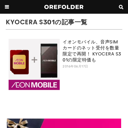
KYOCERA S301の記事一覧
イオンモバイル、音声SIM
カードのネット受付を数量
限定で再開！ KYOCERA S3
01の限定特価も
2016年06月17日