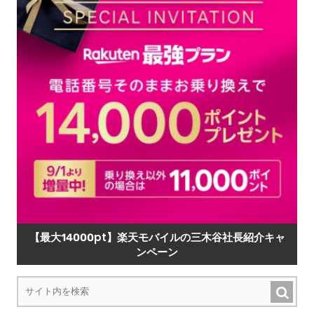
【最大14000pt】楽天モバイルの三木谷社長紹介キャ
ンペーン