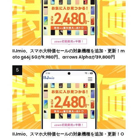
IIJmio、スマホ大特価セールの対象機種を追加・更新！m
oto g66j 5Gが9,980円、arrows Alphaが39,800円
IIJmio、スマホ大特価セールの対象機種を追加・更新！O