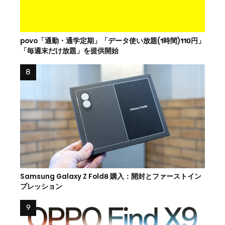
povo「通勤・通学定期」「データ使い放題(1時間)110円」
「毎週末だけ放題」を提供開始
Samsung Galaxy Z Fold8 購入：開封とファーストイン
プレッション