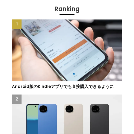
Ranking
Android版のKindleアプリでも直接購入できるように