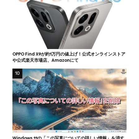
OPPO Find X9が約1万円の値上げ！公式オンラインストア
や公式楽天市場店、Amazonにて
Windows 11の「この写真についての詳しい情報」を消す