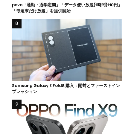
povo「通勤・通学定期」「データ使い放題(1時間)110円」
「毎週末だけ放題」を提供開始
Samsung Galaxy Z Fold8 購入：開封とファーストイン
プレッション