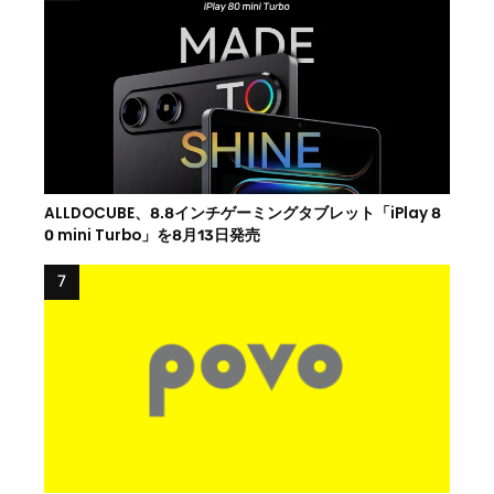
ALLDOCUBE、8.8インチゲーミングタブレット「iPlay 8
0 mini Turbo」を8月13日発売