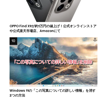
OPPO Find X9が約1万円の値上げ！公式オンラインストア
や公式楽天市場店、Amazonにて
Windows 11の「この写真についての詳しい情報」を消す
2つの方法