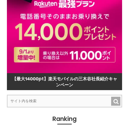
【最大14000pt】楽天モバイルの三木谷社長紹介キャ
ンペーン
Ranking