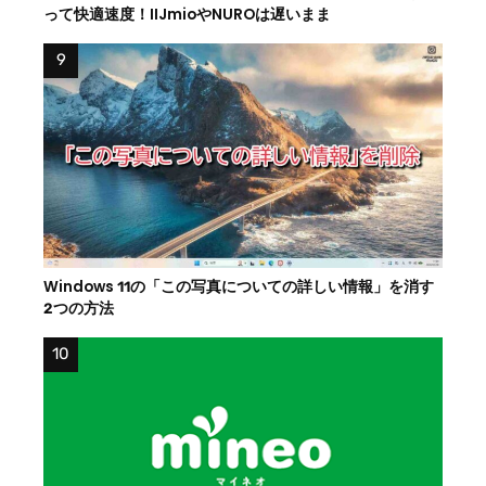
って快適速度！IIJmioやNUROは遅いまま
Windows 11の「この写真についての詳しい情報」を消す
2つの方法