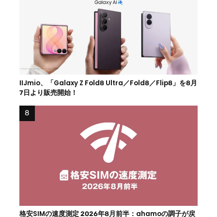
IIJmio、「Galaxy Z Fold8 Ultra／Fold8／Flip8」を8月
7日より販売開始！
格安SIMの速度測定 2026年8月前半：ahamoの調子が戻