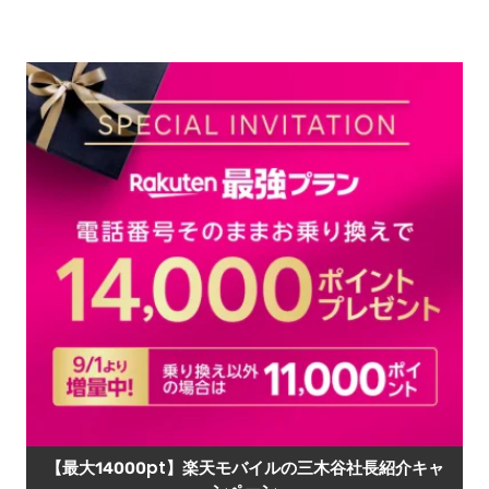
【最大14000pt】楽天モバイルの三木谷社長紹介キャ