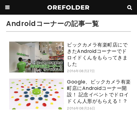
Androidコーナーの記事一覧
ビックカメラ有楽町店にで
きたAndroidコーナーでド
ロイドくんをもらってきま
した
2016年08月27日
Google、ビックカメラ有楽
町店にAndroidコーナー開
設！ 記念イベントでドロイ
ドくん人形がもらえる！？
2016年08月26日