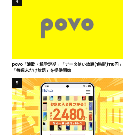
povo「通勤・通学定期」「データ使い放題(1時間)110円」
「毎週末だけ放題」を提供開始