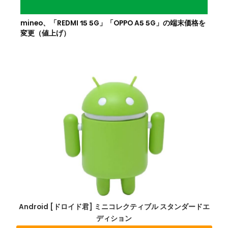
mineo、「REDMI 15 5G」「OPPO A5 5G」の端末価格を
変更（値上げ）
Android [ドロイド君] ミニコレクティブル スタンダードエ
ディション