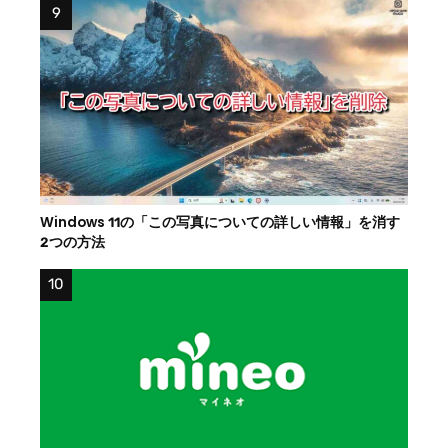
Windows 11の「この写真についての詳しい情報」を消す
2つの方法