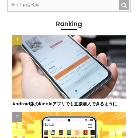
Ranking
Android版のKindleアプリでも直接購入できるように