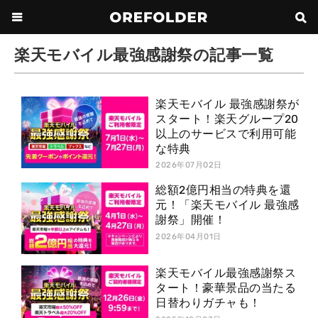
楽天モバイル最強感謝祭の記事一覧
楽天モバイル 最強感謝祭が
スタート！楽天グループ20
以上のサービスで利用可能
な特典
2026年07月02日
総額2億円相当の特典を還
元！「楽天モバイル 最強感
謝祭」開催！
2026年04月01日
楽天モバイル最強感謝祭ス
タート！豪華景品の当たる
日替わりガチャも！