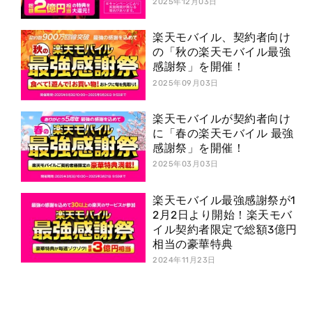
2025年12月03日
楽天モバイル、契約者向け
の「秋の楽天モバイル最強
感謝祭」を開催！
2025年09月03日
楽天モバイルが契約者向け
に「春の楽天モバイル 最強
感謝祭」を開催！
2025年03月03日
楽天モバイル最強感謝祭が1
2月2日より開始！楽天モバ
イル契約者限定で総額3億円
相当の豪華特典
2024年11月23日