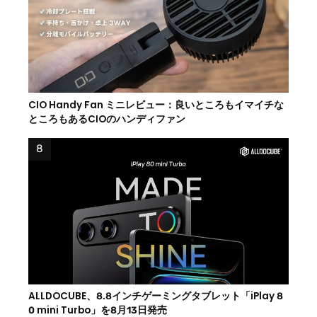
CIO Handy Fan ミニレビュー：良いところもイマイチな
ところもあるCIOのハンディファン
ALLDOCUBE、8.8インチゲーミングタブレット「iPlay 8
0 mini Turbo」を8月13日発売