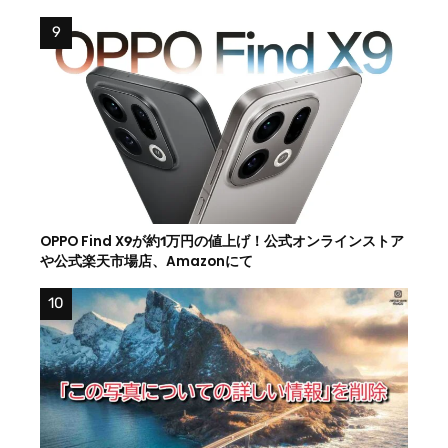
OPPO Find X9が約1万円の値上げ！公式オンラインストア
や公式楽天市場店、Amazonにて