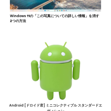
Windows 11の「この写真についての詳しい情報」を消す
2つの方法
Android [ドロイド君] ミニコレクティブル スタンダードエ