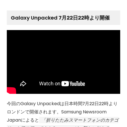
Galaxy Unpacked 7月22日22時より開催
今回のGalaxy Unpackedは日本時間7月22日22時より
ロンドンで開催されます。Samsung Newsroom
Japanによると
折りたたみスマートフォンのカテゴ