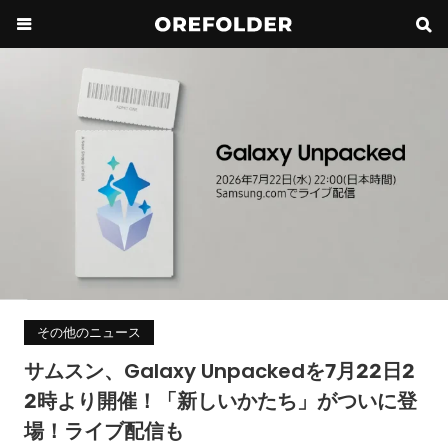
その他のニュース
サムスン、Galaxy Unpackedを7月22日2
2時より開催！「新しいかたち」がついに登
場！ライブ配信も