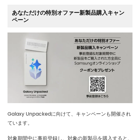
あなただけの特別オファー新製品購入キャン
ペーン
Galaxy Unpackedに向けて、キャンペーンも開催され
ています。
対象期間中に事前登録し、対象の新製品を購入すると、