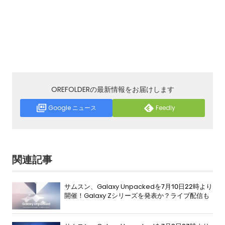
OREFOLDERの最新情報をお届けします
Google ニュース
Feedly
関連記事
サムスン、Galaxy Unpackedを7月10日22時より
開催！Galaxy Zシリーズを発表か？ライブ配信も