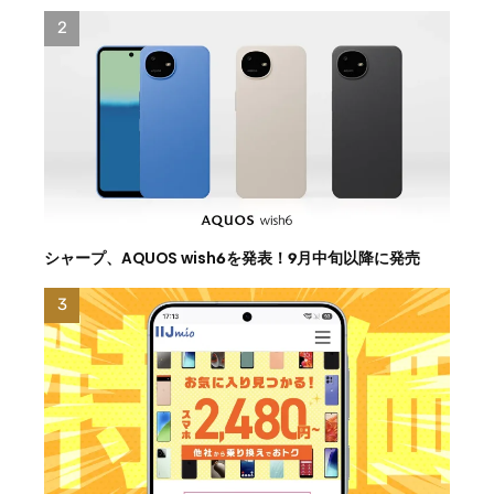
シャープ、AQUOS wish6を発表！9月中旬以降に発売