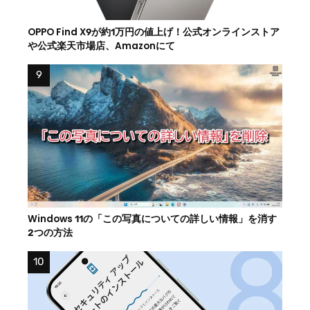
OPPO Find X9が約1万円の値上げ！公式オンラインストア
や公式楽天市場店、Amazonにて
Windows 11の「この写真についての詳しい情報」を消す
2つの方法