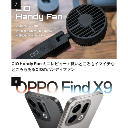
CIO Handy Fan ミニレビュー：良いところもイマイチな
ところもあるCIOのハンディファン