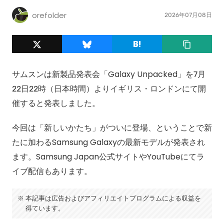
orefolder
2026年07月08日
サムスンは新製品発表会「Galaxy Unpacked」を7月
22日22時（日本時間）よりイギリス・ロンドンにて開
催すると発表しました。
今回は「新しいかたち」がついに登場、ということで新
たに加わるSamsung Galaxyの最新モデルが発表され
ます。Samsung Japan公式サイトやYouTubeにてラ
イブ配信もあります。
本記事は広告およびアフィリエイトプログラムによる収益を
得ています。