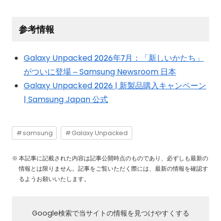
参考情報
Galaxy Unpacked 2026年7月：「新しいかたち」
がついに登場 – Samsung Newsroom 日本
Galaxy Unpacked 2026 | 新製品購入キャンペーン
| Samsung Japan 公式
samsung
Galaxy Unpacked
本記事に記載された内容は記事公開時点のものであり、必ずしも最新の
情報とは限りません。記事をご覧いただく際には、最新の情報を確認す
るようお願いいたします。
Google検索で当サイトの情報を見つけやすくする