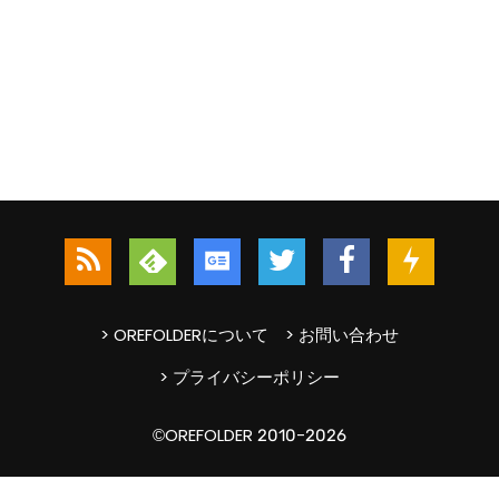
> OREFOLDERについて
> お問い合わせ
> プライバシーポリシー
©OREFOLDER 2010-2026