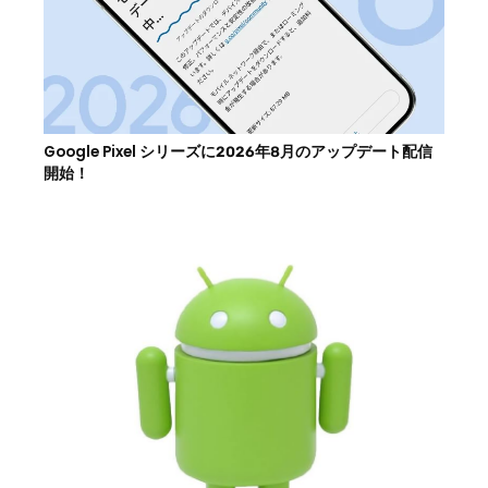
Google Pixel シリーズに2026年8月のアップデート配信
開始！