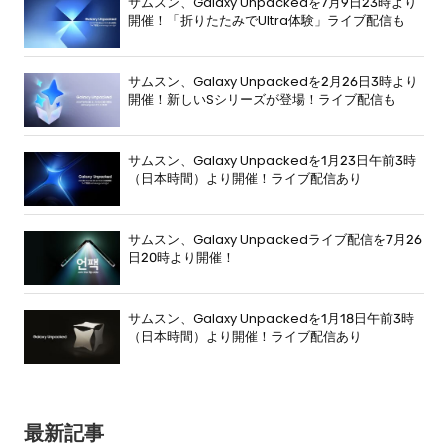
サムスン、Galaxy Unpackedを7月9日23時より
開催！「折りたたみでUltra体験」ライブ配信も
サムスン、Galaxy Unpackedを2月26日3時より
開催！新しいSシリーズが登場！ライブ配信も
サムスン、Galaxy Unpackedを1月23日午前3時
（日本時間）より開催！ライブ配信あり
サムスン、Galaxy Unpackedライブ配信を7月26
日20時より開催！
サムスン、Galaxy Unpackedを1月18日午前3時
（日本時間）より開催！ライブ配信あり
最新記事