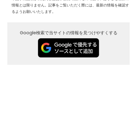
情報とは限りません。記事をご覧いただく際には、最新の情報を確認す
るようお願いいたします。
Google検索で当サイトの情報を見つけやすくする