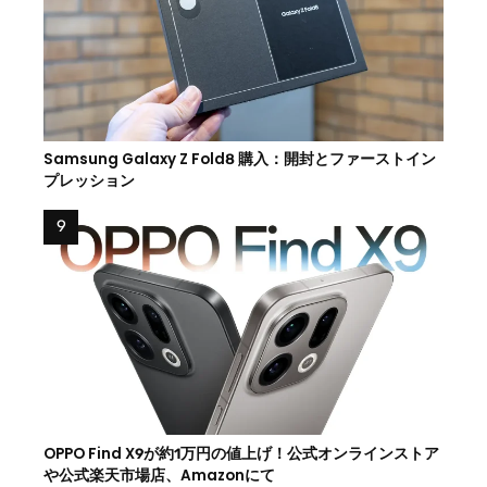
Samsung Galaxy Z Fold8 購入：開封とファーストイン
プレッション
OPPO Find X9が約1万円の値上げ！公式オンラインストア
や公式楽天市場店、Amazonにて