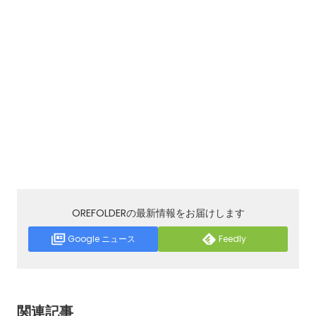
OREFOLDERの最新情報をお届けします
Google ニュース
Feedly
関連記事