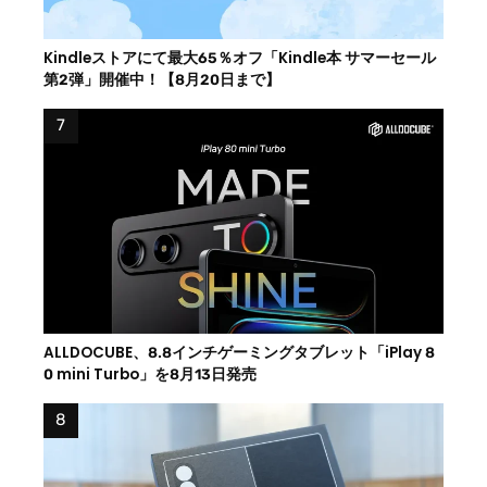
Kindleストアにて最大65％オフ「Kindle本 サマーセール
第2弾」開催中！【8月20日まで】
ALLDOCUBE、8.8インチゲーミングタブレット「iPlay 8
0 mini Turbo」を8月13日発売