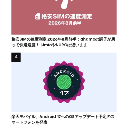
格安SIMの速度測定 2026年8月前半：ahamoの調子が戻
って快適速度！IIJmioやNUROは遅いまま
楽天モバイル、Android 17へのOSアップデート予定のス
マートフォンを発表