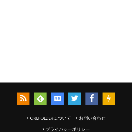
> OREFOLDERについて
> お問い合わせ
> プライバシーポリシー