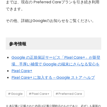
までは、現在の Preferred Careプランを引き続き利用
できます。
その他、詳細はGoogleのお知らせをご覧ください。
参考情報
Google の正規保証サービス「Pixel Care+」が新登
場、手厚い補償で Google の端末にさらなる安心を
Pixel Care+
Pixel Care+ に加入する – Google ストア ヘルプ
Google
Pixel Care+
Preferred Care
本記事に記載された内容は記事公開時点のものであり、必ずしも最新の