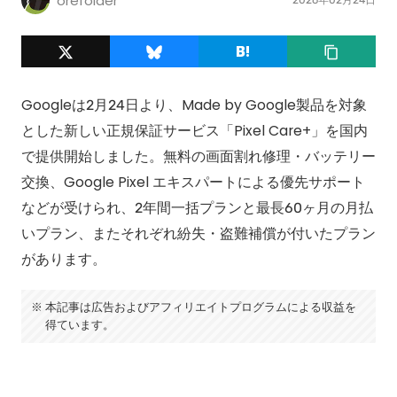
orefolder
Googleは2月24日より、Made by Google製品を対象
とした新しい正規保証サービス「Pixel Care+」を国内
で提供開始しました。無料の画面割れ修理・バッテリー
交換、Google Pixel エキスパートによる優先サポート
などが受けられ、2年間一括プランと最長60ヶ月の月払
いプラン、またそれぞれ紛失・盗難補償が付いたプラン
があります。
本記事は広告およびアフィリエイトプログラムによる収益を
得ています。