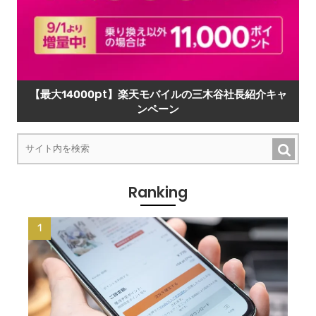
【最大14000pt】楽天モバイルの三木谷社長紹介キャ
ンペーン
Ranking